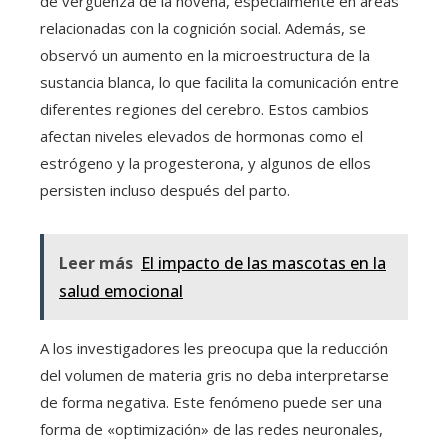
de vergüenza de la novena, especialmente en áreas
relacionadas con la cognición social. Además, se
observó un aumento en la microestructura de la
sustancia blanca, lo que facilita la comunicación entre
diferentes regiones del cerebro. Estos cambios
afectan niveles elevados de hormonas como el
estrógeno y la progesterona, y algunos de ellos
persisten incluso después del parto.
Leer más
El impacto de las mascotas en la
salud emocional
A los investigadores les preocupa que la reducción
del volumen de materia gris no deba interpretarse
de forma negativa. Este fenómeno puede ser una
forma de «optimización» de las redes neuronales,