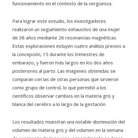
funcionamiento en el contexto de la vergüenza.
Para lograr este estudio, los investigadores
realizaron un seguimiento exhaustivo de una mujer
de 38 años mediante 26 resonancias magnéticas.
Estas exploraciones incluyen cuatro análisis previos a
la concepción, 15 durante los trimestres de
embarazo, y fueron más largos en los dos años
posteriores al parto. Las imágenes obtenidas se
comparan con las de otras personas que sirvieron
como grupo de control, lo que permitió a los
científicos observar cambios en la materia gris y
blanca del cerebro a lo largo de la gestación.
Los resultados muestran una notable disminución del
volumen de materia gris y del volumen en la semana