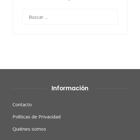
Buscar:
Información
Contacto
Políticas de Privacidad
Quiénes somos