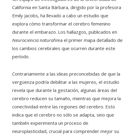
California en Santa Bárbara, dirigido por la profesora
Emily Jacobs, ha llevado a cabo un estudio que
explora cómo transformar el cerebro femenino
durante el embarazo. Los hallazgos, publicados en
Neurociencia natural
Vea el primer mapa detallado de
los cambios cerebrales que ocurren durante este
período.
Contrariamente a las ideas preconcebidas de que la
vergüenza podría debilitar a las mujeres, el estudio
revela que durante la gestación, algunas áreas del
cerebro reducen su tamaño, mientras que mejora la
conectividad entre las regiones del cerebro. Esto
indica que el cerebro no sólo se adapta, sino que
también experimenta un proceso de
neuroplasticidad, crucial para comprender mejor su