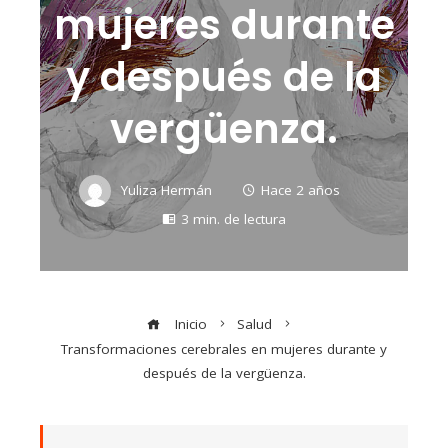
mujeres durante
y después de la
vergüenza.
Yuliza Hermán
Hace 2 años
3 min. de lectura
Inicio
Salud
Transformaciones cerebrales en mujeres durante y
después de la vergüenza.