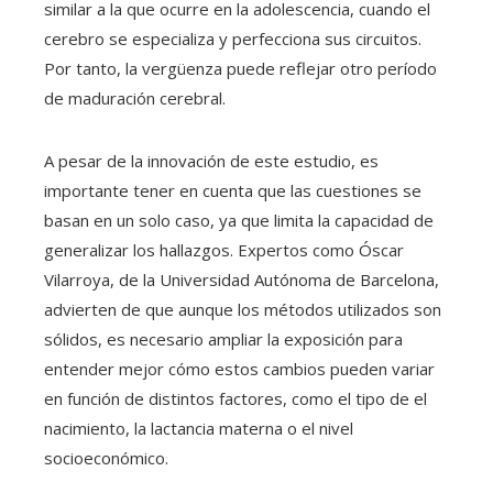
similar a la que ocurre en la adolescencia, cuando el
cerebro se especializa y perfecciona sus circuitos.
Por tanto, la vergüenza puede reflejar otro período
de maduración cerebral.
A pesar de la innovación de este estudio, es
importante tener en cuenta que las cuestiones se
basan en un solo caso, ya que limita la capacidad de
generalizar los hallazgos. Expertos como Óscar
Vilarroya, de la Universidad Autónoma de Barcelona, ​​
advierten de que aunque los métodos utilizados son
sólidos, es necesario ampliar la exposición para
entender mejor cómo estos cambios pueden variar
en función de distintos factores, como el tipo de el
nacimiento, la lactancia materna o el nivel
socioeconómico.