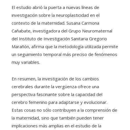
El estudio abrió la puerta a nuevas líneas de
investigación sobre la neuroplasticidad en el
contexto de la maternidad. Susana Carmona
Cañabate, investigadora del Grupo Neuromaternal
del Instituto de Investigación Sanitaria Gregorio
Marañón, afirma que la metodología utilizada permite
un seguimiento temporal más preciso de fenómenos
muy variables.
En resumen, la investigación de los cambios
cerebrales durante la vergüenza ofrece una
perspectiva fascinante sobre la capacidad del
cerebro femenino para adaptarse y evolucionar.
Estas cosas no sólo contribuyen a la comprensión de
la maternidad, sino que también pueden tener
implicaciones más amplias en el estudio de la