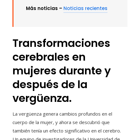
Más noticias –
Noticias recientes
Transformaciones
cerebrales en
mujeres durante y
después de la
vergüenza.
La vergüenza genera cambios profundos en el
cuerpo de la mujer, y ahora se descubrió que
también tenía un efecto significativo en el cerebro.
Un equipo de investigadores de la Universidad de