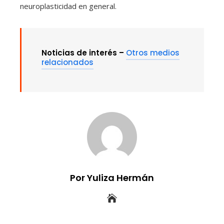
neuroplasticidad en general.
Noticias de interés –
Otros medios
relacionados
Por Yuliza Hermán