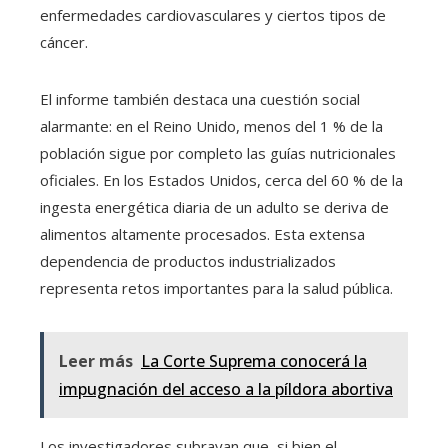
enfermedades cardiovasculares y ciertos tipos de
cáncer.
El informe también destaca una cuestión social
alarmante: en el Reino Unido, menos del 1 % de la
población sigue por completo las guías nutricionales
oficiales. En los Estados Unidos, cerca del 60 % de la
ingesta energética diaria de un adulto se deriva de
alimentos altamente procesados. Esta extensa
dependencia de productos industrializados
representa retos importantes para la salud pública.
Leer más
La Corte Suprema conocerá la
impugnación del acceso a la píldora abortiva
Los investigadores subrayan que, si bien el