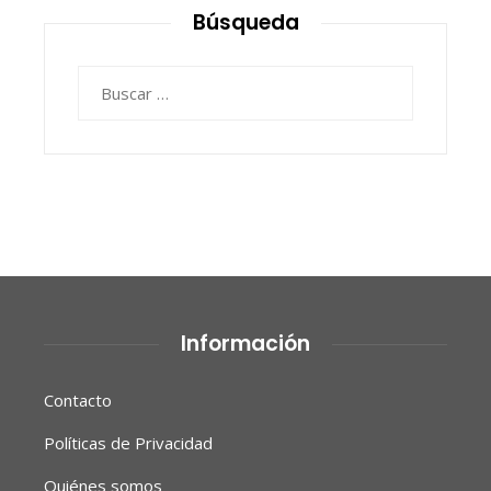
Búsqueda
Buscar:
Información
Contacto
Políticas de Privacidad
Quiénes somos