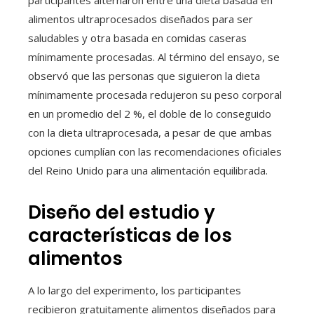
participantes alternaron entre una dieta basada en
alimentos ultraprocesados diseñados para ser
saludables y otra basada en comidas caseras
mínimamente procesadas. Al término del ensayo, se
observó que las personas que siguieron la dieta
mínimamente procesada redujeron su peso corporal
en un promedio del 2 %, el doble de lo conseguido
con la dieta ultraprocesada, a pesar de que ambas
opciones cumplían con las recomendaciones oficiales
del Reino Unido para una alimentación equilibrada.
Diseño del estudio y
características de los
alimentos
A lo largo del experimento, los participantes
recibieron gratuitamente alimentos diseñados para