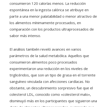
consumieron 120 calorías menos. La reducción
espontánea en la ingesta calórica se atribuye en
parte a una menor palatabilidad o menor atractivo de
los alimentos mínimamente procesados, en
comparación con los productos ultraprocesados de
sabor más intenso.
El análisis también reveló avances en varios
parámetros de la salud metabólica. Aquellos que
consumieron alimentos poco procesados
experimentaron una reducción en los niveles de
triglicéridos, que son un tipo de grasa en el torrente
sanguíneo vinculada con afecciones cardíacas. No
obstante, un descubrimiento sorpresivo fue que el
colesterol LDL, conocido como «colesterol malo»,
disminuyó más en los participantes que siguieron una