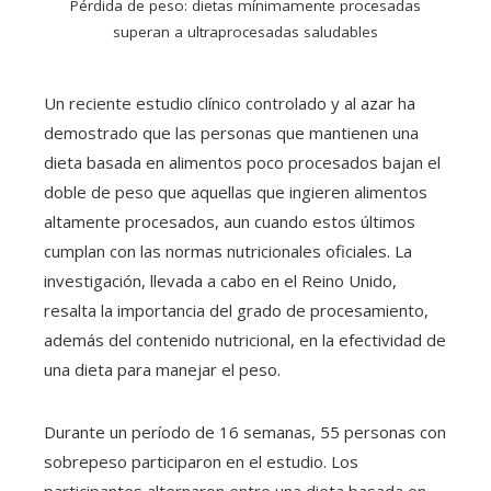
Pérdida de peso: dietas mínimamente procesadas
superan a ultraprocesadas saludables
Un reciente estudio clínico controlado y al azar ha
demostrado que las personas que mantienen una
dieta basada en alimentos poco procesados bajan el
doble de peso que aquellas que ingieren alimentos
altamente procesados, aun cuando estos últimos
cumplan con las normas nutricionales oficiales. La
investigación, llevada a cabo en el Reino Unido,
resalta la importancia del grado de procesamiento,
además del contenido nutricional, en la efectividad de
una dieta para manejar el peso.
Durante un período de 16 semanas, 55 personas con
sobrepeso participaron en el estudio. Los