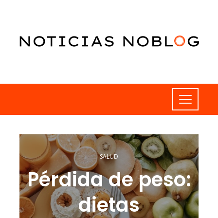
SALUD
Pérdida de peso:
dietas