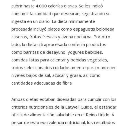
cubrir hasta 4.000 calorías diarias. Se les indicó
consumir la cantidad que desearan, registrando su
ingesta en un diario. La dieta mínimamente
procesada incluyó platos como espaguetis boloñesa
caseros, frutas frescas y avena nocturna. Por otro
lado, la dieta ultraprocesada contenía productos
como barritas de desayuno, yogures bebibles,
comidas listas para calentar y bebidas vegetales,
todos seleccionados cuidadosamente para mantener
niveles bajos de sal, azúcar y grasa, así como
cantidades adecuadas de fibra.
Ambas dietas estaban diseñadas para cumplir con los
criterios nutricionales de la Eatwell Guide, el estándar
oficial de alimentación saludable en el Reino Unido. A
pesar de esta equivalencia nutricional, los resultados