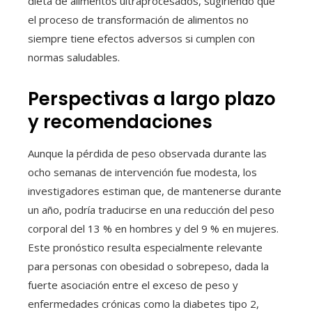
dieta de alimentos ultraprocesados, sugiriendo que
el proceso de transformación de alimentos no
siempre tiene efectos adversos si cumplen con
normas saludables.
Perspectivas a largo plazo
y recomendaciones
Aunque la pérdida de peso observada durante las
ocho semanas de intervención fue modesta, los
investigadores estiman que, de mantenerse durante
un año, podría traducirse en una reducción del peso
corporal del 13 % en hombres y del 9 % en mujeres.
Este pronóstico resulta especialmente relevante
para personas con obesidad o sobrepeso, dada la
fuerte asociación entre el exceso de peso y
enfermedades crónicas como la diabetes tipo 2,