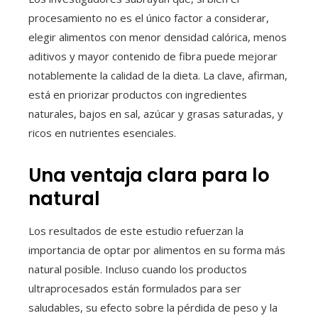
procesamiento no es el único factor a considerar,
elegir alimentos con menor densidad calórica, menos
aditivos y mayor contenido de fibra puede mejorar
notablemente la calidad de la dieta. La clave, afirman,
está en priorizar productos con ingredientes
naturales, bajos en sal, azúcar y grasas saturadas, y
ricos en nutrientes esenciales.
Una ventaja clara para lo
natural
Los resultados de este estudio refuerzan la
importancia de optar por alimentos en su forma más
natural posible. Incluso cuando los productos
ultraprocesados están formulados para ser
saludables, su efecto sobre la pérdida de peso y la