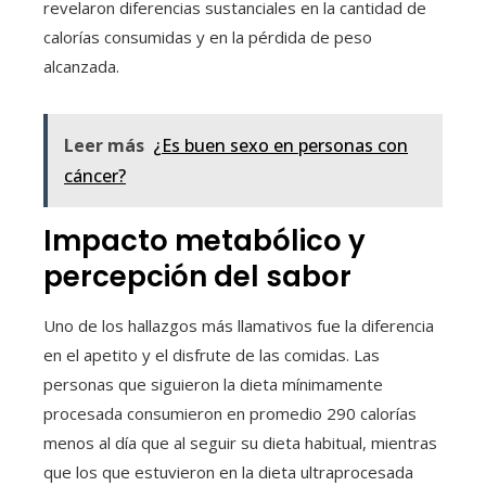
revelaron diferencias sustanciales en la cantidad de
calorías consumidas y en la pérdida de peso
alcanzada.
Leer más
¿Es buen sexo en personas con
cáncer?
Impacto metabólico y
percepción del sabor
Uno de los hallazgos más llamativos fue la diferencia
en el apetito y el disfrute de las comidas. Las
personas que siguieron la dieta mínimamente
procesada consumieron en promedio 290 calorías
menos al día que al seguir su dieta habitual, mientras
que los que estuvieron en la dieta ultraprocesada