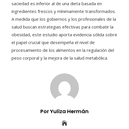
saciedad es inferior al de una dieta basada en
ingredientes frescos y mínimamente transformados.
A medida que los gobiernos y los profesionales de la
salud buscan estrategias efectivas para combatir la
obesidad, este estudio aporta evidencia sólida sobre
el papel crucial que desempeña el nivel de
procesamiento de los alimentos en la regulación del
peso corporal y la mejora de la salud metabólica.
Por Yuliza Hermán