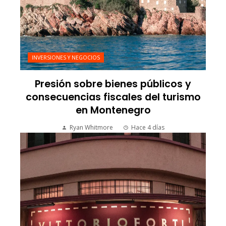
INVERSIONES Y NEGOCIOS
Presión sobre bienes públicos y
consecuencias fiscales del turismo
en Montenegro
Ryan Whitmore
Hace 4 días