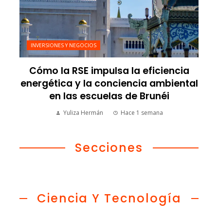
INVERSIONES Y NEGOCIOS
Cómo la RSE impulsa la eficiencia
energética y la conciencia ambiental
en las escuelas de Brunéi
Yuliza Hermán
Hace 1 semana
Secciones
Ciencia Y Tecnología