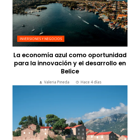
INVERSIONES Y NEGOCIOS
La economía azul como oportunidad
para la innovación y el desarrollo en
Belice
Valeria Pineda
Hace 4 días