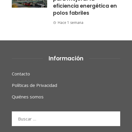
eficiencia energética en
polos fabriles
Hace 1 semana
Información
Contacto
Políticas de Privacidad
Quiénes somos
Buscar: