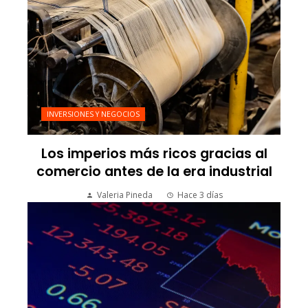
INVERSIONES Y NEGOCIOS
Los imperios más ricos gracias al
comercio antes de la era industrial
Valeria Pineda
Hace 3 días