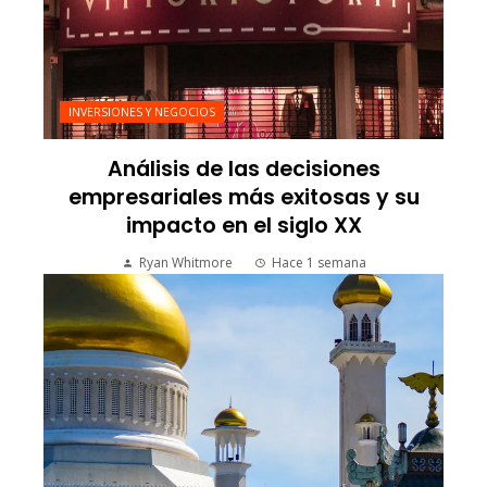
INVERSIONES Y NEGOCIOS
Análisis de las decisiones
empresariales más exitosas y su
impacto en el siglo XX
Ryan Whitmore
Hace 1 semana