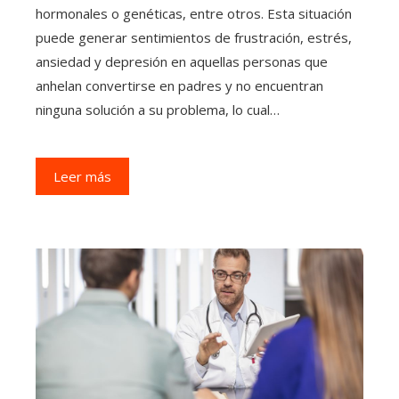
hormonales o genéticas, entre otros. Esta situación
puede generar sentimientos de frustración, estrés,
ansiedad y depresión en aquellas personas que
anhelan convertirse en padres y no encuentran
ninguna solución a su problema, lo cual…
Leer más