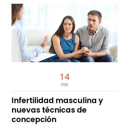
14
FEB
Infertilidad masculina y
nuevas técnicas de
concepción