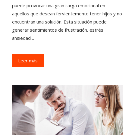
puede provocar una gran carga emocional en
aquellos que desean fervientemente tener hijos y no
encuentran una solución. Esta situación puede
generar sentimientos de frustración, estrés,
ansiedad…
Leer más