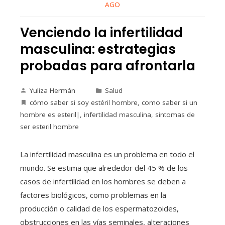
AGO
Venciendo la infertilidad
masculina: estrategias
probadas para afrontarla
Yuliza Hermán
Salud
cómo saber si soy estéril hombre
,
como saber si un
hombre es esteril|
,
infertilidad masculina
,
sintomas de
ser esteril hombre
La infertilidad masculina es un problema en todo el
mundo. Se estima que alrededor del 45 % de los
casos de infertilidad en los hombres se deben a
factores biológicos, como problemas en la
producción o calidad de los espermatozoides,
obstrucciones en las vías seminales, alteraciones