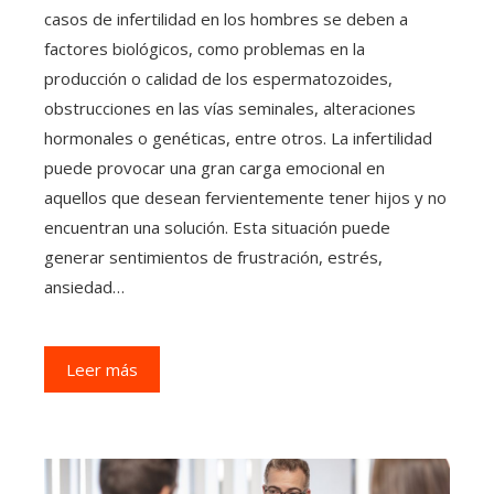
casos de infertilidad en los hombres se deben a
factores biológicos, como problemas en la
producción o calidad de los espermatozoides,
obstrucciones en las vías seminales, alteraciones
hormonales o genéticas, entre otros. La infertilidad
puede provocar una gran carga emocional en
aquellos que desean fervientemente tener hijos y no
encuentran una solución. Esta situación puede
generar sentimientos de frustración, estrés,
ansiedad…
Leer más