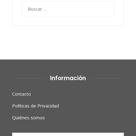
Buscar:
Información
Contacto
Políticas de Privacidad
Quiénes somos