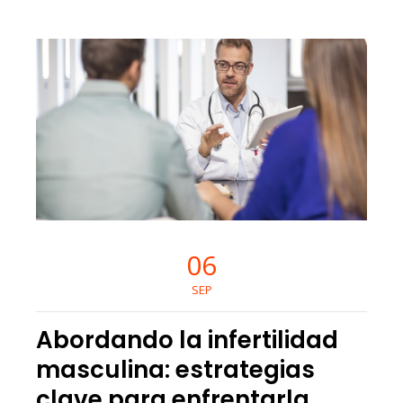
06
SEP
Abordando la infertilidad
masculina: estrategias
clave para enfrentarla