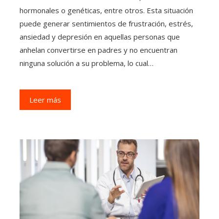
hormonales o genéticas, entre otros. Esta situación
puede generar sentimientos de frustración, estrés,
ansiedad y depresión en aquellas personas que
anhelan convertirse en padres y no encuentran
ninguna solución a su problema, lo cual…
Leer más