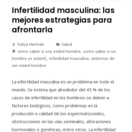
Infertilidad masculina: las
mejores estrategias para
afrontarla
Yuliza Hermán
Salud
cómo saber si soy estéril hombre
,
como saber si un
hombre es esteril|
,
infertilidad masculina
,
sintomas de
ser esteril hombre
La infertilidad masculina es un problema en todo el
mundo. Se estima que alrededor del 45 % de los
casos de infertilidad en los hombres se deben a
factores biológicos, como problemas en la
producción o calidad de los espermatozoides,
obstrucciones en las vías seminales, alteraciones
hormonales o genéticas, entre otros. La infertilidad