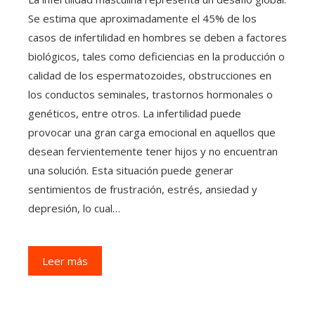
Se estima que aproximadamente el 45% de los
casos de infertilidad en hombres se deben a factores
biológicos, tales como deficiencias en la producción o
calidad de los espermatozoides, obstrucciones en
los conductos seminales, trastornos hormonales o
genéticos, entre otros. La infertilidad puede
provocar una gran carga emocional en aquellos que
desean fervientemente tener hijos y no encuentran
una solución. Esta situación puede generar
sentimientos de frustración, estrés, ansiedad y
depresión, lo cual…
Leer más