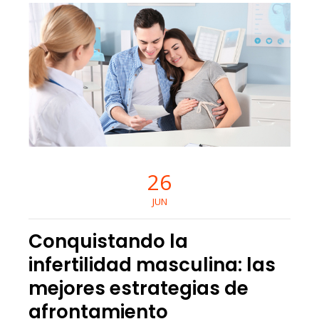
26
JUN
Conquistando la
infertilidad masculina: las
mejores estrategias de
afrontamiento