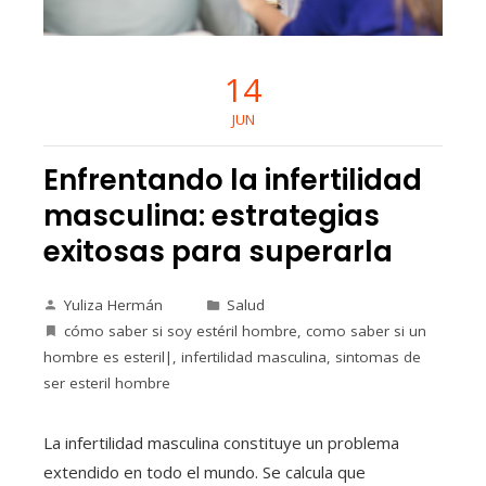
14
JUN
Enfrentando la infertilidad
masculina: estrategias
exitosas para superarla
Yuliza Hermán
Salud
cómo saber si soy estéril hombre
,
como saber si un
hombre es esteril|
,
infertilidad masculina
,
sintomas de
ser esteril hombre
La infertilidad masculina constituye un problema
extendido en todo el mundo. Se calcula que