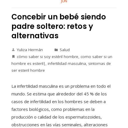
JUN
Concebir un bebé siendo
padre soltero: retos y
alternativas
Yuliza Hermán
Salud
cómo saber si soy estéril hombre
,
como saber si un
hombre es esteril|
,
infertilidad masculina
,
sintomas de
ser esteril hombre
La infertilidad masculina es un problema en todo el
mundo. Se estima que alrededor del 45 % de los
casos de infertilidad en los hombres se deben a
factores biológicos, como problemas en la
producción o calidad de los espermatozoides,
obstrucciones en las vías seminales, alteraciones