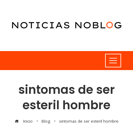
sintomas de ser
esteril hombre
Inicio
Blog
sintomas de ser esteril hombre