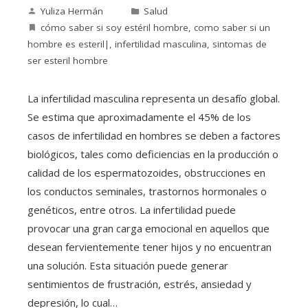
Yuliza Hermán
Salud
cómo saber si soy estéril hombre
,
como saber si un
hombre es esteril|
,
infertilidad masculina
,
sintomas de
ser esteril hombre
La infertilidad masculina representa un desafío global.
Se estima que aproximadamente el 45% de los
casos de infertilidad en hombres se deben a factores
biológicos, tales como deficiencias en la producción o
calidad de los espermatozoides, obstrucciones en
los conductos seminales, trastornos hormonales o
genéticos, entre otros. La infertilidad puede
provocar una gran carga emocional en aquellos que
desean fervientemente tener hijos y no encuentran
una solución. Esta situación puede generar
sentimientos de frustración, estrés, ansiedad y
depresión, lo cual…