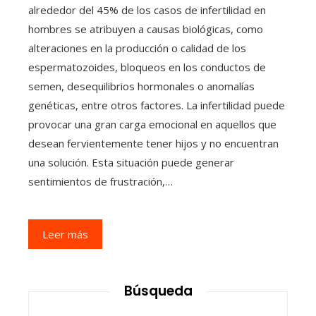
alrededor del 45% de los casos de infertilidad en
hombres se atribuyen a causas biológicas, como
alteraciones en la producción o calidad de los
espermatozoides, bloqueos en los conductos de
semen, desequilibrios hormonales o anomalías
genéticas, entre otros factores. La infertilidad puede
provocar una gran carga emocional en aquellos que
desean fervientemente tener hijos y no encuentran
una solución. Esta situación puede generar
sentimientos de frustración,…
Leer más
Búsqueda