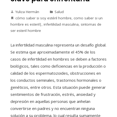
Yuliza Hermán
Salud
cómo saber si soy estéril hombre
,
como saber si un
hombre es esteril|
,
infertilidad masculina
,
sintomas de
ser esteril hombre
La infertilidad masculina representa un desafío global.
Se estima que aproximadamente el 45% de los
casos de infertilidad en hombres se deben a factores
biológicos, tales como deficiencias en la producción o
calidad de los espermatozoides, obstrucciones en
los conductos seminales, trastornos hormonales o
genéticos, entre otros. Esta situación puede generar
sentimientos de frustración, estrés, ansiedad y
depresión en aquellas personas que anhelan
convertirse en padres y no encuentran ninguna
solución a su problema, lo cual resulta sumamente