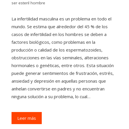
ser esteril hombre
La infertilidad masculina es un problema en todo el
mundo. Se estima que alrededor del 45 % de los
casos de infertilidad en los hombres se deben a
factores biológicos, como problemas en la
producción o calidad de los espermatozoides,
obstrucciones en las vías seminales, alteraciones
hormonales o genéticas, entre otros. Esta situación
puede generar sentimientos de frustración, estrés,
ansiedad y depresión en aquellas personas que
anhelan convertirse en padres y no encuentran
ninguna solución a su problema, lo cual…
Leer más