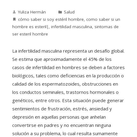
Yuliza Hermán
Salud
cómo saber si soy estéril hombre
,
como saber si un
hombre es esteril|
,
infertilidad masculina
,
sintomas de
ser esteril hombre
La infertilidad masculina representa un desafío global.
Se estima que aproximadamente el 45% de los
casos de infertilidad en hombres se deben a factores
biológicos, tales como deficiencias en la producción o
calidad de los espermatozoides, obstrucciones en
los conductos seminales, trastornos hormonales o
genéticos, entre otros. Esta situación puede generar
sentimientos de frustración, estrés, ansiedad y
depresión en aquellas personas que anhelan
convertirse en padres y no encuentran ninguna
solución a su problema, lo cual resulta sumamente