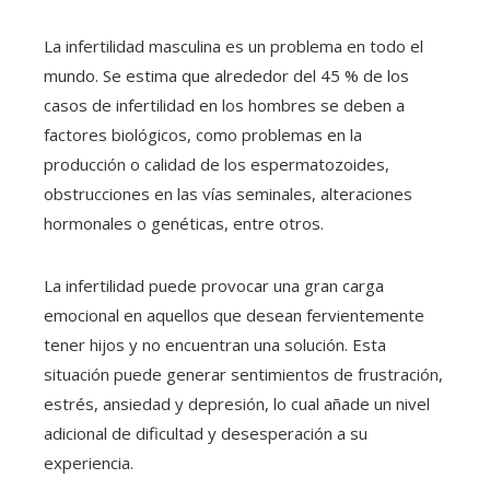
La infertilidad masculina es un problema en todo el
mundo. Se estima que alrededor del 45 % de los
casos de infertilidad en los hombres se deben a
factores biológicos, como problemas en la
producción o calidad de los espermatozoides,
obstrucciones en las vías seminales, alteraciones
hormonales o genéticas, entre otros.
La infertilidad puede provocar una gran carga
emocional en aquellos que desean fervientemente
tener hijos y no encuentran una solución. Esta
situación puede generar sentimientos de frustración,
estrés, ansiedad y depresión, lo cual añade un nivel
adicional de dificultad y desesperación a su
experiencia.