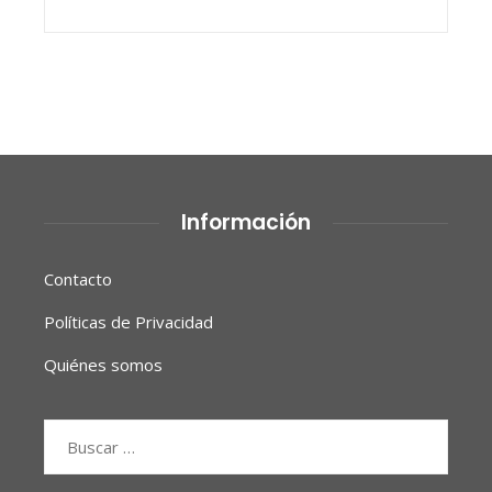
Información
Contacto
Políticas de Privacidad
Quiénes somos
Buscar: