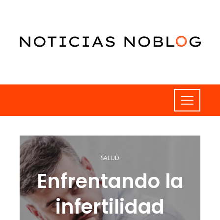
SALUD
Enfrentando la
infertilidad