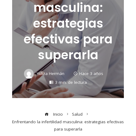
masculina:
estrategias
efectivas para
superarla
Yuliza Hermán
Hace 3 años
3 min. de lectura
Inicio
Salud
Enfrentando la infertilidad masculina: estrategias efectivas
para superarla