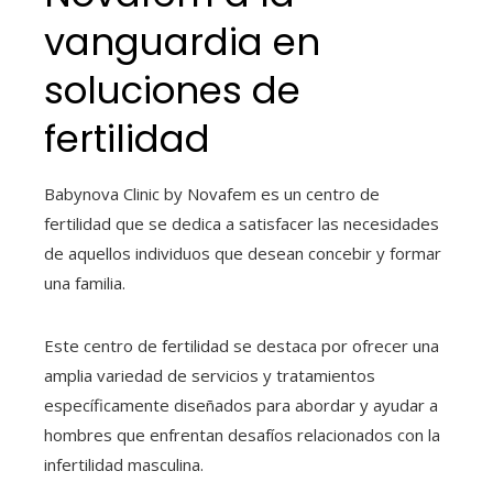
vanguardia en
soluciones de
fertilidad
Babynova Clinic by Novafem es un centro de
fertilidad que se dedica a satisfacer las necesidades
de aquellos individuos que desean concebir y formar
una familia.
Este centro de fertilidad se destaca por ofrecer una
amplia variedad de servicios y tratamientos
específicamente diseñados para abordar y ayudar a
hombres que enfrentan desafíos relacionados con la
infertilidad masculina.