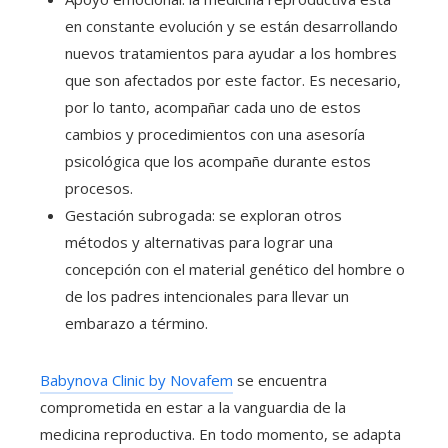
en constante evolución y se están desarrollando
nuevos tratamientos para ayudar a los hombres
que son afectados por este factor. Es necesario,
por lo tanto, acompañar cada uno de estos
cambios y procedimientos con una asesoría
psicológica que los acompañe durante estos
procesos.
Gestación subrogada: se exploran otros
métodos y alternativas para lograr una
concepción con el material genético del hombre o
de los padres intencionales para llevar un
embarazo a término.
Babynova Clinic by Novafem
se encuentra
comprometida en estar a la vanguardia de la
medicina reproductiva. En todo momento, se adapta