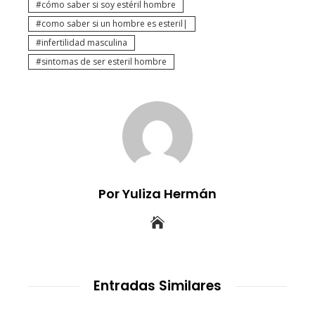
cómo saber si soy estéril hombre
como saber si un hombre es esteril|
infertilidad masculina
sintomas de ser esteril hombre
Por Yuliza Hermán
Entradas Similares