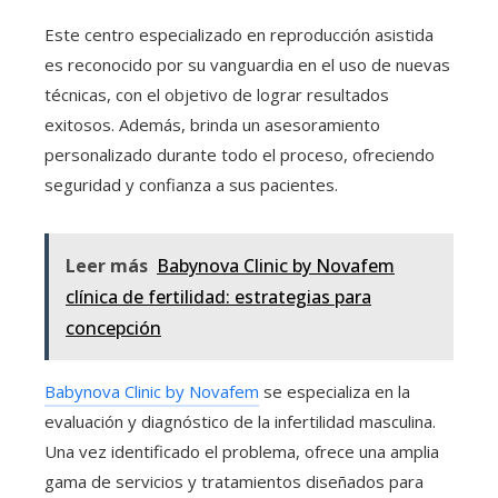
Este centro especializado en reproducción asistida
es reconocido por su vanguardia en el uso de nuevas
técnicas, con el objetivo de lograr resultados
exitosos. Además, brinda un asesoramiento
personalizado durante todo el proceso, ofreciendo
seguridad y confianza a sus pacientes.
Leer más
Babynova Clinic by Novafem
clínica de fertilidad: estrategias para
concepción
Babynova Clinic by Novafem
se especializa en la
evaluación y diagnóstico de la infertilidad masculina.
Una vez identificado el problema, ofrece una amplia
gama de servicios y tratamientos diseñados para