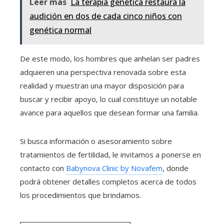
Leer más
La terapia genética restaura la
audición en dos de cada cinco niños con
genética normal
De este modo, los hombres que anhelan ser padres
adquieren una perspectiva renovada sobre esta
realidad y muestran una mayor disposición para
buscar y recibir apoyo, lo cual constituye un notable
avance para aquellos que desean formar una familia.
Si busca información o asesoramiento sobre
tratamientos de fertilidad, le invitamos a ponerse en
contacto con
Babynova Clinic by Novafem
, donde
podrá obtener detalles completos acerca de todos
los procedimientos que brindamos.