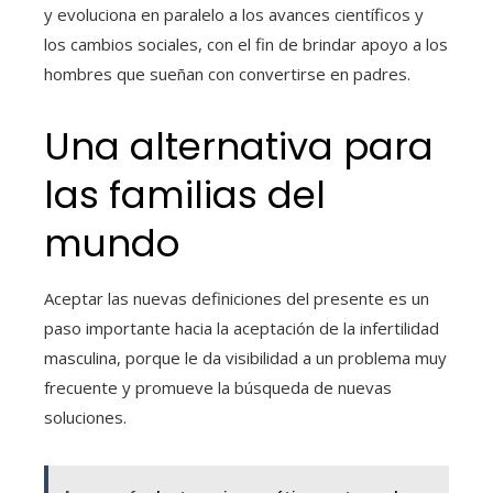
y evoluciona en paralelo a los avances científicos y
los cambios sociales, con el fin de brindar apoyo a los
hombres que sueñan con convertirse en padres.
Una alternativa para
las familias del
mundo
Aceptar las nuevas definiciones del presente es un
paso importante hacia la aceptación de la infertilidad
masculina, porque le da visibilidad a un problema muy
frecuente y promueve la búsqueda de nuevas
soluciones.