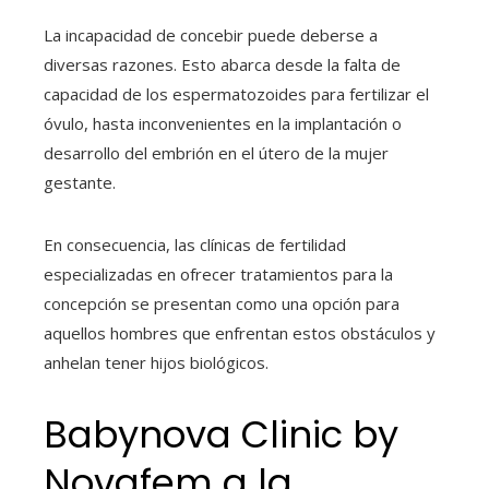
La incapacidad de concebir puede deberse a
diversas razones. Esto abarca desde la falta de
capacidad de los espermatozoides para fertilizar el
óvulo, hasta inconvenientes en la implantación o
desarrollo del embrión en el útero de la mujer
gestante.
En consecuencia, las clínicas de fertilidad
especializadas en ofrecer tratamientos para la
concepción se presentan como una opción para
aquellos hombres que enfrentan estos obstáculos y
anhelan tener hijos biológicos.
Babynova Clinic by
Novafem a la