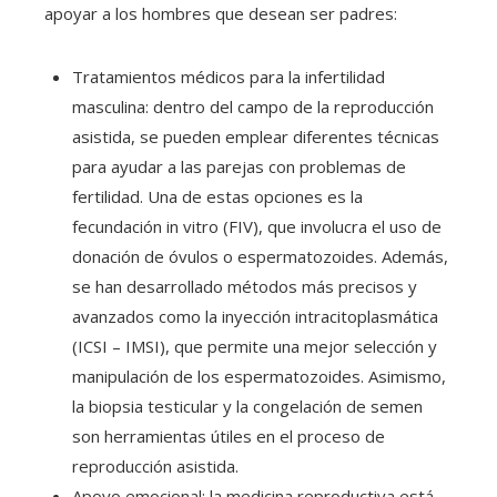
apoyar a los hombres que desean ser padres:
Tratamientos médicos para la infertilidad
masculina: dentro del campo de la reproducción
asistida, se pueden emplear diferentes técnicas
para ayudar a las parejas con problemas de
fertilidad. Una de estas opciones es la
fecundación in vitro (FIV), que involucra el uso de
donación de óvulos o espermatozoides. Además,
se han desarrollado métodos más precisos y
avanzados como la inyección intracitoplasmática
(ICSI – IMSI), que permite una mejor selección y
manipulación de los espermatozoides. Asimismo,
la biopsia testicular y la congelación de semen
son herramientas útiles en el proceso de
reproducción asistida.
Apoyo emocional: la medicina reproductiva está