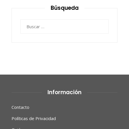
entradas
Búsqueda
Buscar:
Información
Contacto
Políticas de Privacidad