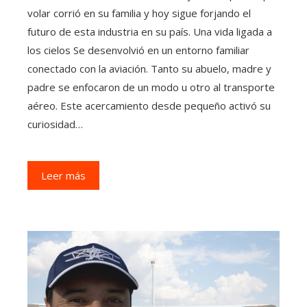
volar corrió en su familia y hoy sigue forjando el
futuro de esta industria en su país. Una vida ligada a
los cielos Se desenvolvió en un entorno familiar
conectado con la aviación. Tanto su abuelo, madre y
padre se enfocaron de un modo u otro al transporte
aéreo. Este acercamiento desde pequeño activó su
curiosidad…
Leer más