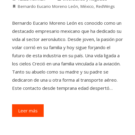
Bernardo Eucario Moreno León
,
México
,
RedWings
Bernardo Eucario Moreno León es conocido como un
destacado empresario mexicano que ha dedicado su
vida al sector aeronáutico. Desde joven, la pasión por
volar corrió en su familia y hoy sigue forjando el
futuro de esta industria en su país. Una vida ligada a
los cielos Creció en una familia vinculada a la aviación.
Tanto su abuelo como su madre y su padre se
dedicaron de una u otra forma al transporte aéreo.
Este contacto desde temprana edad despertó…
Leer más