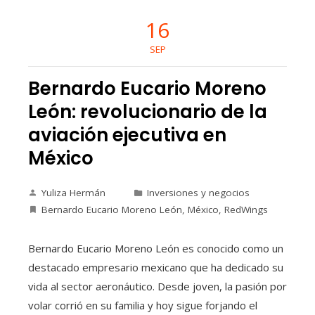
16
SEP
Bernardo Eucario Moreno
León: revolucionario de la
aviación ejecutiva en
México
Yuliza Hermán
Inversiones y negocios
Bernardo Eucario Moreno León
,
México
,
RedWings
Bernardo Eucario Moreno León es conocido como un
destacado empresario mexicano que ha dedicado su
vida al sector aeronáutico. Desde joven, la pasión por
volar corrió en su familia y hoy sigue forjando el