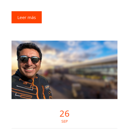
Leer más
26
SEP