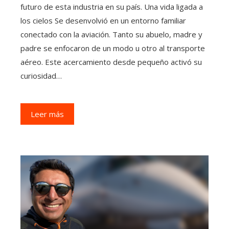
futuro de esta industria en su país. Una vida ligada a
los cielos Se desenvolvió en un entorno familiar
conectado con la aviación. Tanto su abuelo, madre y
padre se enfocaron de un modo u otro al transporte
aéreo. Este acercamiento desde pequeño activó su
curiosidad…
Leer más