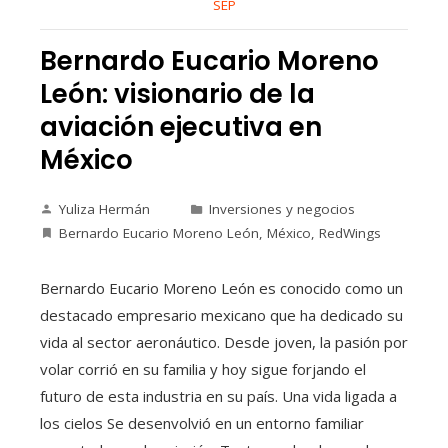
SEP
Bernardo Eucario Moreno
León: visionario de la
aviación ejecutiva en
México
Yuliza Hermán
Inversiones y negocios
Bernardo Eucario Moreno León
,
México
,
RedWings
Bernardo Eucario Moreno León es conocido como un
destacado empresario mexicano que ha dedicado su
vida al sector aeronáutico. Desde joven, la pasión por
volar corrió en su familia y hoy sigue forjando el
futuro de esta industria en su país. Una vida ligada a
los cielos Se desenvolvió en un entorno familiar