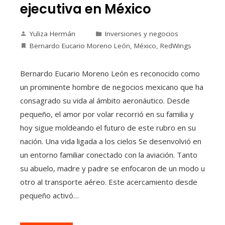
ejecutiva en México
Yuliza Hermán
Inversiones y negocios
Bernardo Eucario Moreno León
,
México
,
RedWings
Bernardo Eucario Moreno León es reconocido como
un prominente hombre de negocios mexicano que ha
consagrado su vida al ámbito aeronáutico. Desde
pequeño, el amor por volar recorrió en su familia y
hoy sigue moldeando el futuro de este rubro en su
nación. Una vida ligada a los cielos Se desenvolvió en
un entorno familiar conectado con la aviación. Tanto
su abuelo, madre y padre se enfocaron de un modo u
otro al transporte aéreo. Este acercamiento desde
pequeño activó…