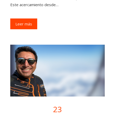
Este acercamiento desde…
Leer más
23