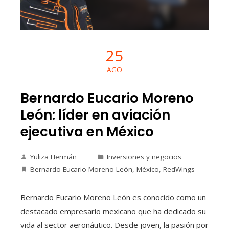
25
AGO
Bernardo Eucario Moreno
León: líder en aviación
ejecutiva en México
Yuliza Hermán
Inversiones y negocios
Bernardo Eucario Moreno León
,
México
,
RedWings
Bernardo Eucario Moreno León es conocido como un
destacado empresario mexicano que ha dedicado su
vida al sector aeronáutico. Desde joven, la pasión por