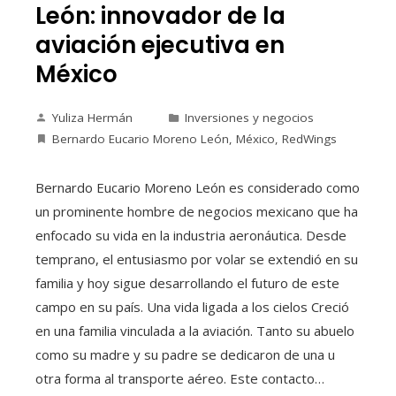
León: innovador de la
aviación ejecutiva en
México
Yuliza Hermán
Inversiones y negocios
Bernardo Eucario Moreno León
,
México
,
RedWings
Bernardo Eucario Moreno León es considerado como
un prominente hombre de negocios mexicano que ha
enfocado su vida en la industria aeronáutica. Desde
temprano, el entusiasmo por volar se extendió en su
familia y hoy sigue desarrollando el futuro de este
campo en su país. Una vida ligada a los cielos Creció
en una familia vinculada a la aviación. Tanto su abuelo
como su madre y su padre se dedicaron de una u
otra forma al transporte aéreo. Este contacto…