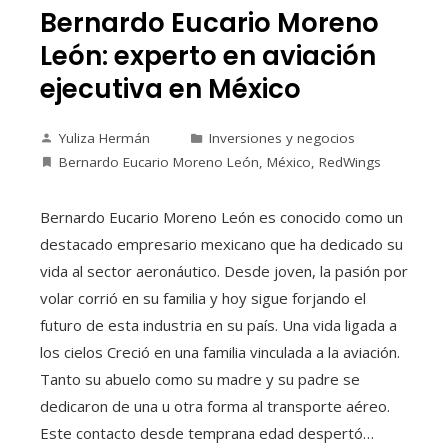
Bernardo Eucario Moreno
León: experto en aviación
ejecutiva en México
Yuliza Hermán
Inversiones y negocios
Bernardo Eucario Moreno León
,
México
,
RedWings
Bernardo Eucario Moreno León es conocido como un
destacado empresario mexicano que ha dedicado su
vida al sector aeronáutico. Desde joven, la pasión por
volar corrió en su familia y hoy sigue forjando el
futuro de esta industria en su país. Una vida ligada a
los cielos Creció en una familia vinculada a la aviación.
Tanto su abuelo como su madre y su padre se
dedicaron de una u otra forma al transporte aéreo.
Este contacto desde temprana edad despertó…