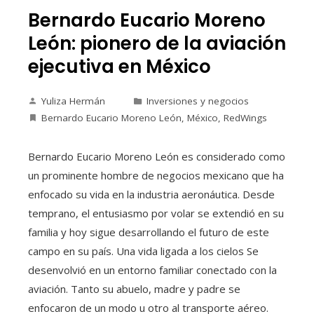
Bernardo Eucario Moreno
León: pionero de la aviación
ejecutiva en México
Yuliza Hermán
Inversiones y negocios
Bernardo Eucario Moreno León
,
México
,
RedWings
Bernardo Eucario Moreno León es considerado como
un prominente hombre de negocios mexicano que ha
enfocado su vida en la industria aeronáutica. Desde
temprano, el entusiasmo por volar se extendió en su
familia y hoy sigue desarrollando el futuro de este
campo en su país. Una vida ligada a los cielos Se
desenvolvió en un entorno familiar conectado con la
aviación. Tanto su abuelo, madre y padre se
enfocaron de un modo u otro al transporte aéreo.