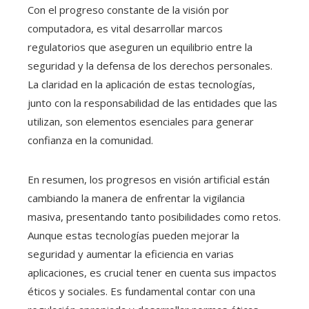
Con el progreso constante de la visión por
computadora, es vital desarrollar marcos
regulatorios que aseguren un equilibrio entre la
seguridad y la defensa de los derechos personales.
La claridad en la aplicación de estas tecnologías,
junto con la responsabilidad de las entidades que las
utilizan, son elementos esenciales para generar
confianza en la comunidad.
En resumen, los progresos en visión artificial están
cambiando la manera de enfrentar la vigilancia
masiva, presentando tanto posibilidades como retos.
Aunque estas tecnologías pueden mejorar la
seguridad y aumentar la eficiencia en varias
aplicaciones, es crucial tener en cuenta sus impactos
éticos y sociales. Es fundamental contar con una