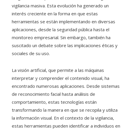
vigilancia masiva. Esta evolución ha generado un
interés creciente en la forma en que estas
herramientas se están implementando en diversas
aplicaciones, desde la seguridad pública hasta el
monitoreo empresarial. Sin embargo, también ha
suscitado un debate sobre las implicaciones éticas y
sociales de su uso.
La visión artificial, que permite a las máquinas
interpretar y comprender el contenido visual, ha
encontrado numerosas aplicaciones. Desde sistemas
de reconocimiento facial hasta análisis de
comportamiento, estas tecnologías están
transformando la manera en que se recopila y utiliza
la información visual. En el contexto de la vigilancia,
estas herramientas pueden identificar a individuos en