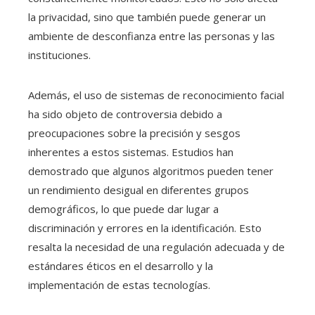
la privacidad, sino que también puede generar un
ambiente de desconfianza entre las personas y las
instituciones.
Además, el uso de sistemas de reconocimiento facial
ha sido objeto de controversia debido a
preocupaciones sobre la precisión y sesgos
inherentes a estos sistemas. Estudios han
demostrado que algunos algoritmos pueden tener
un rendimiento desigual en diferentes grupos
demográficos, lo que puede dar lugar a
discriminación y errores en la identificación. Esto
resalta la necesidad de una regulación adecuada y de
estándares éticos en el desarrollo y la
implementación de estas tecnologías.