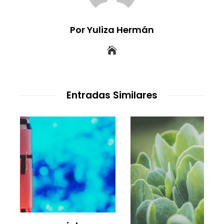
Por Yuliza Hermán
Entradas Similares