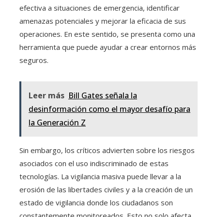
efectiva a situaciones de emergencia, identificar
amenazas potenciales y mejorar la eficacia de sus
operaciones. En este sentido, se presenta como una
herramienta que puede ayudar a crear entornos más
seguros.
Leer más
Bill Gates señala la
desinformación como el mayor desafío para
la Generación Z
Sin embargo, los críticos advierten sobre los riesgos
asociados con el uso indiscriminado de estas
tecnologías. La vigilancia masiva puede llevar a la
erosión de las libertades civiles y a la creación de un
estado de vigilancia donde los ciudadanos son
constantemente monitoreados. Esto no solo afecta