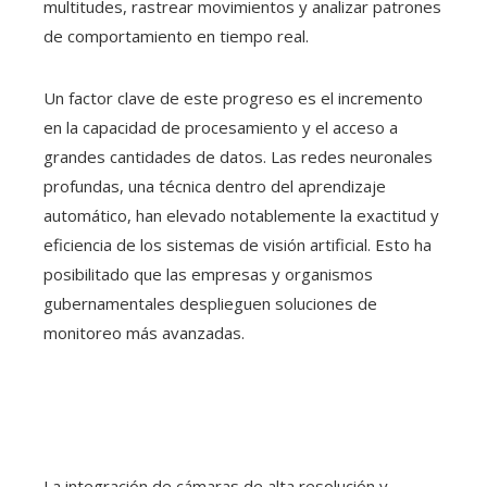
multitudes, rastrear movimientos y analizar patrones
de comportamiento en tiempo real.
Un factor clave de este progreso es el incremento
en la capacidad de procesamiento y el acceso a
grandes cantidades de datos. Las redes neuronales
profundas, una técnica dentro del aprendizaje
automático, han elevado notablemente la exactitud y
eficiencia de los sistemas de visión artificial. Esto ha
posibilitado que las empresas y organismos
gubernamentales desplieguen soluciones de
monitoreo más avanzadas.
La integración de cámaras de alta resolución y