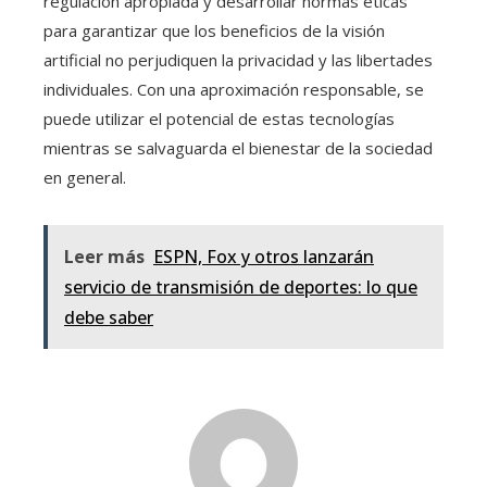
regulación apropiada y desarrollar normas éticas
para garantizar que los beneficios de la visión
artificial no perjudiquen la privacidad y las libertades
individuales. Con una aproximación responsable, se
puede utilizar el potencial de estas tecnologías
mientras se salvaguarda el bienestar de la sociedad
en general.
Leer más
ESPN, Fox y otros lanzarán
servicio de transmisión de deportes: lo que
debe saber