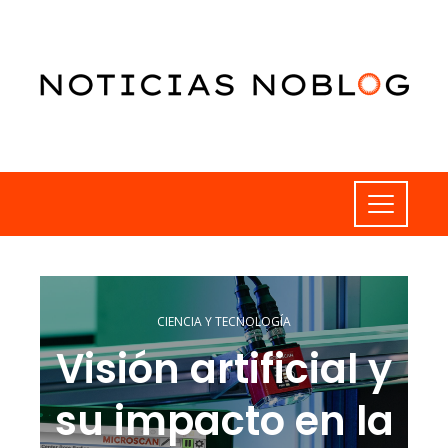
CIENCIA Y TECNOLOGÍA
Visión artificial y
su impacto en la