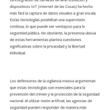
dispositivos IoT (Internet de las Cosas) ha hecho
más fácil la captura de datos visuales a gran escala.
Estas tecnologías posibilitan una supervisión
continua, lo que puede ser ventajoso para la
seguridad pública. No obstante, la presencia ubicua
de estas herramientas plantea cuestiones
significativas sobre la privacidad y la libertad
individual.
Los defensores de la vigilancia masiva argumentan
que estas tecnologías son esenciales para la
prevención del crimen y la protección de la seguridad
nacional. Al utilizar visión artificial, las agencias de
seguridad pueden responder de manera más