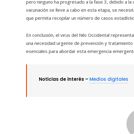
pero ninguno ha progresado a la fase 3, debido a la 
vacunación se lleve a cabo en esta etapa, se necesit
que permita recopilar un número de casos estadístic
En conclusión, el virus del Nilo Occidental represent
una necesidad urgente de prevención y tratamiento ef
esenciales para abordar esta emergencia emergent
Noticias de interés –
Medios digitales