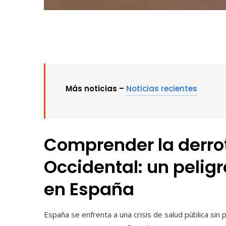
Más noticias –
Noticias recientes
Comprender la derrota
Occidental: un peligr
en España
España se enfrenta a una crisis de salud pública sin 