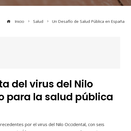
Inicio
Salud
Un Desafío de Salud Pública en España
 del virus del Nilo
o para la salud pública
precedentes por el virus del Nilo Occidental, con seis