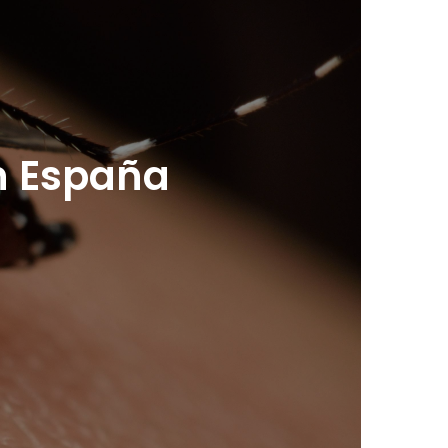
n España