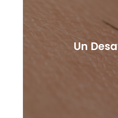
Un Desa