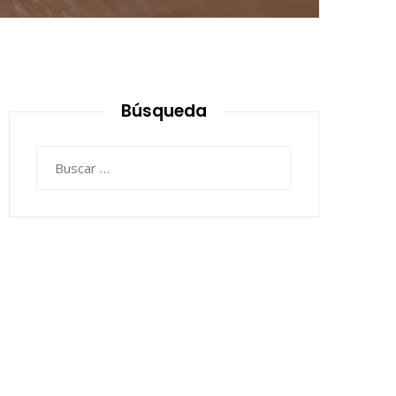
Búsqueda
Buscar: