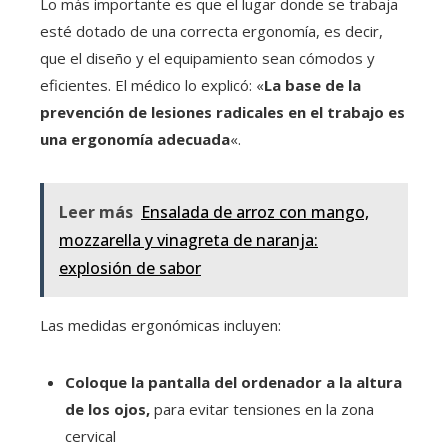
Lo más importante es que el lugar donde se trabaja
esté dotado de una correcta ergonomía, es decir,
que el diseño y el equipamiento sean cómodos y
eficientes. El médico lo explicó: «
La base de la
prevención de lesiones radicales en el trabajo es
una ergonomía adecuada
«.
Leer más
Ensalada de arroz con mango,
mozzarella y vinagreta de naranja:
explosión de sabor
Las medidas ergonómicas incluyen:
Coloque la pantalla del ordenador a la altura
de los ojos,
para evitar tensiones en la zona
cervical