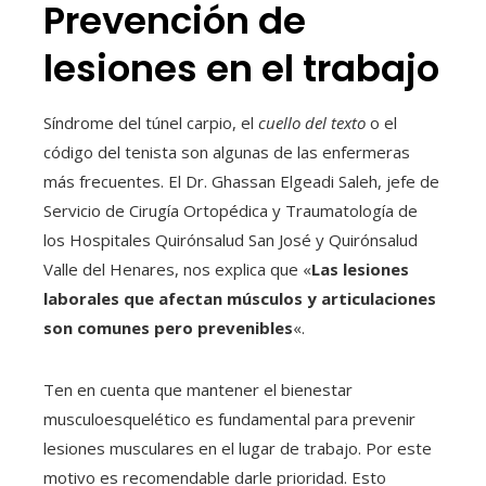
Prevención de
lesiones en el trabajo
Síndrome del túnel carpio, el
cuello del texto
o el
código del tenista son algunas de las enfermeras
más frecuentes. El Dr. Ghassan Elgeadi Saleh, jefe de
Servicio de Cirugía Ortopédica y Traumatología de
los Hospitales Quirónsalud San José y Quirónsalud
Valle del Henares, nos explica que «
Las lesiones
laborales que afectan músculos y articulaciones
son comunes pero prevenibles
«.
Ten en cuenta que mantener el bienestar
musculoesquelético es fundamental para prevenir
lesiones musculares en el lugar de trabajo. Por este
motivo es recomendable darle prioridad. Esto