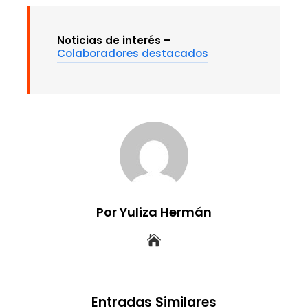
Noticias de interés –
Colaboradores destacados
Por Yuliza Hermán
Entradas Similares