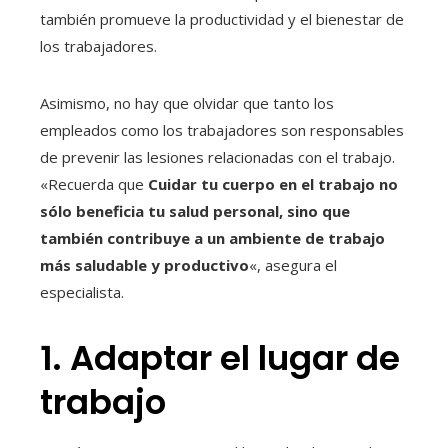
también promueve la productividad y el bienestar de
los trabajadores.
Asimismo, no hay que olvidar que tanto los
empleados como los trabajadores son responsables
de prevenir las lesiones relacionadas con el trabajo.
«Recuerda que
Cuidar tu cuerpo en el trabajo no
sólo beneficia tu salud personal, sino que
también contribuye a un ambiente de trabajo
más saludable y productivo
«, asegura el
especialista.
1. Adaptar el lugar de
trabajo