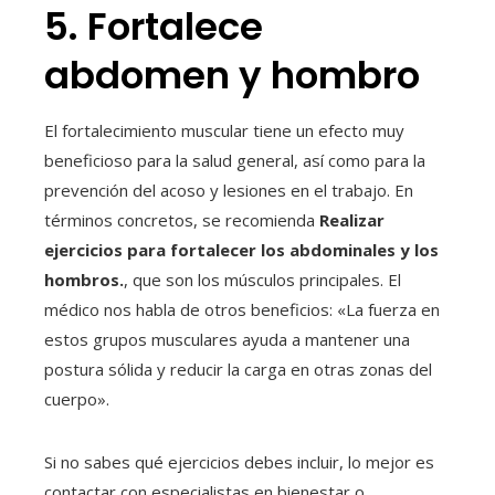
5. Fortalece
abdomen y hombro
El fortalecimiento muscular tiene un efecto muy
beneficioso para la salud general, así como para la
prevención del acoso y lesiones en el trabajo. En
términos concretos, se recomienda
Realizar
ejercicios para fortalecer los abdominales y los
hombros.
, que son los músculos principales. El
médico nos habla de otros beneficios: «La fuerza en
estos grupos musculares ayuda a mantener una
postura sólida y reducir la carga en otras zonas del
cuerpo».
Si no sabes qué ejercicios debes incluir, lo mejor es
contactar con especialistas en bienestar o