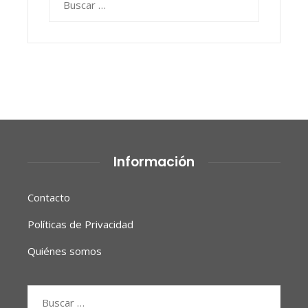
Información
Contacto
Políticas de Privacidad
Quiénes somos
Buscar: