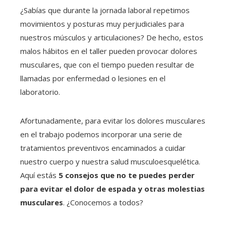
¿Sabías que durante la jornada laboral repetimos
movimientos y posturas muy perjudiciales para
nuestros músculos y articulaciones? De hecho, estos
malos hábitos en el taller pueden provocar dolores
musculares, que con el tiempo pueden resultar de
llamadas por enfermedad o lesiones en el
laboratorio.
Afortunadamente, para evitar los dolores musculares
en el trabajo podemos incorporar una serie de
tratamientos preventivos encaminados a cuidar
nuestro cuerpo y nuestra salud musculoesquelética.
Aquí estás
5 consejos que no te puedes perder
para evitar el dolor de espada y otras molestias
musculares
. ¿Conocemos a todos?