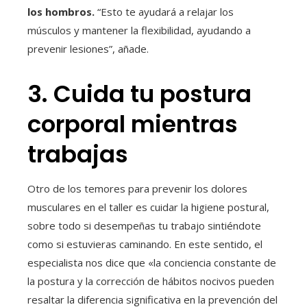
los hombros.
“Esto te ayudará a relajar los
músculos y mantener la flexibilidad, ayudando a
prevenir lesiones”, añade.
3. Cuida tu postura
corporal mientras
trabajas
Otro de los temores para prevenir los dolores
musculares en el taller es cuidar la higiene postural,
sobre todo si desempeñas tu trabajo sintiéndote
como si estuvieras caminando. En este sentido, el
especialista nos dice que «la conciencia constante de
la postura y la corrección de hábitos nocivos pueden
resaltar la diferencia significativa en la prevención del