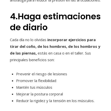
antifatiga para reducir la presión en las articulaciones.
4.Haga estimaciones
de diario
Cada día no lo olvidas
incorporar ejercicios
para
tirar del coño, de los hombres, de los hombros y
de las piernas,
estás en casa o en el taller. Sus
principales beneficios son:
Prevenir el riesgo de lesiones
Promover la flexibilidad
Mantén tus músculos
Mejorar la postura corporal
Reducir la rigidez y la tensión en los músculos.