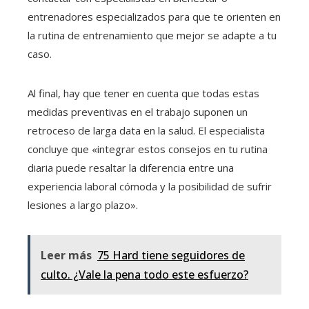
entrenadores especializados para que te orienten en
la rutina de entrenamiento que mejor se adapte a tu
caso.
Al final, hay que tener en cuenta que todas estas
medidas preventivas en el trabajo suponen un
retroceso de larga data en la salud. El especialista
concluye que «integrar estos consejos en tu rutina
diaria puede resaltar la diferencia entre una
experiencia laboral cómoda y la posibilidad de sufrir
lesiones a largo plazo».
Leer más
75 Hard tiene seguidores de
culto. ¿Vale la pena todo este esfuerzo?