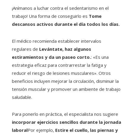
¡Anímanos a luchar contra el sedentarismo en el
trabajo! Una forma de conseguirlo es
Tome
descansos activos durante el día todos los días.
El médico recomienda establecer intervalos
regulares de
Levántate, haz algunos
estiramientos y da un paseo corto.
: «Es una
estrategia eficaz para contrarrestar la fatiga y
reducir el riesgo de lesiones musculares». Otros
beneficios incluyen mejorar la circulación, disminuir la
tensión muscular y promover un ambiente de trabajo
saludable.
Para ponerlo en práctica, el especialista nos sugiere
incorporar ejercicios sencillos durante la jornada
laboral
Por ejemplo,
Estire el cuello, las piernas y