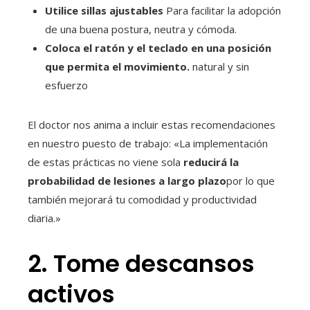
Utilice sillas ajustables
Para facilitar la adopción
de una buena postura, neutra y cómoda.
Coloca el ratón y el teclado en una posición
que permita el movimiento.
natural y sin
esfuerzo
El doctor nos anima a incluir estas recomendaciones
en nuestro puesto de trabajo: «La implementación
de estas prácticas no viene sola
reducirá la
probabilidad de lesiones a largo plazo
por lo que
también mejorará tu comodidad y productividad
diaria.»
2. Tome descansos
activos