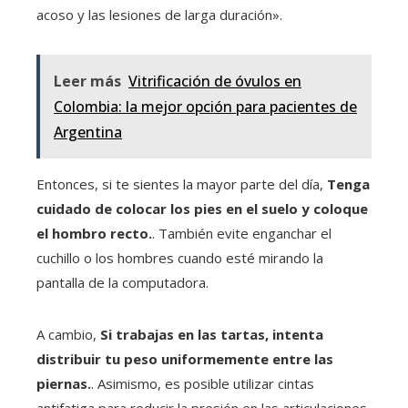
acoso y las lesiones de larga duración».
Leer más
Vitrificación de óvulos en
Colombia: la mejor opción para pacientes de
Argentina
Entonces, si te sientes la mayor parte del día,
Tenga
cuidado de colocar los pies en el suelo y coloque
el hombro recto.
. También evite enganchar el
cuchillo o los hombres cuando esté mirando la
pantalla de la computadora.
A cambio,
Si trabajas en las tartas, intenta
distribuir tu peso uniformemente entre las
piernas.
. Asimismo, es posible utilizar cintas