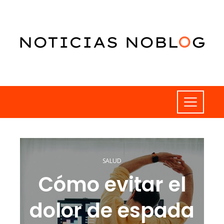
SALUD
Cómo evitar el
dolor de espada