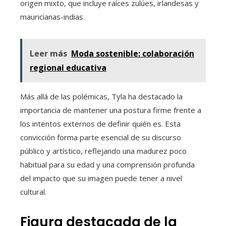
origen mixto, que incluye raíces zulúes, irlandesas y
mauricianas-indias.
Leer más
Moda sostenible: colaboración
regional educativa
Más allá de las polémicas, Tyla ha destacado la
importancia de mantener una postura firme frente a
los intentos externos de definir quién es. Esta
convicción forma parte esencial de su discurso
público y artístico, reflejando una madurez poco
habitual para su edad y una comprensión profunda
del impacto que su imagen puede tener a nivel
cultural.
Figura destacada de la