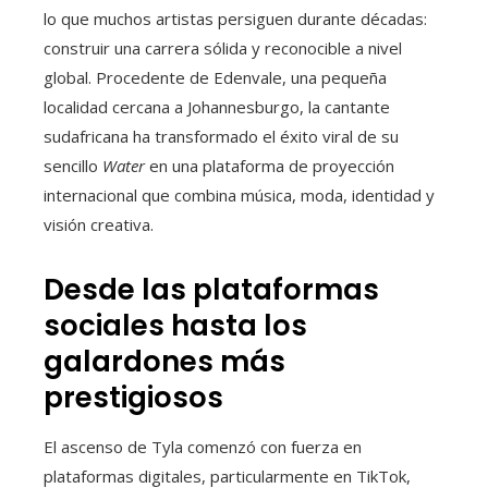
lo que muchos artistas persiguen durante décadas:
construir una carrera sólida y reconocible a nivel
global. Procedente de Edenvale, una pequeña
localidad cercana a Johannesburgo, la cantante
sudafricana ha transformado el éxito viral de su
sencillo
Water
en una plataforma de proyección
internacional que combina música, moda, identidad y
visión creativa.
Desde las plataformas
sociales hasta los
galardones más
prestigiosos
El ascenso de Tyla comenzó con fuerza en
plataformas digitales, particularmente en TikTok,