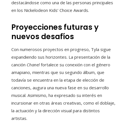
destacándose como una de las personas principales
en los Nickelodeon Kids’ Choice Awards.
Proyecciones futuras y
nuevos desafíos
Con numerosos proyectos en progreso, Tyla sigue
expandiendo sus horizontes. La presentación de la
canción
Chanel
fortalece su conexión con el género
amapiano, mientras que su segundo álbum, que
todavía se encuentra en la etapa de elección de
canciones, augura una nueva fase en su desarrollo
musical. Asimismo, ha expresado su interés en
incursionar en otras áreas creativas, como el doblaje,
la actuación y la dirección visual para distintos
artistas.