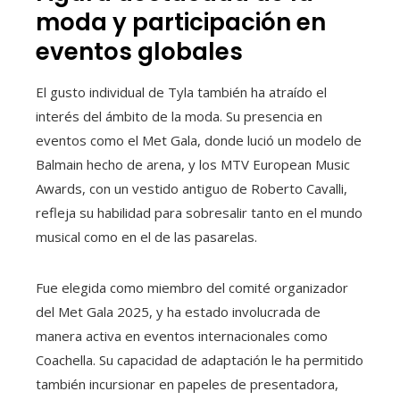
moda y participación en
eventos globales
El gusto individual de Tyla también ha atraído el
interés del ámbito de la moda. Su presencia en
eventos como el Met Gala, donde lució un modelo de
Balmain hecho de arena, y los MTV European Music
Awards, con un vestido antiguo de Roberto Cavalli,
refleja su habilidad para sobresalir tanto en el mundo
musical como en el de las pasarelas.
Fue elegida como miembro del comité organizador
del Met Gala 2025, y ha estado involucrada de
manera activa en eventos internacionales como
Coachella. Su capacidad de adaptación le ha permitido
también incursionar en papeles de presentadora,