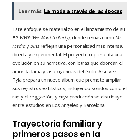
Leer más
La moda a través de las épocas
Este enfoque se materializó en el lanzamiento de su
EP
WWP (We Want to Party)
, donde temas como
Mr.
Media
y
Bliss
reflejan una personalidad más intensa,
directa y experimental. El proyecto representa una
evolución en su narrativa, con letras que abordan el
amor, la fama y las exigencias del éxito. A su vez,
Tyla prepara un nuevo álbum que promete ampliar
sus registros estilísticos, incluyendo sonidos como el
rap y el reggaetón, y cuya producción se distribuye
entre estudios en Los Ángeles y Barcelona.
Trayectoria familiar y
primeros pasos en la