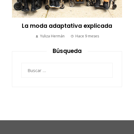
La moda adaptativa explicada
Yuliza Hermán
Hace 9 meses
Búsqueda
Buscar: