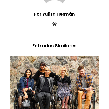
Por Yuliza Hermán
Entradas Similares