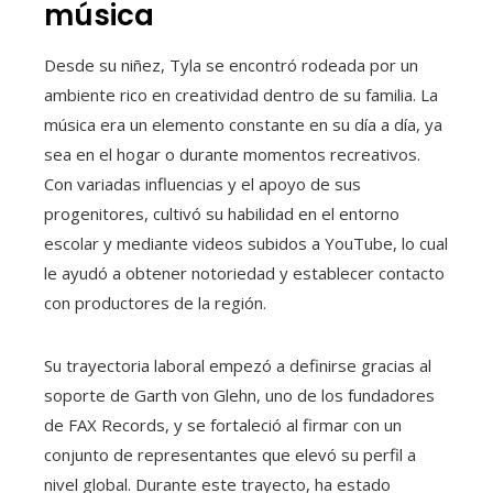
música
Desde su niñez, Tyla se encontró rodeada por un
ambiente rico en creatividad dentro de su familia. La
música era un elemento constante en su día a día, ya
sea en el hogar o durante momentos recreativos.
Con variadas influencias y el apoyo de sus
progenitores, cultivó su habilidad en el entorno
escolar y mediante videos subidos a YouTube, lo cual
le ayudó a obtener notoriedad y establecer contacto
con productores de la región.
Su trayectoria laboral empezó a definirse gracias al
soporte de Garth von Glehn, uno de los fundadores
de FAX Records, y se fortaleció al firmar con un
conjunto de representantes que elevó su perfil a
nivel global. Durante este trayecto, ha estado