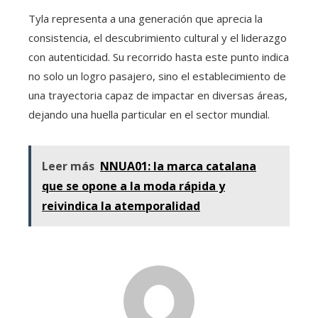
Tyla representa a una generación que aprecia la
consistencia, el descubrimiento cultural y el liderazgo
con autenticidad. Su recorrido hasta este punto indica
no solo un logro pasajero, sino el establecimiento de
una trayectoria capaz de impactar en diversas áreas,
dejando una huella particular en el sector mundial.
Leer más
NNUA01: la marca catalana
que se opone a la moda rápida y
reivindica la atemporalidad