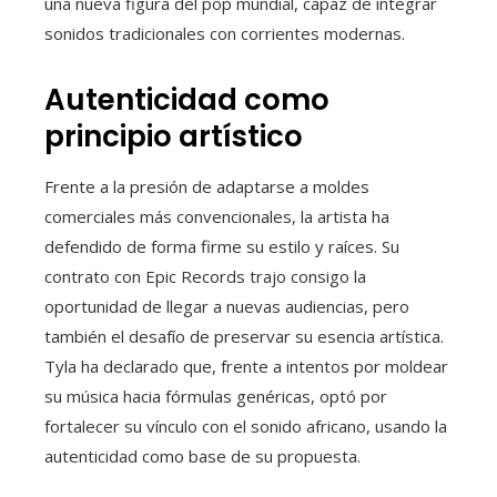
una nueva figura del pop mundial, capaz de integrar
sonidos tradicionales con corrientes modernas.
Autenticidad como
principio artístico
Frente a la presión de adaptarse a moldes
comerciales más convencionales, la artista ha
defendido de forma firme su estilo y raíces. Su
contrato con Epic Records trajo consigo la
oportunidad de llegar a nuevas audiencias, pero
también el desafío de preservar su esencia artística.
Tyla ha declarado que, frente a intentos por moldear
su música hacia fórmulas genéricas, optó por
fortalecer su vínculo con el sonido africano, usando la
autenticidad como base de su propuesta.