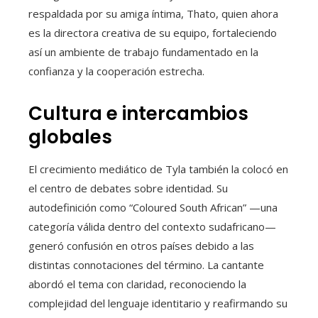
respaldada por su amiga íntima, Thato, quien ahora
es la directora creativa de su equipo, fortaleciendo
así un ambiente de trabajo fundamentado en la
confianza y la cooperación estrecha.
Cultura e intercambios
globales
El crecimiento mediático de Tyla también la colocó en
el centro de debates sobre identidad. Su
autodefinición como “Coloured South African” —una
categoría válida dentro del contexto sudafricano—
generó confusión en otros países debido a las
distintas connotaciones del término. La cantante
abordó el tema con claridad, reconociendo la
complejidad del lenguaje identitario y reafirmando su