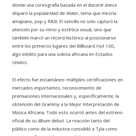
donde una coreografía basada en el
Bacardi dance
disparó la popularidad de
Water
, tema que mezcla
amapiano, pop y R&B. El sencillo no solo capturó la
atención por su ritmo y estética visual, sino que
también marcó un récord histórico al posicionarse
entre los primeros lugares del Billboard Hot 100,
algo inédito para una solista africana en Estados
Unidos.
El efecto fue instantáneo: múltiples certificaciones en
mercados importantes, reconocimiento de
premiaciones internacionales y, específicamente, la
obtención del Grammy a la Mejor Interpretación de
Música Africana. Todo esto ocurrió antes del estreno
oficial de su álbum debut. La reacción tanto del
público como de la industria consolidó a Tyla como