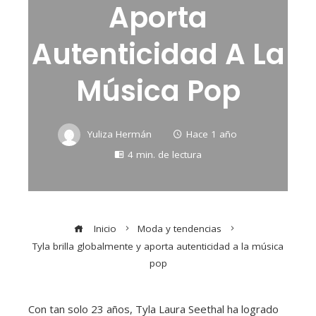
Aporta
Autenticidad A La
Música Pop
Yuliza Hermán
Hace 1 año
4 min. de lectura
Inicio
Moda y tendencias
Tyla brilla globalmente y aporta autenticidad a la música
pop
Con tan solo 23 años, Tyla Laura Seethal ha logrado