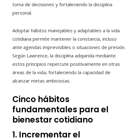
toma de decisiones y fortaleciendo la disciplina
personal.
Adoptar hábitos manejables y adaptables a la vida
cotidiana permite mantener la constancia, incluso
ante agendas imprevisibles o situaciones de presión.
Según Lawrence, la disciplina adquirida mediante
estos principios repercute positivamente en otras
áreas de la vida, fortaleciendo la capacidad de
alcanzar metas ambiciosas.
Cinco hábitos
fundamentales para el
bienestar cotidiano
1. Incrementar el