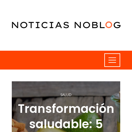
SALUD
Transformación
saludable: 5