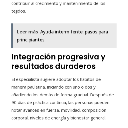
contribuir al crecimiento y mantenimiento de los
tejidos.
Leer más
Ayuda intermitente: pasos para
principiantes
Integración progresiva y
resultados duraderos
El especialista sugiere adoptar los hábitos de
manera paulatina, iniciando con uno o dos y
añadiendo los demás de forma gradual. Después de
90 días de práctica continua, las personas pueden
notar avances en fuerza, movilidad, composición
corporal, niveles de energía y bienestar general.