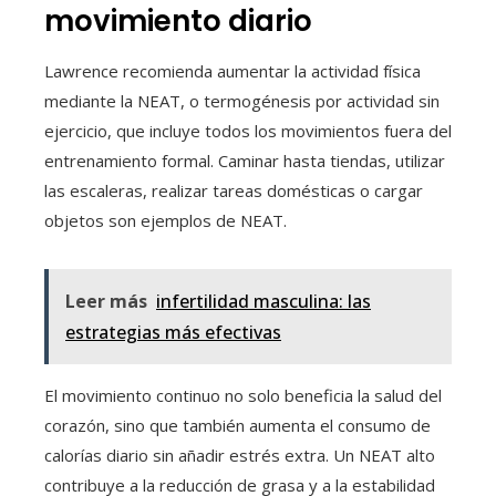
movimiento diario
Lawrence recomienda aumentar la actividad física
mediante la NEAT, o termogénesis por actividad sin
ejercicio, que incluye todos los movimientos fuera del
entrenamiento formal. Caminar hasta tiendas, utilizar
las escaleras, realizar tareas domésticas o cargar
objetos son ejemplos de NEAT.
Leer más
infertilidad masculina: las
estrategias más efectivas
El movimiento continuo no solo beneficia la salud del
corazón, sino que también aumenta el consumo de
calorías diario sin añadir estrés extra. Un NEAT alto
contribuye a la reducción de grasa y a la estabilidad