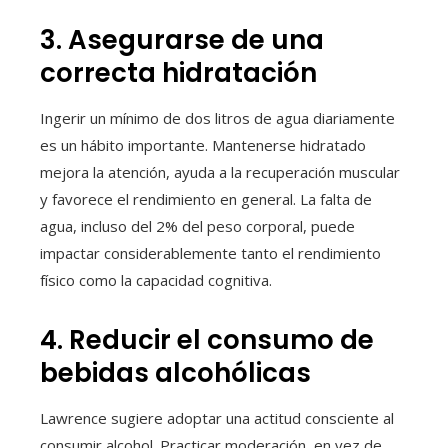
3. Asegurarse de una
correcta hidratación
Ingerir un mínimo de dos litros de agua diariamente
es un hábito importante. Mantenerse hidratado
mejora la atención, ayuda a la recuperación muscular
y favorece el rendimiento en general. La falta de
agua, incluso del 2% del peso corporal, puede
impactar considerablemente tanto el rendimiento
físico como la capacidad cognitiva.
4. Reducir el consumo de
bebidas alcohólicas
Lawrence sugiere adoptar una actitud consciente al
consumir alcohol. Practicar moderación, en vez de