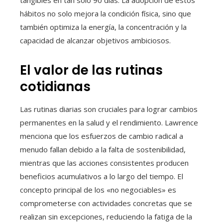
tangibles en tan solo 90 días. La adopción de estos
hábitos no solo mejora la condición física, sino que
también optimiza la energía, la concentración y la
capacidad de alcanzar objetivos ambiciosos.
El valor de las rutinas
cotidianas
Las rutinas diarias son cruciales para lograr cambios
permanentes en la salud y el rendimiento. Lawrence
menciona que los esfuerzos de cambio radical a
menudo fallan debido a la falta de sostenibilidad,
mientras que las acciones consistentes producen
beneficios acumulativos a lo largo del tiempo. El
concepto principal de los «no negociables» es
comprometerse con actividades concretas que se
realizan sin excepciones, reduciendo la fatiga de la