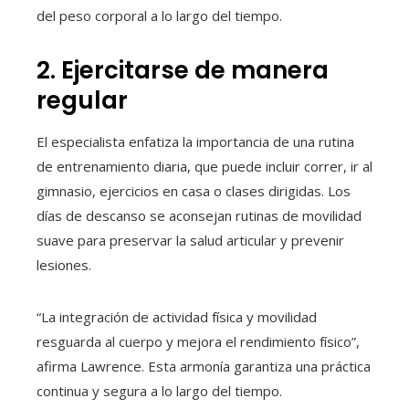
del peso corporal a lo largo del tiempo.
2. Ejercitarse de manera
regular
El especialista enfatiza la importancia de una rutina
de entrenamiento diaria, que puede incluir correr, ir al
gimnasio, ejercicios en casa o clases dirigidas. Los
días de descanso se aconsejan rutinas de movilidad
suave para preservar la salud articular y prevenir
lesiones.
“La integración de actividad física y movilidad
resguarda al cuerpo y mejora el rendimiento físico”,
afirma Lawrence. Esta armonía garantiza una práctica
continua y segura a lo largo del tiempo.