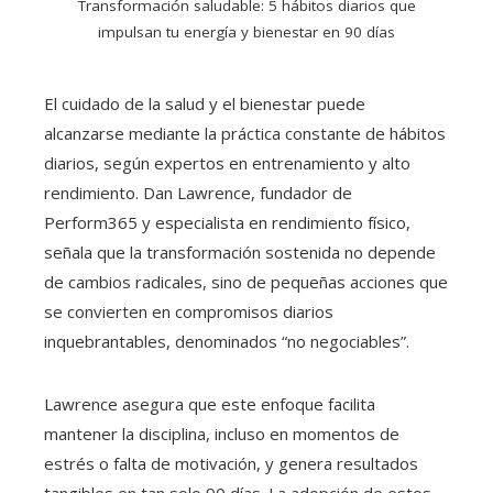
Transformación saludable: 5 hábitos diarios que
impulsan tu energía y bienestar en 90 días
El cuidado de la salud y el bienestar puede
alcanzarse mediante la práctica constante de hábitos
diarios, según expertos en entrenamiento y alto
rendimiento. Dan Lawrence, fundador de
Perform365 y especialista en rendimiento físico,
señala que la transformación sostenida no depende
de cambios radicales, sino de pequeñas acciones que
se convierten en compromisos diarios
inquebrantables, denominados “no negociables”.
Lawrence asegura que este enfoque facilita
mantener la disciplina, incluso en momentos de
estrés o falta de motivación, y genera resultados