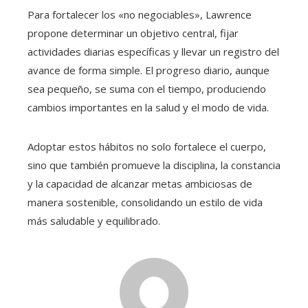
Para fortalecer los «no negociables», Lawrence
propone determinar un objetivo central, fijar
actividades diarias específicas y llevar un registro del
avance de forma simple. El progreso diario, aunque
sea pequeño, se suma con el tiempo, produciendo
cambios importantes en la salud y el modo de vida.
Adoptar estos hábitos no solo fortalece el cuerpo,
sino que también promueve la disciplina, la constancia
y la capacidad de alcanzar metas ambiciosas de
manera sostenible, consolidando un estilo de vida
más saludable y equilibrado.