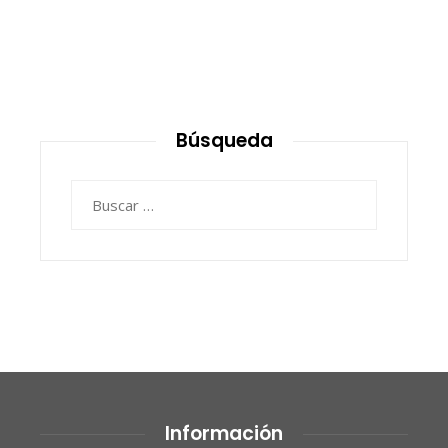
Búsqueda
Buscar:
Información