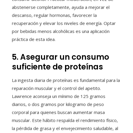
abstenerse completamente, ayuda a mejorar el
descanso, regular hormonas, favorecer la
recuperación y elevar los niveles de energía. Optar
por bebidas menos alcohólicas es una aplicación
práctica de esta idea.
5. Asegurar un consumo
suficiente de proteínas
La ingesta diaria de proteínas es fundamental para la
reparación muscular y el control del apetito.
Lawrence aconseja un mínimo de 125 gramos
diarios, o dos gramos por kilogramo de peso
corporal para quienes buscan aumentar masa
muscular. Este hábito respalda el rendimiento físico,
la pérdida de grasa y el envejecimiento saludable, al