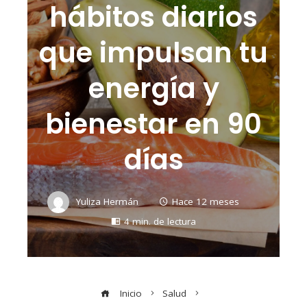
hábitos diarios
que impulsan tu
energía y
bienestar en 90
días
Yuliza Hermán
Hace 12 meses
4 min. de lectura
Inicio
Salud