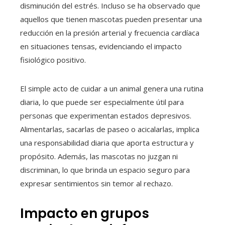
disminución del estrés. Incluso se ha observado que
aquellos que tienen mascotas pueden presentar una
reducción en la presión arterial y frecuencia cardíaca
en situaciones tensas, evidenciando el impacto
fisiológico positivo.
El simple acto de cuidar a un animal genera una rutina
diaria, lo que puede ser especialmente útil para
personas que experimentan estados depresivos.
Alimentarlas, sacarlas de paseo o acicalarlas, implica
una responsabilidad diaria que aporta estructura y
propósito. Además, las mascotas no juzgan ni
discriminan, lo que brinda un espacio seguro para
expresar sentimientos sin temor al rechazo.
Impacto en grupos