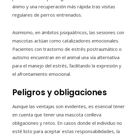
ánimo y una recuperación más rápida tras visitas
regulares de perros entrenados.
Asimismo, en ámbitos psiquiátricos, las sesiones con
mascotas actúan como catalizadores emocionales.
Pacientes con trastorno de estrés postraumático o
autismo encuentran en el animal una vía alternativa
para el manejo del estrés, facilitando la expresión y
el afrontamiento emocional.
Peligros y obligaciones
Aunque las ventajas son evidentes, es esencial tener
en cuenta que tener una mascota conlleva
obligaciones y retos. En casos donde el individuo no
esté listo para aceptar estas responsabilidades, la