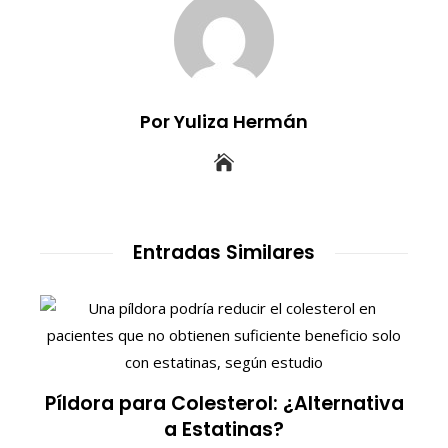
Por Yuliza Hermán
Entradas Similares
S
Píldora para Colesterol: ¿Alternativa
a Estatinas?