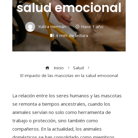
salud emocional
Yuliza Hermán
Hace 1 año
4 min. de lectura
Inicio
Salud
El impacto de las mascotas en la salud emocional
La relación entre los seres humanos y las mascotas
se remonta a tiempos ancestrales, cuando los
animales servían no solo como herramienta de
trabajo o protección, sino también como
compañeros. En la actualidad, los animales
domésticos se han consolidado como miembros