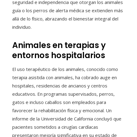
seguridad e independencia que otorgan los animales
guía o los perros de alerta médica se extienden más
allá de lo físico, abrazando el bienestar integral del
individuo.
Animales en terapias y
entornos hospitalarios
El uso terapéutico de los animales, conocido como
terapia asistida con animales, ha cobrado auge en
hospitales, residencias de ancianos y centros
educativos. En programas supervisados, perros,
gatos e incluso caballos son empleados para
favorecer la rehabilitación física y emocional. Un
informe de la Universidad de California concluyó que
pacientes sometidos a cirugías cardíacas
presentaron mejoría significativa en su estado de