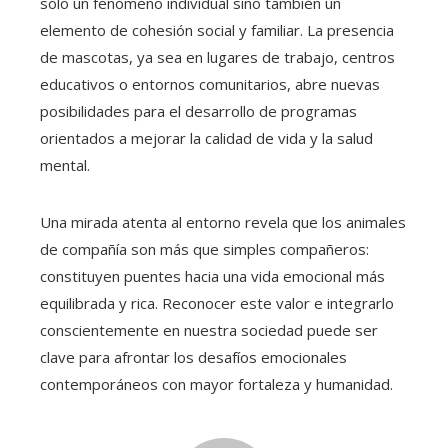
solo un fenómeno individual sino también un
elemento de cohesión social y familiar. La presencia
de mascotas, ya sea en lugares de trabajo, centros
educativos o entornos comunitarios, abre nuevas
posibilidades para el desarrollo de programas
orientados a mejorar la calidad de vida y la salud
mental.
Una mirada atenta al entorno revela que los animales
de compañía son más que simples compañeros:
constituyen puentes hacia una vida emocional más
equilibrada y rica. Reconocer este valor e integrarlo
conscientemente en nuestra sociedad puede ser
clave para afrontar los desafíos emocionales
contemporáneos con mayor fortaleza y humanidad.