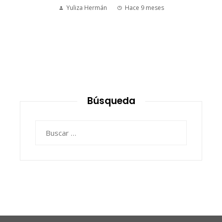
Yuliza Hermán
Hace 9 meses
Búsqueda
Buscar: