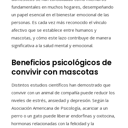
fundamentales en muchos hogares, desempeñando
un papel esencial en el bienestar emocional de las
personas. Es cada vez más reconocido el vínculo
afectivo que se establece entre humanos y
mascotas, y cómo este lazo contribuye de manera
significativa a la salud mental y emocional.
Beneficios psicológicos de
convivir con mascotas
Distintos estudios científicos han demostrado que
convivir con un animal de compañía puede reducir los
niveles de estrés, ansiedad y depresión. Según la
Asociación Americana de Psicología, acariciar a un
perro o un gato puede liberar endorfinas y oxitocina,
hormonas relacionadas con la felicidad y la