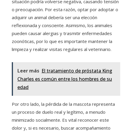
situación podría volverse negativa, causando tensión
o preocupación. Por esta razón, optar por adoptar o
adquirir un animal debería ser una elección
reflexionada y consciente. Asimismo, los animales
pueden causar alergias y trasmitir enfermedades
zoonóticas, por lo que es importante mantener la
limpieza y realizar visitas regulares al veterinario.
Leer más
El tratamiento de próstata King
Charles es común entre los hombres de su
edad
Por otro lado, la pérdida de la mascota representa
un proceso de duelo real y legítimo, a menudo
minimizado socialmente. Es vital reconocer este
dolor y, si es necesario, buscar acompañamiento