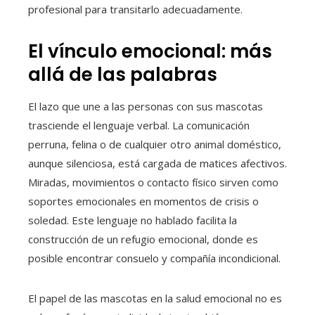
profesional para transitarlo adecuadamente.
El vínculo emocional: más
allá de las palabras
El lazo que une a las personas con sus mascotas
trasciende el lenguaje verbal. La comunicación
perruna, felina o de cualquier otro animal doméstico,
aunque silenciosa, está cargada de matices afectivos.
Miradas, movimientos o contacto físico sirven como
soportes emocionales en momentos de crisis o
soledad. Este lenguaje no hablado facilita la
construcción de un refugio emocional, donde es
posible encontrar consuelo y compañía incondicional.
El papel de las mascotas en la salud emocional no es