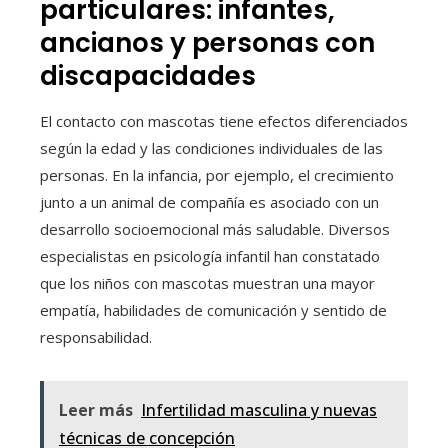
particulares: infantes,
ancianos y personas con
discapacidades
El contacto con mascotas tiene efectos diferenciados
según la edad y las condiciones individuales de las
personas. En la infancia, por ejemplo, el crecimiento
junto a un animal de compañía es asociado con un
desarrollo socioemocional más saludable. Diversos
especialistas en psicología infantil han constatado
que los niños con mascotas muestran una mayor
empatía, habilidades de comunicación y sentido de
responsabilidad.
Leer más
Infertilidad masculina y nuevas
técnicas de concepción