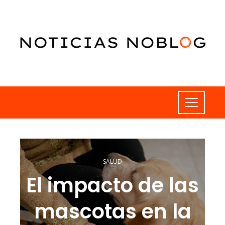
SALUD
El impacto de las
mascotas en la