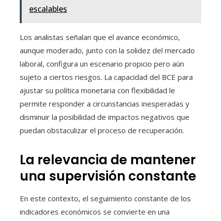
escalables
Los analistas señalan que el avance económico,
aunque moderado, junto con la solidez del mercado
laboral, configura un escenario propicio pero aún
sujeto a ciertos riesgos. La capacidad del BCE para
ajustar su política monetaria con flexibilidad le
permite responder a circunstancias inesperadas y
disminuir la posibilidad de impactos negativos que
puedan obstaculizar el proceso de recuperación.
La relevancia de mantener
una supervisión constante
En este contexto, el seguimiento constante de los
indicadores económicos se convierte en una