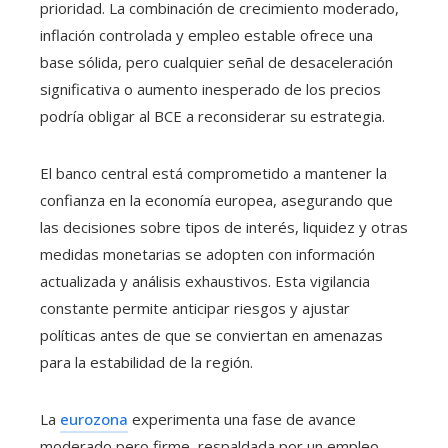
prioridad. La combinación de crecimiento moderado,
inflación controlada y empleo estable ofrece una
base sólida, pero cualquier señal de desaceleración
significativa o aumento inesperado de los precios
podría obligar al BCE a reconsiderar su estrategia.
El banco central está comprometido a mantener la
confianza en la economía europea, asegurando que
las decisiones sobre tipos de interés, liquidez y otras
medidas monetarias se adopten con información
actualizada y análisis exhaustivos. Esta vigilancia
constante permite anticipar riesgos y ajustar
políticas antes de que se conviertan en amenazas
para la estabilidad de la región.
La
eurozona
experimenta una fase de avance
moderado pero firme, respaldada por un empleo