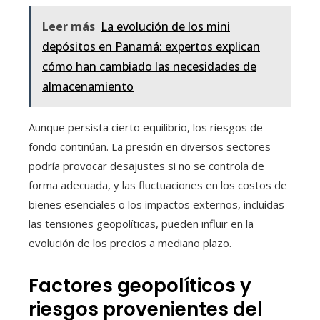
Leer más
La evolución de los mini
depósitos en Panamá: expertos explican
cómo han cambiado las necesidades de
almacenamiento
Aunque persista cierto equilibrio, los riesgos de
fondo continúan. La presión en diversos sectores
podría provocar desajustes si no se controla de
forma adecuada, y las fluctuaciones en los costos de
bienes esenciales o los impactos externos, incluidas
las tensiones geopolíticas, pueden influir en la
evolución de los precios a mediano plazo.
Factores geopolíticos y
riesgos provenientes del