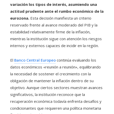
variación los tipos de interés, asumiendo una
actitud prudente ante el rumbo económico de la
eurozona.
Esta decisión manifiesta un criterio
reservado frente al avance moderado del PIB y la
estabilidad relativamente firme de la inflación,
mientras la institución sigue con atención los riesgos
internos y externos capaces de incidir en la región.
El
Banco Central Europeo
continúa evaluando los
datos económicos «reunión a reunión», equilibrando
la necesidad de sostener el crecimiento con la
obligación de mantener la inflación dentro de su
objetivo. Aunque ciertos sectores muestran avances
significativos, la institución reconoce que la
recuperación económica todavía enfrenta desafíos y
condicionantes que requieren una política monetaria