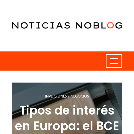
INVERSIONES Y NEGOCIOS
Tipos de interés
en Europa: el BCE