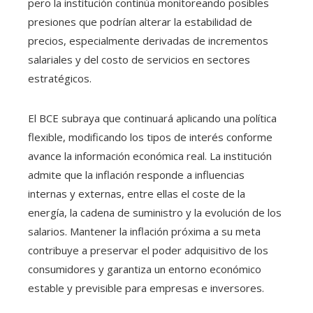
pero la institución continúa monitoreando posibles
presiones que podrían alterar la estabilidad de
precios, especialmente derivadas de incrementos
salariales y del costo de servicios en sectores
estratégicos.
El BCE subraya que continuará aplicando una política
flexible, modificando los tipos de interés conforme
avance la información económica real. La institución
admite que la inflación responde a influencias
internas y externas, entre ellas el coste de la
energía, la cadena de suministro y la evolución de los
salarios. Mantener la inflación próxima a su meta
contribuye a preservar el poder adquisitivo de los
consumidores y garantiza un entorno económico
estable y previsible para empresas e inversores.