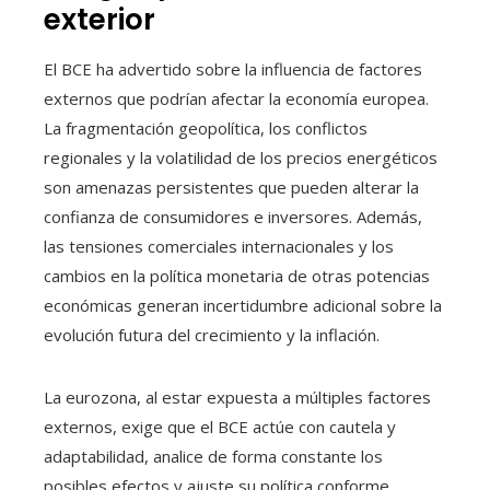
exterior
El BCE ha advertido sobre la influencia de factores
externos que podrían afectar la economía europea.
La fragmentación geopolítica, los conflictos
regionales y la volatilidad de los precios energéticos
son amenazas persistentes que pueden alterar la
confianza de consumidores e inversores. Además,
las tensiones comerciales internacionales y los
cambios en la política monetaria de otras potencias
económicas generan incertidumbre adicional sobre la
evolución futura del crecimiento y la inflación.
La eurozona, al estar expuesta a múltiples factores
externos, exige que el BCE actúe con cautela y
adaptabilidad, analice de forma constante los
posibles efectos y ajuste su política conforme