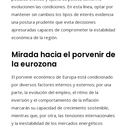
evolucionen las condiciones. En esta línea, optar por
mantener sin cambios los tipos de interés evidencia
una postura prudente que evita decisiones
apresuradas capaces de comprometer la estabilidad
económica de la región.
Mirada hacia el porvenir de
la eurozona
El porvenir económico de Europa está condicionado
por diversos factores internos y externos; por una
parte, la evolución del empleo, el ritmo de la
inversión y el comportamiento de la inflación
marcarán su capacidad de crecimiento sostenible,
mientras que, por otra, las tensiones internacionales
y la inestabilidad de los mercados energéticos