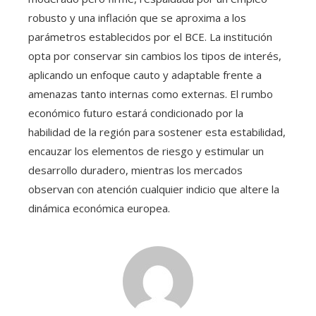
robusto y una inflación que se aproxima a los
parámetros establecidos por el BCE. La institución
opta por conservar sin cambios los tipos de interés,
aplicando un enfoque cauto y adaptable frente a
amenazas tanto internas como externas. El rumbo
económico futuro estará condicionado por la
habilidad de la región para sostener esta estabilidad,
encauzar los elementos de riesgo y estimular un
desarrollo duradero, mientras los mercados
observan con atención cualquier indicio que altere la
dinámica económica europea.