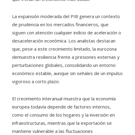
La expansión moderada del PIB genera un contexto
de prudencia en los mercados financieros, que
siguen con atención cualquier indicio de aceleración o
desaceleración económica. Los analistas destacan
que, pese a este crecimiento limitado, la eurozona
demuestra resiliencia frente a presiones externas y
perturbaciones globales, consolidando un entorno
económico estable, aunque sin señales de un impulso
vigoroso a corto plazo.
El crecimiento interanual muestra que la economía
europea todavía depende de factores internos,
como el consumo de los hogares y la inversión en
infraestructuras, mientras que la exportación se
mantiene vulnerable a las fluctuaciones