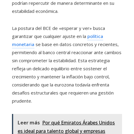
podrían repercutir de manera determinante en su
estabilidad económica.
La postura del BCE de «esperar y ver» busca
garantizar que cualquier ajuste en la
política
monetaria
se base en datos concretos y recientes,
permitiendo al banco central reaccionar ante cambios
sin comprometer la estabilidad. Esta estrategia
refleja un delicado equilibrio entre sostener el
crecimiento y mantener la inflación bajo control,
considerando que la eurozona todavía enfrenta
desafíos estructurales que requieren una gestión
prudente.
Leer más
Por qué Emiratos Árabes Unidos
es ideal para talento global y empresas