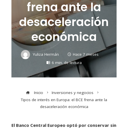
frena ante la
desaceleración
económica
Yuliza Hermán
Hace 7 meses
6 min. de lectura
Inicio
Inversiones y negocios
Tipos de interés en Europa: el BCE frena ante la
desaceleración económica
El Banco Central Europeo optó por conservar sin