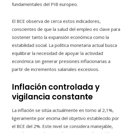
fundamentales del PIB europeo.
El BCE observa de cerca estos indicadores,
conscientes de que la salud del empleo es clave para
sostener tanto la expansión económica como la
estabilidad social. La política monetaria actual busca
equilibrar la necesidad de apoyar la actividad
económica sin generar presiones inflacionarias a
partir de incrementos salariales excesivos.
Inflación controlada y
vigilancia constante
La inflación se sitúa actualmente en torno al 2,1%,
ligeramente por encima del objetivo establecido por
el BCE del 2%. Este nivel se considera manejable,