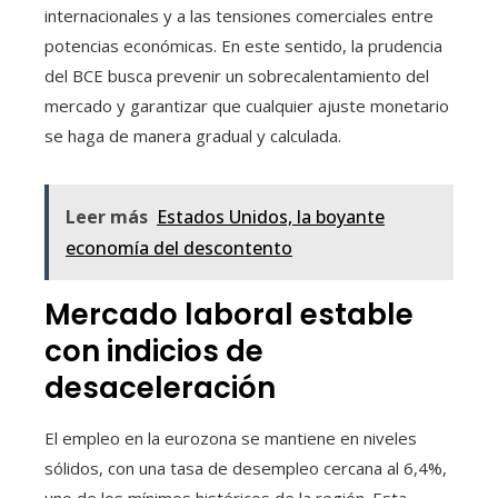
internacionales y a las tensiones comerciales entre
potencias económicas. En este sentido, la prudencia
del BCE busca prevenir un sobrecalentamiento del
mercado y garantizar que cualquier ajuste monetario
se haga de manera gradual y calculada.
Leer más
Estados Unidos, la boyante
economía del descontento
Mercado laboral estable
con indicios de
desaceleración
El empleo en la eurozona se mantiene en niveles
sólidos, con una tasa de desempleo cercana al 6,4%,