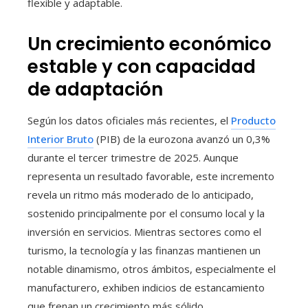
flexible y adaptable.
Un crecimiento económico
estable y con capacidad
de adaptación
Según los datos oficiales más recientes, el
Producto
Interior Bruto
(PIB) de la eurozona avanzó un 0,3%
durante el tercer trimestre de 2025. Aunque
representa un resultado favorable, este incremento
revela un ritmo más moderado de lo anticipado,
sostenido principalmente por el consumo local y la
inversión en servicios. Mientras sectores como el
turismo, la tecnología y las finanzas mantienen un
notable dinamismo, otros ámbitos, especialmente el
manufacturero, exhiben indicios de estancamiento
que frenan un crecimiento más sólido.