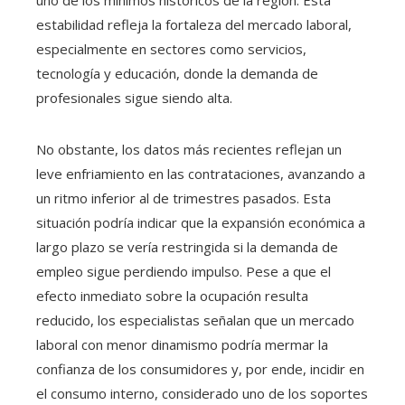
uno de los mínimos históricos de la región. Esta
estabilidad refleja la fortaleza del mercado laboral,
especialmente en sectores como servicios,
tecnología y educación, donde la demanda de
profesionales sigue siendo alta.
No obstante, los datos más recientes reflejan un
leve enfriamiento en las contrataciones, avanzando a
un ritmo inferior al de trimestres pasados. Esta
situación podría indicar que la expansión económica a
largo plazo se vería restringida si la demanda de
empleo sigue perdiendo impulso. Pese a que el
efecto inmediato sobre la ocupación resulta
reducido, los especialistas señalan que un mercado
laboral con menor dinamismo podría mermar la
confianza de los consumidores y, por ende, incidir en
el consumo interno, considerado uno de los soportes