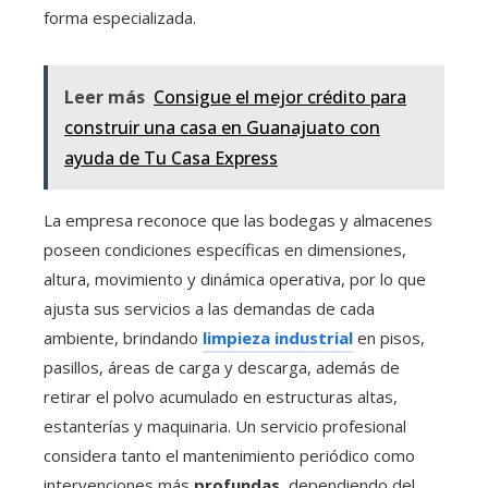
forma especializada.
Leer más
Consigue el mejor crédito para
construir una casa en Guanajuato con
ayuda de Tu Casa Express
La empresa reconoce que las bodegas y almacenes
poseen condiciones específicas en dimensiones,
altura, movimiento y dinámica operativa, por lo que
ajusta sus servicios a las demandas de cada
ambiente, brindando
limpieza industrial
en pisos,
pasillos, áreas de carga y descarga, además de
retirar el polvo acumulado en estructuras altas,
estanterías y maquinaria. Un servicio profesional
considera tanto el mantenimiento periódico como
intervenciones más
profundas
, dependiendo del