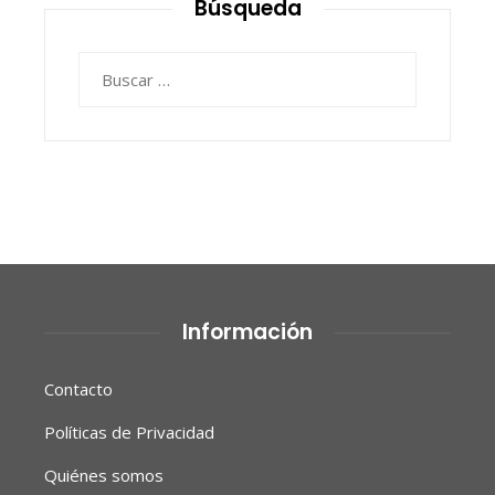
Búsqueda
Buscar:
Información
Contacto
Políticas de Privacidad
Quiénes somos