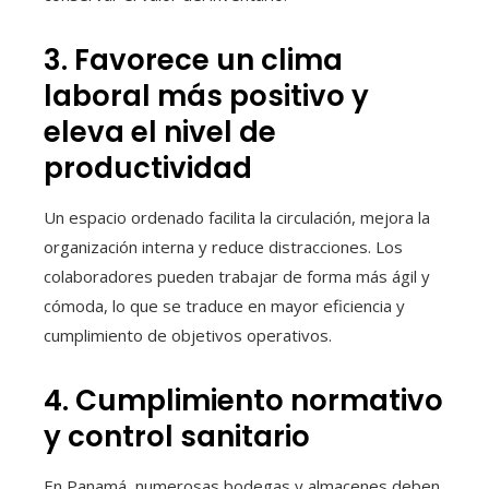
3. Favorece un clima
laboral más positivo y
eleva el nivel de
productividad
Un espacio ordenado facilita la circulación, mejora la
organización interna y reduce distracciones. Los
colaboradores pueden trabajar de forma más ágil y
cómoda, lo que se traduce en mayor eficiencia y
cumplimiento de objetivos operativos.
4. Cumplimiento normativo
y control sanitario
En Panamá, numerosas bodegas y almacenes deben