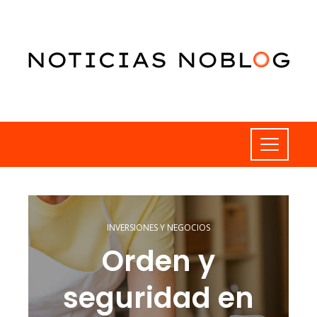
INVERSIONES Y NEGOCIOS
Orden y
seguridad en