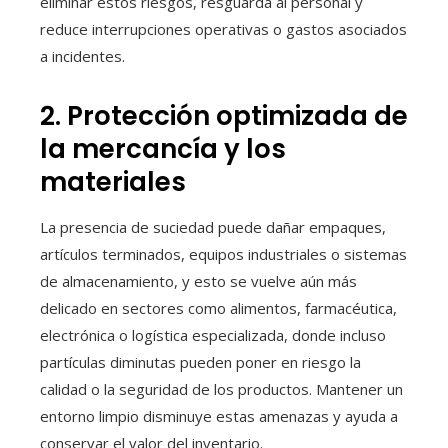
eliminar estos riesgos, resguarda al personal y
reduce interrupciones operativas o gastos asociados
a incidentes.
2. Protección optimizada de
la mercancía y los
materiales
La presencia de suciedad puede dañar empaques,
artículos terminados, equipos industriales o sistemas
de almacenamiento, y esto se vuelve aún más
delicado en sectores como alimentos, farmacéutica,
electrónica o logística especializada, donde incluso
partículas diminutas pueden poner en riesgo la
calidad o la seguridad de los productos. Mantener un
entorno limpio disminuye estas amenazas y ayuda a
conservar el valor del inventario.