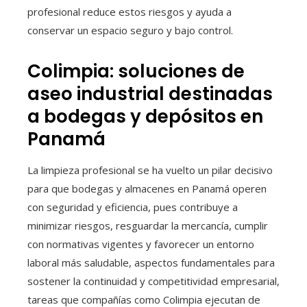
profesional reduce estos riesgos y ayuda a
conservar un espacio seguro y bajo control.
Colimpia: soluciones de
aseo industrial destinadas
a bodegas y depósitos en
Panamá
La limpieza profesional se ha vuelto un pilar decisivo
para que bodegas y almacenes en Panamá operen
con seguridad y eficiencia, pues contribuye a
minimizar riesgos, resguardar la mercancía, cumplir
con normativas vigentes y favorecer un entorno
laboral más saludable, aspectos fundamentales para
sostener la continuidad y competitividad empresarial,
tareas que compañías como Colimpia ejecutan de