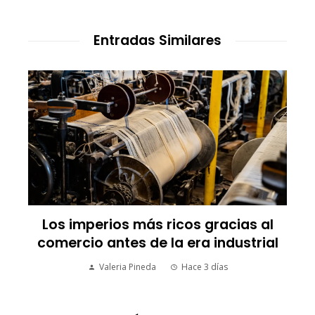
Entradas Similares
Los imperios más ricos gracias al
comercio antes de la era industrial
Valeria Pineda
Hace 3 días