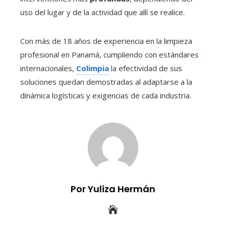
uso del lugar y de la actividad que allí se realice.
Con más de 18 años de experiencia en la limpieza
profesional en Panamá, cumpliendo con estándares
internacionales,
Colimpia
la efectividad de sus
soluciones quedan demostradas al adaptarse a la
dinámica logísticas y exigencias de cada industria.
Por Yuliza Hermán