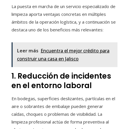
La puesta en marcha de un servicio especializado de
limpieza aporta ventajas concretas en múltiples
ámbitos de la operación logística, y a continuación se
destaca uno de los beneficios más relevantes:
Leer más
Encuentra el mejor crédito para
construir una casa en Jalisco
1. Reducción de incidentes
en el entorno laboral
En bodegas, superficies deslizantes, partículas en el
aire o sobrantes de embalaje pueden generar
caídas, choques o problemas de visibilidad. La
limpieza profesional actúa de forma preventiva al