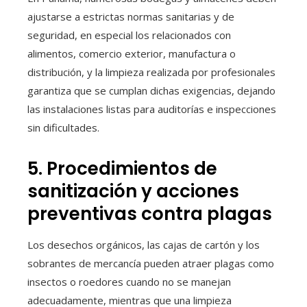
ajustarse a estrictas normas sanitarias y de
seguridad, en especial los relacionados con
alimentos, comercio exterior, manufactura o
distribución, y la limpieza realizada por profesionales
garantiza que se cumplan dichas exigencias, dejando
las instalaciones listas para auditorías e inspecciones
sin dificultades.
5. Procedimientos de
sanitización y acciones
preventivas contra plagas
Los desechos orgánicos, las cajas de cartón y los
sobrantes de mercancía pueden atraer plagas como
insectos o roedores cuando no se manejan
adecuadamente, mientras que una limpieza