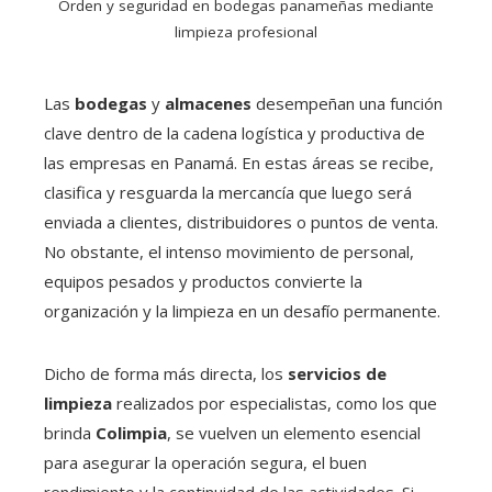
Orden y seguridad en bodegas panameñas mediante
limpieza profesional
Las
bodegas
y
almacenes
desempeñan una función
clave dentro de la cadena logística y productiva de
las empresas en Panamá. En estas áreas se recibe,
clasifica y resguarda la mercancía que luego será
enviada a clientes, distribuidores o puntos de venta.
No obstante, el intenso movimiento de personal,
equipos pesados y productos convierte la
organización y la limpieza en un desafío permanente.
Dicho de forma más directa, los
servicios de
limpieza
realizados por especialistas, como los que
brinda
Colimpia
, se vuelven un elemento esencial
para asegurar la operación segura, el buen