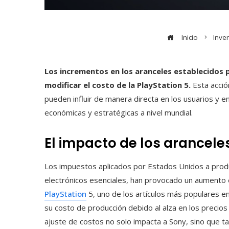
Inicio
Inve
Los incrementos en los aranceles establecidos 
modificar el costo de la PlayStation 5.
Esta acció
pueden influir de manera directa en los usuarios y 
económicas y estratégicas a nivel mundial.
El impacto de los aranceles
Los impuestos aplicados por Estados Unidos a prod
electrónicos esenciales, han provocado un aumento 
PlayStation
5, uno de los artículos más populares en
su costo de producción debido al alza en los precios
ajuste de costos no solo impacta a Sony, sino que 