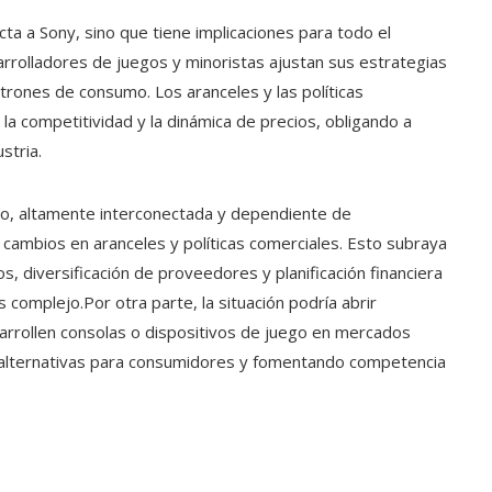
cta a Sony, sino que tiene implicaciones para todo el
rolladores de juegos y minoristas ajustan sus estrategias
rones de consumo. Los aranceles y las políticas
, la competitividad y la dinámica de precios, obligando a
stria.
ego, altamente interconectada y dependiente de
cambios en aranceles y políticas comerciales. Esto subraya
s, diversificación de proveedores y planificación financiera
 complejo.Por otra parte, la situación podría abrir
rollen consolas o dispositivos de juego en mercados
alternativas para consumidores y fomentando competencia