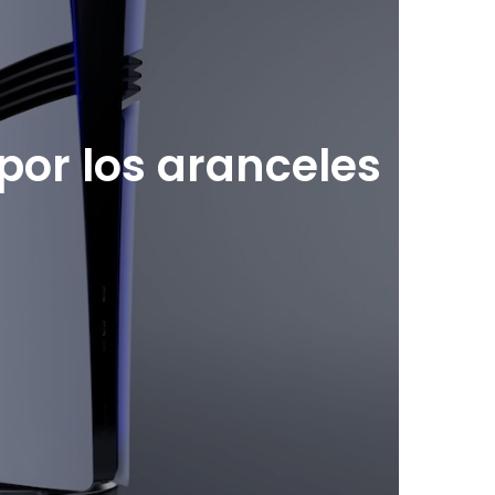
 por los aranceles