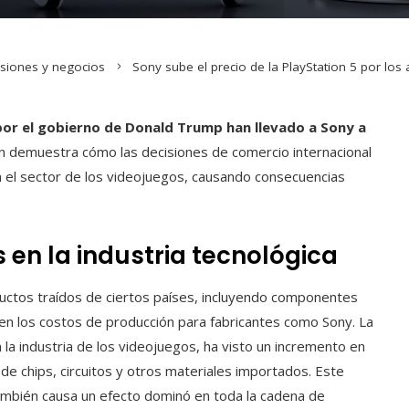
rsiones y negocios
Sony sube el precio de la PlayStation 5 por los
por el gobierno de Donald Trump han llevado a Sony a
n demuestra cómo las decisiones de comercio internacional
en el sector de los videojuegos, causando consecuencias
 en la industria tecnológica
uctos traídos de ciertos países, incluyendo componentes
en los costos de producción para fabricantes como Sony. La
 la industria de los videojuegos, ha visto un incremento en
 de chips, circuitos y otros materiales importados. Este
también causa un efecto dominó en toda la cadena de