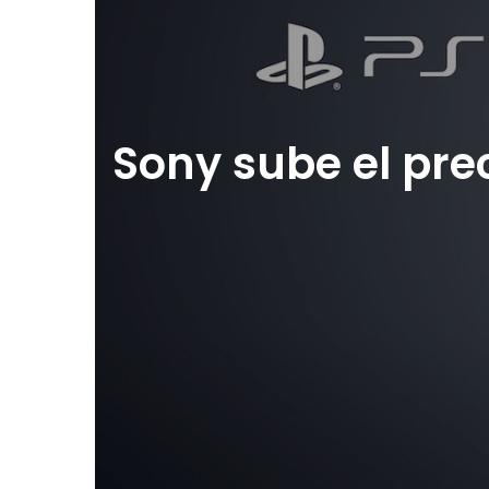
Sony sube el prec