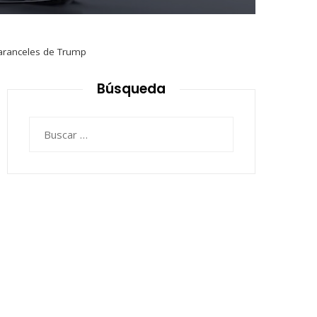
 aranceles de Trump
Búsqueda
Buscar: