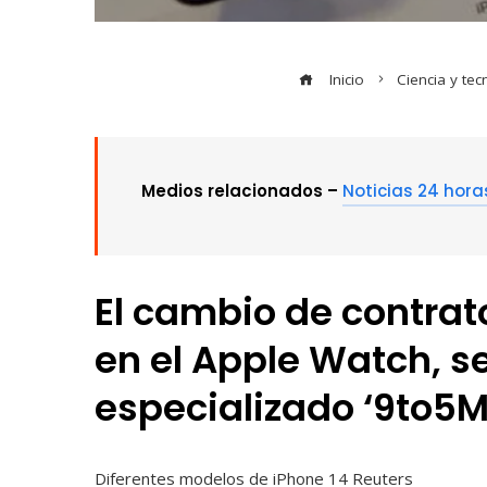
Inicio
Ciencia y tec
Medios relacionados –
Noticias 24 hora
El cambio de contrat
en el Apple Watch, s
especializado ‘9to5M
Diferentes modelos de iPhone 14
Reuters