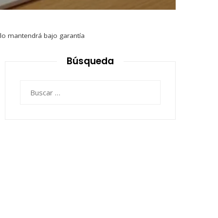
e lo mantendrá bajo garantía
Búsqueda
Buscar: