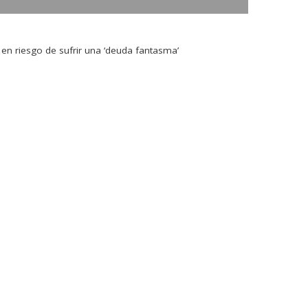
n riesgo de sufrir una ‘deuda fantasma’