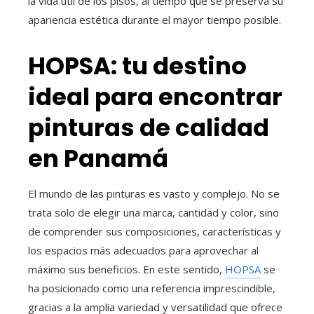
la vida útil de los pisos, al tiempo que se preserva su
apariencia estética durante el mayor tiempo posible.
HOPSA: tu destino
ideal para encontrar
pinturas de calidad
en Panamá
El mundo de las pinturas es vasto y complejo. No se
trata solo de elegir una marca, cantidad y color, sino
de comprender sus composiciones, características y
los espacios más adecuados para aprovechar al
máximo sus beneficios. En este sentido,
HOPSA
se
ha posicionado como una referencia imprescindible,
gracias a la amplia variedad y versatilidad que ofrece