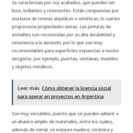
Se caracterizan por sus acabados, que pueden ser
lisos, brillantes y resistentes. Están compuestas por
una base de resinas alquídicas o sintéticas, lo cual les
proporciona propiedades únicas. Las pinturas de
esmaltes son reconocidas por su alta durabilidad y
resistencia a la abrasión, por lo que son muy
recomendables para superficies expuestas a mucho
desgaste, por ejemplo, puertas, ventanas, muebles
y objetos metálicos.
Leer más
Cómo obtener la licencia social
para operar en proyectos en Argentina
Son muy versátiles, puesto que se pueden adherir a
un abanico amplio de materiales, entre los cuales,
además de metal, se incluyen madera, cerámica y