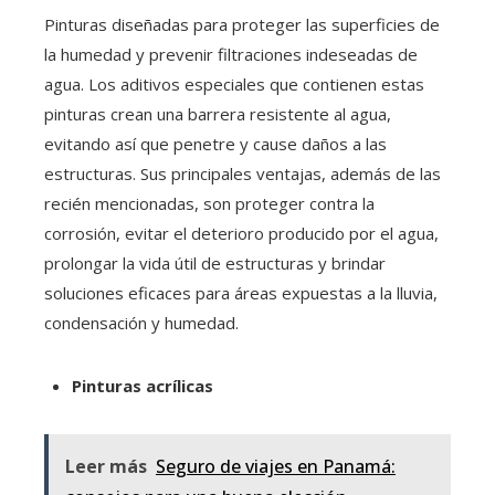
Pinturas diseñadas para proteger las superficies de
la humedad y prevenir filtraciones indeseadas de
agua. Los aditivos especiales que contienen estas
pinturas crean una barrera resistente al agua,
evitando así que penetre y cause daños a las
estructuras. Sus principales ventajas, además de las
recién mencionadas, son proteger contra la
corrosión, evitar el deterioro producido por el agua,
prolongar la vida útil de estructuras y brindar
soluciones eficaces para áreas expuestas a la lluvia,
condensación y humedad.
Pinturas acrílicas
Leer más
Seguro de viajes en Panamá: