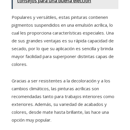
consejos para una buena elección
Populares y versátiles, estas pinturas contienen
pigmentos suspendidos en una emulsión acrílica, lo
cual les proporciona características especiales. Una
de sus grandes ventajas es su rápida capacidad de
secado, por lo que su aplicación es sencilla y brinda
mayor facilidad para superponer distintas capas de
colores.
Gracias a ser resistentes a la decoloración y a los
cambios climáticos, las pinturas acrílicas son
recomendadas tanto para trabajos interiores como
exteriores. Además, su variedad de acabados y
colores, desde mate hasta brillante, las hace una
opción muy popular.