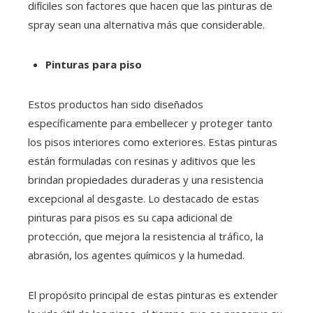
difíciles son factores que hacen que las pinturas de
spray sean una alternativa más que considerable
.
Pinturas para piso
Estos productos han sido diseñados
específicamente para embellecer y proteger tanto
los pisos interiores como exteriores. Estas pinturas
están formuladas con resinas y aditivos que les
brindan propiedades duraderas y una resistencia
excepcional al desgaste. Lo destacado de estas
pinturas para pisos es su capa adicional de
protección, que mejora la resistencia al tráfico, la
abrasión, los agentes químicos y la humedad.
El propósito principal de estas pinturas es extender