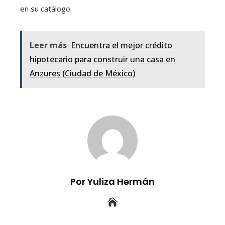
en su catálogo.
Leer más
Encuentra el mejor crédito
hipotecario para construir una casa en
Anzures (Ciudad de México)
Por Yuliza Hermán