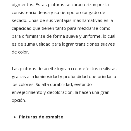
pigmentos. Estas pinturas se caracterizan por la
consistencia densa y su tiempo prolongado de
secado. Unas de sus ventajas más llamativas es la
capacidad que tienen tanto para mezclarse como
para difuminarse de forma suave y uniforme, lo cual
es de suma utilidad para lograr transiciones suaves
de color.
Las pinturas de aceite logran crear efectos realistas
gracias a la luminosidad y profundidad que brindan a
los colores. Su alta durabilidad, evitando
envejecimiento y decoloración, la hacen una gran
opción.
Pinturas de esmalte