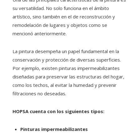
su versatilidad. No solo funciona en el ámbito
artístico, sino también en el de reconstrucción y
remodelación de lugares y objetos como se
mencionó anteriormente.
La pintura desempeña un papel fundamental en la
conservación y protección de diversas superficies.
Por ejemplo, existen pinturas impermeabilizantes
diseñadas para preservar las estructuras del hogar,
como los techos, al evitar la humedad y prevenir
filtraciones no deseadas.
HOPSA cuenta con los siguientes tipos:
Pinturas impermeabilizantes