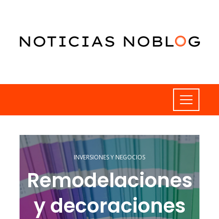
INVERSIONES Y NEGOCIOS
Remodelaciones
y decoraciones