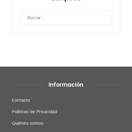
Buscar:
Información
Contacto
Políticas de Privacidad
Quiénes somos