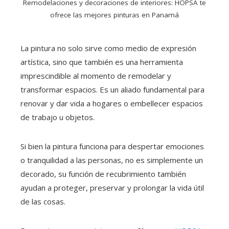
Remodelaciones y decoraciones de interiores: HOPSA te
ofrece las mejores pinturas en Panamá
La pintura no solo sirve como medio de expresión
artística, sino que también es una herramienta
imprescindible al momento de remodelar y
transformar espacios. Es un aliado fundamental para
renovar y dar vida a hogares o embellecer espacios
de trabajo u objetos.
Si bien la pintura funciona para despertar emociones
o tranquilidad a las personas, no es simplemente un
decorado, su función de recubrimiento también
ayudan a proteger, preservar y prolongar la vida útil
de las cosas.