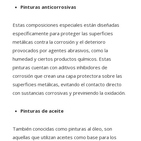
Pinturas anticorrosivas
Estas composiciones especiales están diseñadas
específicamente para proteger las superficies
metálicas contra la corrosión y el deterioro
provocados por agentes abrasivos, como la
humedad y ciertos productos químicos. Estas
pinturas cuentan con aditivos inhibidores de
corrosión que crean una capa protectora sobre las
superficies metálicas, evitando el contacto directo
con sustancias corrosivas y previniendo la oxidación.
Pinturas de aceite
También conocidas como pinturas al óleo, son
aquellas que utilizan aceites como base para los