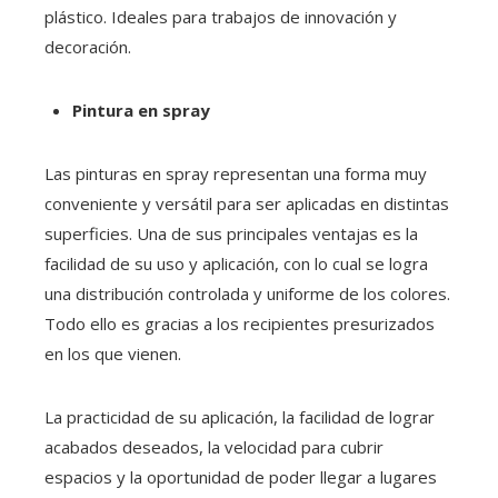
plástico. Ideales para trabajos de innovación y
decoración.
Pintura en spray
Las pinturas en spray representan una forma muy
conveniente y versátil para ser aplicadas en distintas
superficies. Una de sus principales ventajas es la
facilidad de su uso y aplicación, con lo cual se logra
una distribución controlada y uniforme de los colores.
Todo ello es gracias a los recipientes presurizados
en los que vienen.
La practicidad de su aplicación, la facilidad de lograr
acabados deseados, la velocidad para cubrir
espacios y la oportunidad de poder llegar a lugares