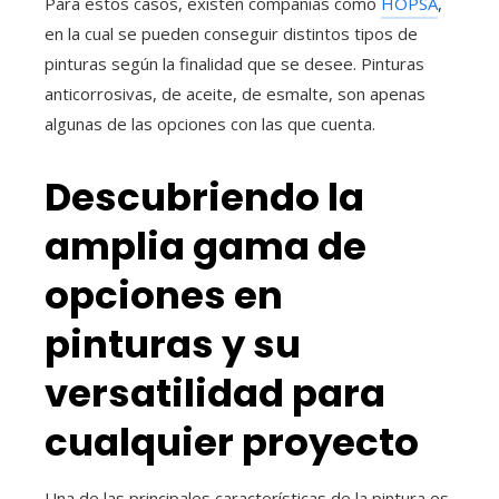
Para estos casos, existen compañías como
HOPSA
,
en la cual se pueden conseguir distintos tipos de
pinturas según la finalidad que se desee. Pinturas
anticorrosivas, de aceite, de esmalte, son apenas
algunas de las opciones con las que cuenta.
Descubriendo la
amplia gama de
opciones en
pinturas y su
versatilidad para
cualquier proyecto
Una de las principales características de la pintura es