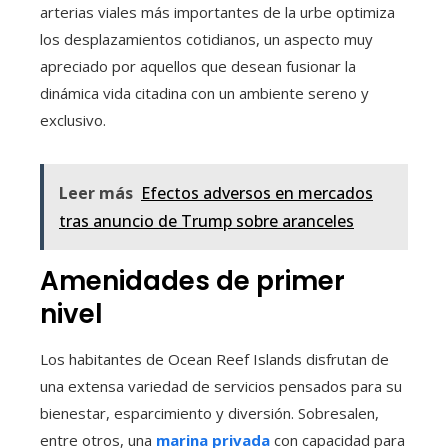
arterias viales más importantes de la urbe optimiza
los desplazamientos cotidianos, un aspecto muy
apreciado por aquellos que desean fusionar la
dinámica vida citadina con un ambiente sereno y
exclusivo.
Leer más
Efectos adversos en mercados
tras anuncio de Trump sobre aranceles
Amenidades de primer
nivel
Los habitantes de Ocean Reef Islands disfrutan de
una extensa variedad de servicios pensados para su
bienestar, esparcimiento y diversión. Sobresalen,
entre otros, una
marina privada
con capacidad para