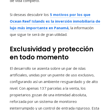
de vida completo.
Si deseas descubrir los
5 motivos por los que
Ocean Reef Islands es la inversión inmobiliaria de
lujo más importante en Panamá
, la información
que sigue te será de gran utilidad.
Exclusividad y protección
en todo momento
El desarrollo se asienta sobre un par de islas
artificiales, unidas por un puente de uso exclusivo,
configurando así un ambiente resguardado y de alto
nivel. Con apenas 137 parcelas a la venta, los
propietarios gozan de una intimidad absoluta,
reforzada por un sistema de monitoreo
ininterrumpido y un control de entrada riguroso. Esta