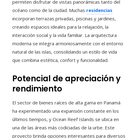
permiten disfrutar de vistas panorámicas tanto del
océano como de la ciudad. Muchas
residencias
incorporan terrazas privadas, piscinas y jardines,
creando espacios ideales para la relajación, la
interacción social y la vida familiar. La arquitectura
moderna se integra armoniosamente con el entorno
natural de las islas, consolidando un estilo de vida
que combina estética, confort y funcionalidad.
Potencial de apreciación y
rendimiento
El sector de bienes raíces de alta gama en Panamá
ha experimentado una expansión constante en los
últimos tiempos, y Ocean Reef Islands se ubica en
una de las áreas más codiciadas de la urbe. Este
proyecto brinda opciones interesantes para diversos