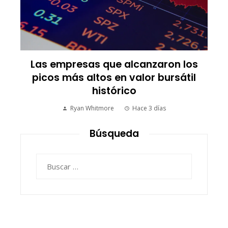
Las empresas que alcanzaron los
picos más altos en valor bursátil
histórico
Ryan Whitmore
Hace 3 días
Búsqueda
Buscar: