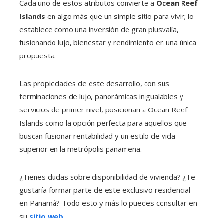
Cada uno de estos atributos convierte a
Ocean Reef
Islands
en algo más que un simple sitio para vivir; lo
establece como una inversión de gran plusvalía,
fusionando lujo, bienestar y rendimiento en una única
propuesta.
Las propiedades de este desarrollo, con sus
terminaciones de lujo, panorámicas inigualables y
servicios de primer nivel, posicionan a Ocean Reef
Islands como la opción perfecta para aquellos que
buscan fusionar rentabilidad y un estilo de vida
superior en la metrópolis panameña.
¿Tienes dudas sobre disponibilidad de vivienda? ¿Te
gustaría formar parte de este exclusivo residencial
en Panamá? Todo esto y más lo puedes consultar en
su
sitio web
.