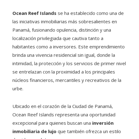
Ocean Reef Islands
se ha establecido como una de
las iniciativas inmobiliarias más sobresalientes en
Panamá, fusionando opulencia, distinción y una
localización privilegiada que cautiva tanto a
habitantes como a inversores. Este emprendimiento
brinda una vivencia residencial sin igual, donde la
intimidad, la protección y los servicios de primer nivel
se entrelazan con la proximidad a los principales
núcleos financieros, mercantiles y recreativos de la
urbe.
Ubicado en el corazón de la Ciudad de Panamá,
Ocean Reef Islands representa una oportunidad
excepcional para quienes buscan una
inversión
inmobiliaria de lujo
que también ofrezca un estilo