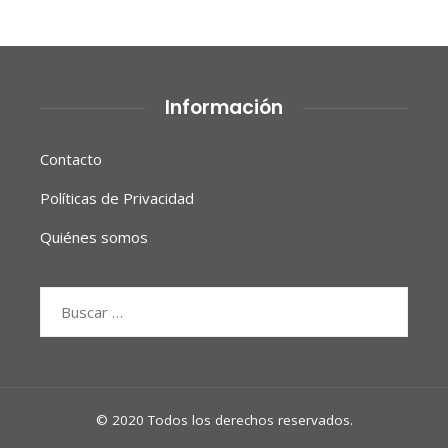
Información
Contacto
Políticas de Privacidad
Quiénes somos
Buscar:
© 2020 Todos los derechos reservados.