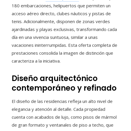
180 embarcaciones, helipuertos que permiten un
acceso aéreo directo, clubes náuticos y pistas de
tenis. Adicionalmente, disponen de zonas verdes
ajardinadas y playas exclusivas, transformando cada
día en una vivencia suntuosa, similar a unas
vacaciones ininterrumpidas. Esta oferta completa de
prestaciones consolida la imagen de distinción que
caracteriza a la iniciativa.
Diseño arquitectónico
contemporáneo y refinado
El diseño de las residencias refleja un alto nivel de
elegancia y atención al detalle. Cada propiedad
cuenta con acabados de lujo, como pisos de mármol
de gran formato y ventanales de piso a techo, que