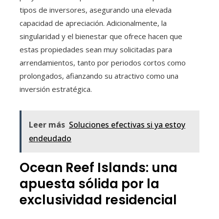
tipos de inversores, asegurando una elevada
capacidad de apreciación. Adicionalmente, la
singularidad y el bienestar que ofrece hacen que
estas propiedades sean muy solicitadas para
arrendamientos, tanto por periodos cortos como
prolongados, afianzando su atractivo como una
inversión estratégica.
Leer más
Soluciones efectivas si ya estoy
endeudado
Ocean Reef Islands: una
apuesta sólida por la
exclusividad residencial