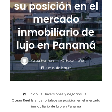
su posición en el
mercado
inmobiliario de
lujo en Panamá
Yuliza Hermán
Hace 1 año
3 min. de lectura
Inicio
Inversiones y negocios
Ocean Reef Islands fortalece su posición en el mercado
inmobiliario de lujo en Panamá