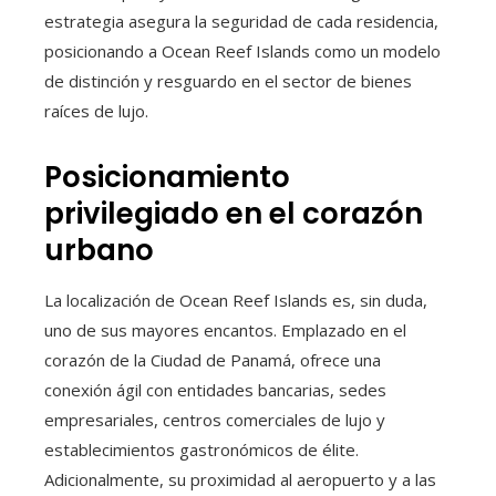
estrategia asegura la seguridad de cada residencia,
posicionando a Ocean Reef Islands como un modelo
de distinción y resguardo en el sector de bienes
raíces de lujo.
Posicionamiento
privilegiado en el corazón
urbano
La localización de Ocean Reef Islands es, sin duda,
uno de sus mayores encantos. Emplazado en el
corazón de la Ciudad de Panamá, ofrece una
conexión ágil con entidades bancarias, sedes
empresariales, centros comerciales de lujo y
establecimientos gastronómicos de élite.
Adicionalmente, su proximidad al aeropuerto y a las