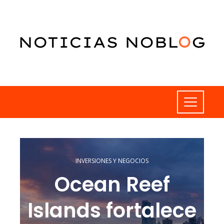
INVERSIONES Y NEGOCIOS
Ocean Reef
Islands fortalece