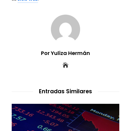
Por Yuliza Hermán
Entradas Similares