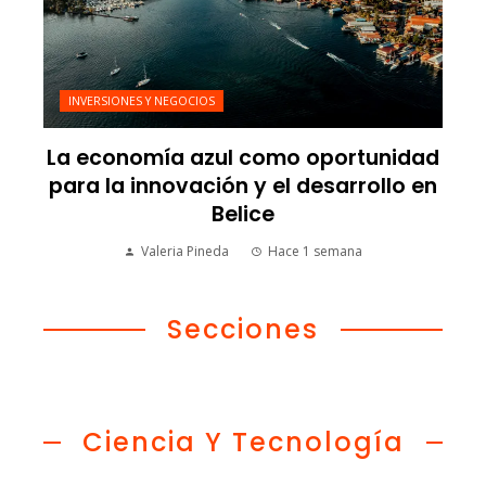
INVERSIONES Y NEGOCIOS
La economía azul como oportunidad
para la innovación y el desarrollo en
Belice
Valeria Pineda
Hace 1 semana
Secciones
Ciencia Y Tecnología