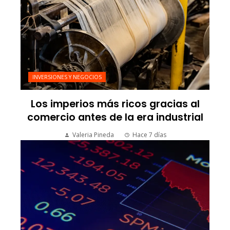
INVERSIONES Y NEGOCIOS
Los imperios más ricos gracias al
comercio antes de la era industrial
Valeria Pineda
Hace 7 días