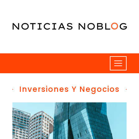
Inversiones Y Negocios