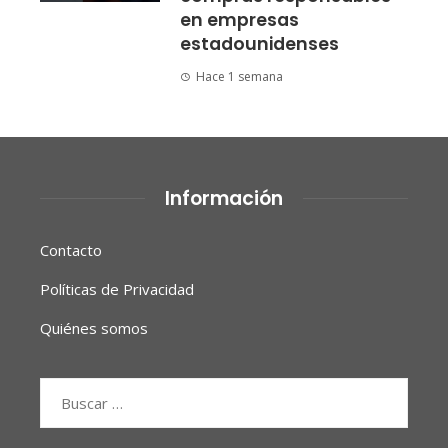
en empresas
estadounidenses
Hace 1 semana
Información
Contacto
Políticas de Privacidad
Quiénes somos
Buscar: