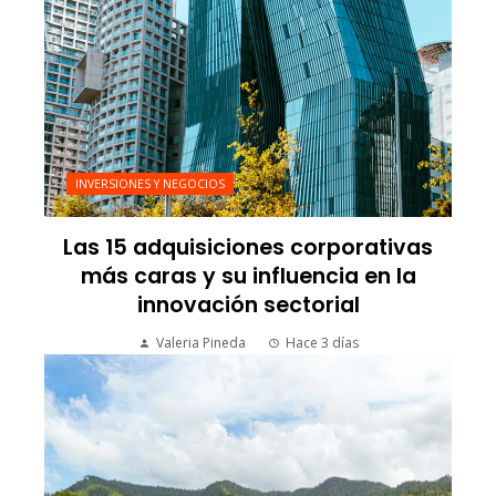
INVERSIONES Y NEGOCIOS
Las 15 adquisiciones corporativas
más caras y su influencia en la
innovación sectorial
Valeria Pineda
Hace 3 días