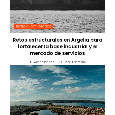
INVERSIONES Y NEGOCIOS
Retos estructurales en Argelia para
fortalecer la base industrial y el
mercado de servicios
Valeria Pineda
Hace 1 semana