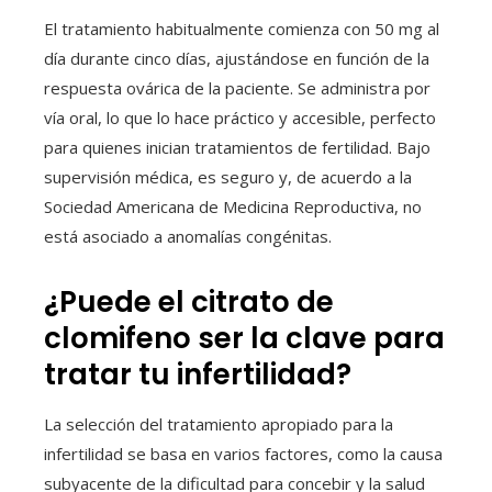
El tratamiento habitualmente comienza con 50 mg al
día durante cinco días, ajustándose en función de la
respuesta ovárica de la paciente. Se administra por
vía oral, lo que lo hace práctico y accesible, perfecto
para quienes inician tratamientos de fertilidad. Bajo
supervisión médica, es seguro y, de acuerdo a la
Sociedad Americana de Medicina Reproductiva, no
está asociado a anomalías congénitas.
¿Puede el citrato de
clomifeno ser la clave para
tratar tu infertilidad?
La selección del tratamiento apropiado para la
infertilidad se basa en varios factores, como la causa
subyacente de la dificultad para concebir y la salud