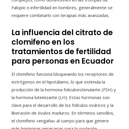
Falopio o infertilidad en hombres, generalmente se
requiere combinarlo con terapias más avanzadas.
La influencia del citrato de
clomifeno en los
tratamientos de fertilidad
para personas en Ecuador
El clomifeno funciona bloqueando los receptores de
estrógenos en el hipotálamo, lo que estimula la
producción de la hormona foliculoestimulante (FSH) y
la hormona luteinizante (LH). Estas hormonas son
clave para el desarrollo de los folículos ováricos y la
liberación de óvulos maduros. En términos sencillos,
el clomifeno «engaña» al cuerpo para que genere
más hormonas necesarias para la ovulación.