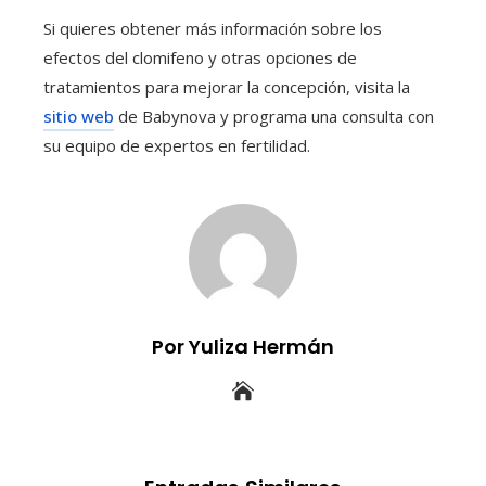
Si quieres obtener más información sobre los
efectos del clomifeno y otras opciones de
tratamientos para mejorar la concepción, visita la
sitio web
de Babynova y programa una consulta con
su equipo de expertos en fertilidad.
Por Yuliza Hermán