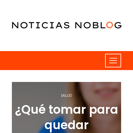
SALUD
¿Qué tomar para
quedar