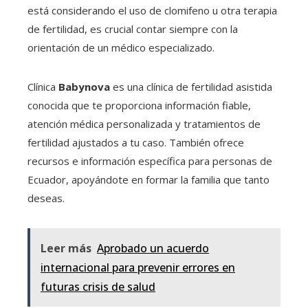
está considerando el uso de clomifeno u otra terapia
de fertilidad, es crucial contar siempre con la
orientación de un médico especializado.
Clínica
Babynova
es una clínica de fertilidad asistida
conocida que te proporciona información fiable,
atención médica personalizada y tratamientos de
fertilidad ajustados a tu caso. También ofrece
recursos e información específica para personas de
Ecuador, apoyándote en formar la familia que tanto
deseas.
Leer más
Aprobado un acuerdo
internacional para prevenir errores en
futuras crisis de salud