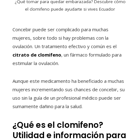
¿Qué tomar para quedar embarazada? Descubre cómo
el clomifeno puede ayudarte si vives Ecuador
Concebir puede ser complicado para muchas
mujeres, sobre todo si hay problemas con la
ovulación. Un tratamiento efectivo y común es el
citrato de clomifeno
, un fármaco formulado para
estimular la ovulación.
Aunque este medicamento ha beneficiado a muchas
mujeres incrementando sus chances de concebir, su
uso sin la guía de un profesional médico puede ser
sumamente dañino para la salud.
¿Qué es el clomifeno?
Utilidad e información para