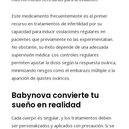
Este medicamento frecuentemente es el primer
recurso en tratamientos de infertilidad por su
capacidad para inducir ovulaciones regulares en
pacientes que previamente no las experimentaban.
No obstante, su éxito depende de una adecuada
supervisión médica. Los controles regulares
permiten ajustar la dosis según la respuesta ovárica,
minimizando riesgos como el embarazo múltiple o la
aparición de quistes ováricos.
Babynova convierte tu
sueño en realidad
Cada cuerpo es singular, y los tratamientos deben
ser personalizados y aplicados con precaución. Si se