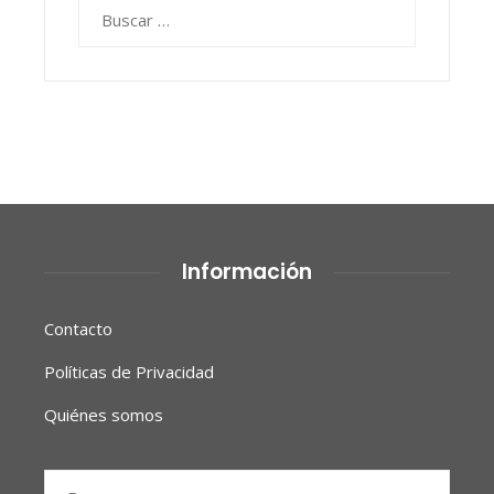
Buscar:
Información
Contacto
Políticas de Privacidad
Quiénes somos
Buscar: