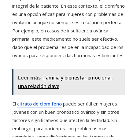
integral de la paciente. En este contexto, el clomifeno
es una opción eficaz para mujeres con problemas de
ovulación aunque no siempre es la solución perfecta.
Por ejemplo, en casos de insuficiencia ovárica
primaria, este medicamento no suele ser efectivo,
dado que el problema reside en la incapacidad de los
ovarios para responder a las hormonas estimulantes.
Leer más
Familia y bienestar emocional:
una relación clave
El
citrato de clomifeno
puede ser útil en mujeres
jóvenes con un buen pronóstico ovárico y sin otros
factores significativos que afecten la fertilidad. Sin
embargo, para pacientes con problemas más
complejos, como disfunciones en las trompas de