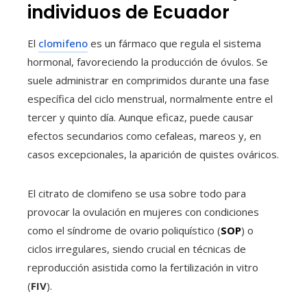
individuos de Ecuador
El
clomifeno
es un fármaco que regula el sistema
hormonal, favoreciendo la producción de óvulos. Se
suele administrar en comprimidos durante una fase
específica del ciclo menstrual, normalmente entre el
tercer y quinto día. Aunque eficaz, puede causar
efectos secundarios como cefaleas, mareos y, en
casos excepcionales, la aparición de quistes ováricos.
El citrato de clomifeno se usa sobre todo para
provocar la ovulación en mujeres con condiciones
como el síndrome de ovario poliquístico (
SOP
) o
ciclos irregulares, siendo crucial en técnicas de
reproducción asistida como la fertilización in vitro
(
FIV
).