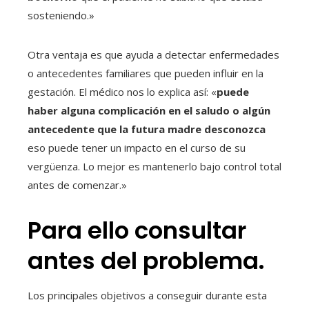
sosteniendo.»
Otra ventaja es que ayuda a detectar enfermedades
o antecedentes familiares que pueden influir en la
gestación. El médico nos lo explica así: «
puede
haber alguna complicación en el saludo o algún
antecedente que la futura madre desconozca
eso puede tener un impacto en el curso de su
vergüenza. Lo mejor es mantenerlo bajo control total
antes de comenzar.»
Para ello consultar
antes del problema.
Los principales objetivos a conseguir durante esta