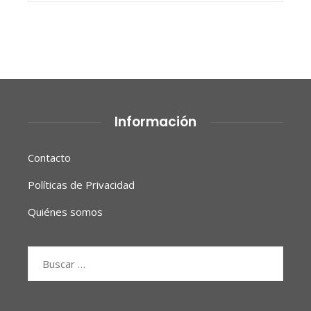
Información
Contacto
Políticas de Privacidad
Quiénes somos
Buscar: