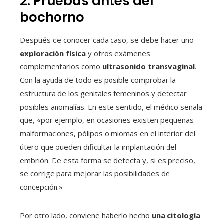
2. Pruebas antes del
bochorno
Después de conocer cada caso, se debe hacer uno
exploración física
y otros exámenes
complementarios como
ultrasonido transvaginal
.
Con la ayuda de todo es posible comprobar la
estructura de los genitales femeninos y detectar
posibles anomalías. En este sentido, el médico señala
que, «por ejemplo, en ocasiones existen pequeñas
malformaciones, pólipos o miomas en el interior del
útero que pueden dificultar la implantación del
embrión. De esta forma se detecta y, si es preciso,
se corrige para mejorar las posibilidades de
concepción.»
Por otro lado, conviene haberlo hecho
una citología