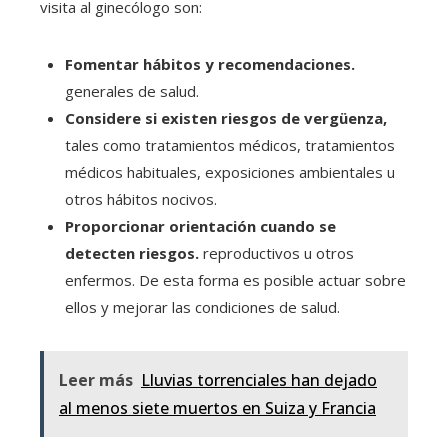
visita al ginecólogo son:
Fomentar hábitos y recomendaciones.
generales de salud.
Considere si existen riesgos de vergüenza,
tales como tratamientos médicos, tratamientos
médicos habituales, exposiciones ambientales u
otros hábitos nocivos.
Proporcionar orientación cuando se
detecten riesgos.
reproductivos u otros
enfermos. De esta forma es posible actuar sobre
ellos y mejorar las condiciones de salud.
Leer más
Lluvias torrenciales han dejado
al menos siete muertos en Suiza y Francia