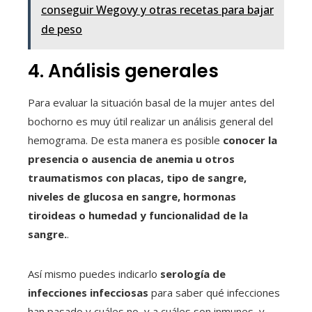
conseguir Wegovy y otras recetas para bajar
de peso
4. Análisis generales
Para evaluar la situación basal de la mujer antes del
bochorno es muy útil realizar un análisis general del
hemograma. De esta manera es posible
conocer la
presencia o ausencia de anemia u otros
traumatismos con placas, tipo de sangre,
niveles de glucosa en sangre, hormonas
tiroideas o humedad y funcionalidad de la
sangre.
.
Así mismo puedes indicarlo
serología de
infecciones infecciosas
para saber qué infecciones
han pasado y cuáles no, y a cuáles son inmunes, y