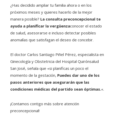
¿Has decidido ampliar tu familia ahora o en los
próximos meses y quieres hacerlo de la mejor
manera posible?
La consulta preconcepcional te
ayuda a planificar la vergüenza
conocer el estado
de salud, asesorarse e incluso detectar posibles
anomalías que satisfagan el deseo de concebir.
El doctor Carlos Santiago Piñel Pérez, especialista en
Ginecología y Obstetricia del Hospital Quirónsalud
San José, señala que «si planificas un poco el
momento de la gestación,
Puedes dar uno de los
pasos anteriores que asegurarán que las
condiciones médicas del partido sean óptimas.
«.
¡Contamos contigo más sobre atención
preconcepcional!