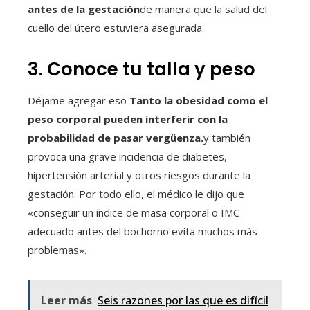
antes de la gestación
de manera que la salud del
cuello del útero estuviera asegurada.
3. Conoce tu talla y peso
Déjame agregar eso
Tanto la obesidad como el
peso corporal pueden interferir con la
probabilidad de pasar vergüenza.
y también
provoca una grave incidencia de diabetes,
hipertensión arterial y otros riesgos durante la
gestación. Por todo ello, el médico le dijo que
«conseguir un índice de masa corporal o IMC
adecuado antes del bochorno evita muchos más
problemas».
Leer más
Seis razones por las que es difícil