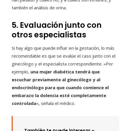
también el análisis de orina.
5. Evaluación junto con
otros especialistas
Si hay algo que puede influir en la gestación, lo más
recomendable es que se evalúe el caso junto con el
ginecólogo y el especialista correspondiente. «Por
ejemplo,
una mujer diabética tendrá que
escuchar previamente al ginecólogo y al
endocrinólogo para que cuando comience el
embarazo la dolencia esté completamente
controlada
«, señala el médico.
También te puede interesar –