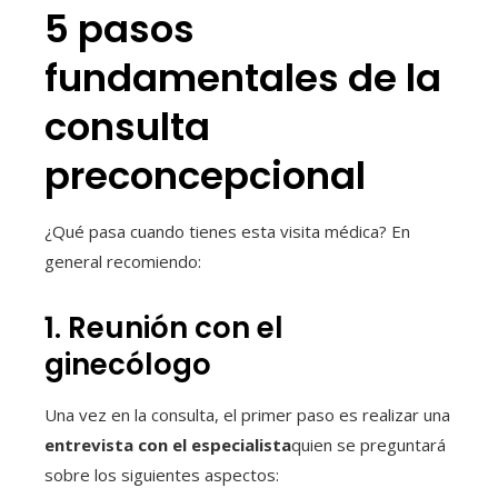
5 pasos
fundamentales de la
consulta
preconcepcional
¿Qué pasa cuando tienes esta visita médica? En
general recomiendo:
1. Reunión con el
ginecólogo
Una vez en la consulta, el primer paso es realizar una
entrevista con el especialista
quien se preguntará
sobre los siguientes aspectos: