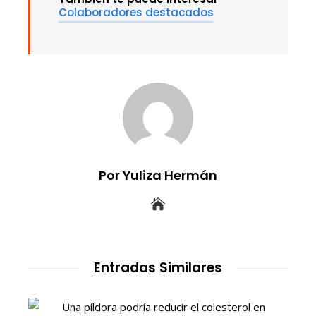
Colaboradores destacados
Por Yuliza Hermán
Entradas Similares