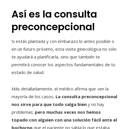
Así es la consulta
preconcepcional
Si estás plantada y con embarazo lo antes posible o
en un futuro próximo, esta visita ginecológica no sólo
te ayudará a planificarla, sino que también te
permitirá conocer los aspectos fundamentales de tu
estado de salud.
Más detalladamente, el médico afirma que «en la
mayoría de los casos,
La consulta preconcepcional
nos sirve para que todo salga bien
y no hay
problemas;
pero muchas veces nos hemos
topado con alguien con una solución fácil ante el
bochorno
que el paciente no sabía lo que estaba