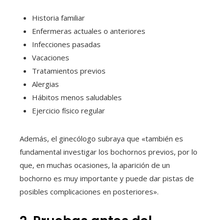
Historia familiar
Enfermeras actuales o anteriores
Infecciones pasadas
Vacaciones
Tratamientos previos
Alergias
Hábitos menos saludables
Ejercicio físico regular
Además, el ginecólogo subraya que «también es
fundamental investigar los bochornos previos, por lo
que, en muchas ocasiones, la aparición de un
bochorno es muy importante y puede dar pistas de
posibles complicaciones en posteriores».