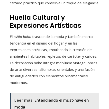
calzado práctico que conserve un toque de elegancia.
Huella Cultural y
Expresiones Artísticas
El
estilo boho
trasciende la moda y también marca
tendencia en el diseño del hogar y en las
expresiones artísticas, impulsando la creación de
ambientes habitables repletos de carácter y calidez.
La decoración boho integra mobiliario vintage, obras
de arte diversas, alfombras orientales y una fusión
de antigüedades con elementos ornamentales
modernos.
Leer más
Entendiendo el must-have en
moda