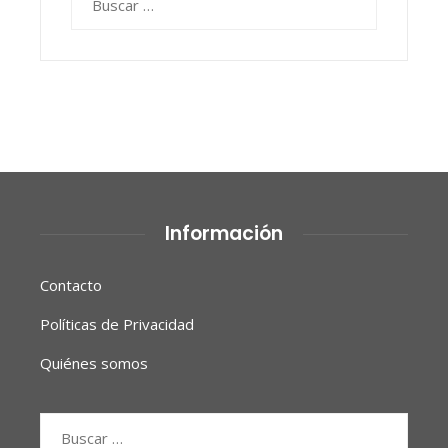
Información
Contacto
Políticas de Privacidad
Quiénes somos
Buscar: