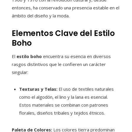
entonces, ha conservado una presencia estable en el
ámbito del diseño y la moda.
Elementos Clave del Estilo
Boho
El
estilo boho
encuentra su esencia en diversos
rasgos distintivos que le confieren un carácter
singular:
Texturas y Telas:
El uso de textiles naturales
como el algodón, el lino y la lana es esencial.
Estos materiales se combinan con patrones
florales, diseños tribales y tejidos étnicos.
Paleta de Colores:
Los colores tierra predominan