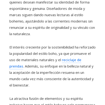
quienes desean manifestar su identidad de forma
espontánea y genuina. Diseñadores de moda y
marcas siguen dando nuevas lecturas al estilo
bohemio, ajustándolo a las corrientes modernas sin
renunciar a su espíritu de originalidad y su vínculo con
la naturaleza.
El interés creciente por la sostenibilidad ha reforzado
la popularidad del estilo boho, ya que promueve el
uso de materiales naturales y el
reciclaje de
prendas
. Además, su enfoque en la belleza natural y
la aceptación de la imperfección resuena en un
mundo cada vez más consciente de la autenticidad y
el bienestar.
La atractiva fusión de elementos y su espíritu
inclusivo hacen que el
estilo boho
no solo permanezca