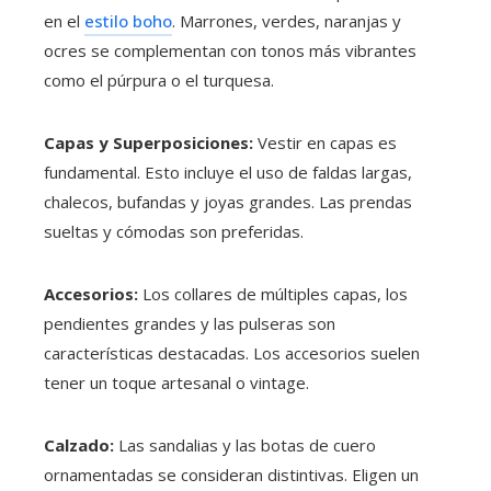
en el
estilo boho
. Marrones, verdes, naranjas y
ocres se complementan con tonos más vibrantes
como el púrpura o el turquesa.
Capas y Superposiciones:
Vestir en capas es
fundamental. Esto incluye el uso de faldas largas,
chalecos, bufandas y joyas grandes. Las prendas
sueltas y cómodas son preferidas.
Accesorios:
Los collares de múltiples capas, los
pendientes grandes y las pulseras son
características destacadas. Los accesorios suelen
tener un toque artesanal o vintage.
Calzado:
Las sandalias y las botas de cuero
ornamentadas se consideran distintivas. Eligen un