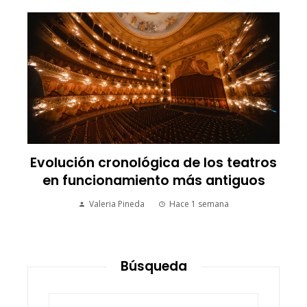
Evolución cronológica de los teatros
en funcionamiento más antiguos
Valeria Pineda
Hace 1 semana
Búsqueda
Buscar: