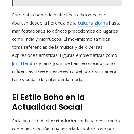
Este estilo bebe de múltiples tradiciones, que
abarcan desde la herencia de la
cultura gitana
hasta
manifestaciones folklóricas procedentes de lugares
como India y Marruecos. El movimiento también
toma referencias de la música y de diversas
expresiones artísticas. Figuras emblemáticas como
Jimi Hendrix
y Janis Joplin se han reconocido como
influencias clave en este estilo debido a su manera
libre y audaz de entender la moda.
El Estilo Boho en la
Actualidad Social
En la actualidad, el
estilo boho
continúa destacando
como una elección muy apreciada, sobre todo por