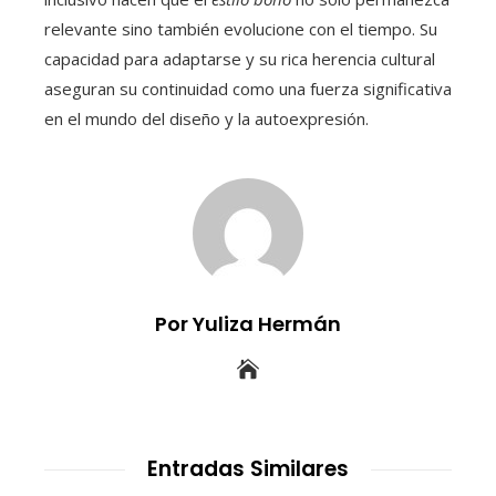
relevante sino también evolucione con el tiempo. Su
capacidad para adaptarse y su rica herencia cultural
aseguran su continuidad como una fuerza significativa
en el mundo del diseño y la autoexpresión.
Por Yuliza Hermán
Entradas Similares