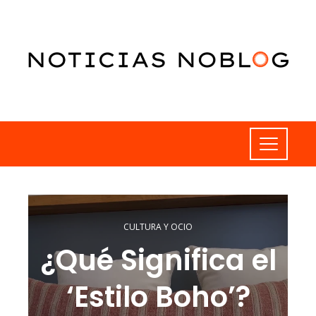
CULTURA Y OCIO
¿Qué Significa el
‘Estilo Boho’?