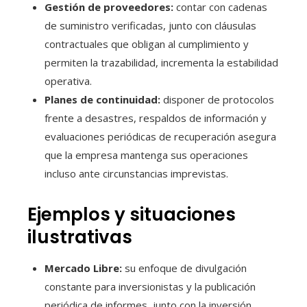
Gestión de proveedores:
contar con cadenas
de suministro verificadas, junto con cláusulas
contractuales que obligan al cumplimiento y
permiten la trazabilidad, incrementa la estabilidad
operativa.
Planes de continuidad:
disponer de protocolos
frente a desastres, respaldos de información y
evaluaciones periódicas de recuperación asegura
que la empresa mantenga sus operaciones
incluso ante circunstancias imprevistas.
Ejemplos y situaciones
ilustrativas
Mercado Libre:
su enfoque de divulgación
constante para inversionistas y la publicación
periódica de informes, junto con la inversión