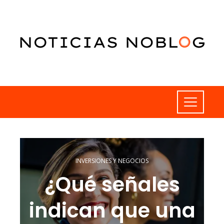
INVERSIONES Y NEGOCIOS
¿Qué señales
indican que una