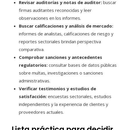
Revisar auditorías y notas de auditor:
buscar
firmas auditantes reconocidas y leer
observaciones en los informes.
Buscar calificaciones y análisis de mercado:
informes de analistas, calificaciones de riesgo y
reportes sectoriales brindan perspectiva
comparativa.
Comprobar sanciones y antecedentes
regulatorios:
consultar bases de datos públicas
sobre multas, investigaciones o sanciones
administrativas.
Verificar testimonios y estudios de
satisfacción:
encuestas sectoriales, estudios
independientes y la experiencia de clientes y
proveedores actuales.
Lista práctica para decidir