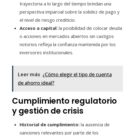
trayectoria a lo largo del tiempo brindan una
perspectiva imparcial sobre la solidez de pago y
el nivel de riesgo crediticio.
Acceso a capital:
la posibilidad de colocar deuda
o acciones en mercados abiertos sin castigos
notorios refleja la confianza mantenida por los
inversores institucionales.
Leer más
¿Cómo elegir el tipo de cuenta
de ahorro ideal?
Cumplimiento regulatorio
y gestión de crisis
Historial de cumplimiento:
la ausencia de
sanciones relevantes por parte de los