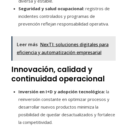
diversa y estable.
Seguridad y salud ocupacional:
registros de
incidentes controlados y programas de
prevención reflejan responsabilidad operativa.
Leer más
NexTI: soluciones digitales para
eficiencia y automatización empresarial
Innovación, calidad y
continuidad operacional
Inversión en I+D y adopción tecnológica:
la
reinversión constante en optimizar procesos y
desarrollar nuevos productos minimiza la
posibilidad de quedar desactualizados y fortalece
la competitividad.