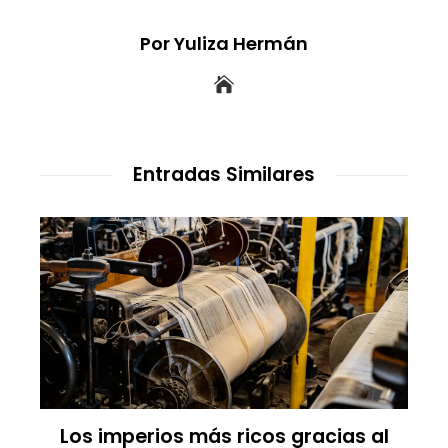
Por Yuliza Hermán
Entradas Similares
Las empresas que alcanzaron los