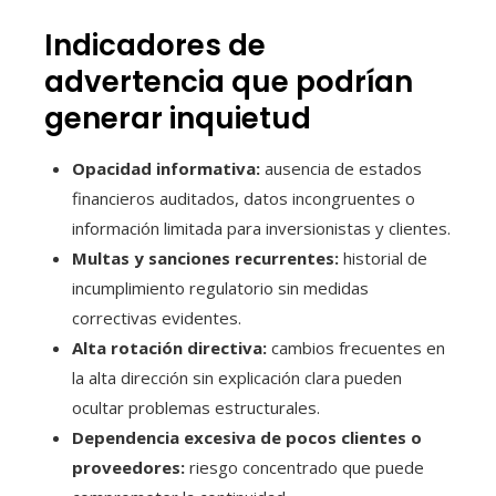
Indicadores de
advertencia que podrían
generar inquietud
Opacidad informativa:
ausencia de estados
financieros auditados, datos incongruentes o
información limitada para inversionistas y clientes.
Multas y sanciones recurrentes:
historial de
incumplimiento regulatorio sin medidas
correctivas evidentes.
Alta rotación directiva:
cambios frecuentes en
la alta dirección sin explicación clara pueden
ocultar problemas estructurales.
Dependencia excesiva de pocos clientes o
proveedores:
riesgo concentrado que puede