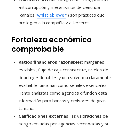
anticorrupción y mecanismos de denuncia
(canales “
whistleblower
”) son prácticas que
protegen a la compañía y a terceros.
Fortaleza económica
comprobable
Ratios financieros razonables:
márgenes
estables, flujo de caja consistente, niveles de
deuda gestionables y una solvencia claramente
evaluable funcionan como señales esenciales.
Tanto analistas como agencias difunden esta
información para bancos y emisores de gran
tamaño.
Calificaciones externas:
las valoraciones de
riesgo emitidas por agencias reconocidas y su