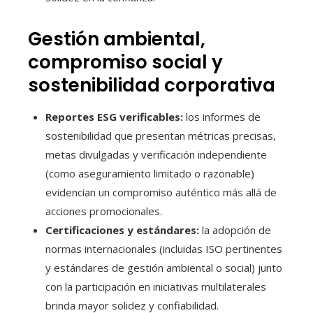
Gestión ambiental,
compromiso social y
sostenibilidad corporativa
Reportes ESG verificables:
los informes de
sostenibilidad que presentan métricas precisas,
metas divulgadas y verificación independiente
(como aseguramiento limitado o razonable)
evidencian un compromiso auténtico más allá de
acciones promocionales.
Certificaciones y estándares:
la adopción de
normas internacionales (incluidas ISO pertinentes
y estándares de gestión ambiental o social) junto
con la participación en iniciativas multilaterales
brinda mayor solidez y confiabilidad.