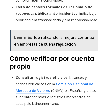
comprometer la continuidad.
Falta de canales formales de reclamo o de
respuesta pública ante incidentes:
indica baja
prioridad a la transparencia y a la responsabilidad.
Leer más
Identificando la mejora continua
en empresas de buena reputación
Cómo verificar por cuenta
propia
Consultar registros oficiales:
balances y
hechos relevantes en la
Comisión Nacional del
Mercado de Valores
(CNMV) en España, y en las
superintendencias y registros mercantiles de
cada país latinoamericano.