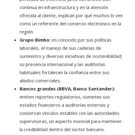
continua en infraestructura y en la atención
ofrecida al cliente, explican por qué muchos lo ven
como un referente del comercio electrónico en la
región.
Grupo Bimbo:
es conocido por sus políticas
laborales, el manejo de sus cadenas de
suministro y diversas iniciativas de sostenibilidad;
su presencia internacional y las auditorías
habituales fortalecen la confianza entre sus
aliados comerciales.
Bancos grandes (BBVA, Banco Santander):
emiten reportes regulatorios, someten sus
estados financieros a auditorías externas y
conservan vínculos estables con las autoridades
supervisoras, un aspecto esencial para mantener
la credibilidad dentro del sector bancario.