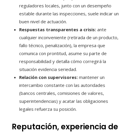
reguladores locales, junto con un desempeño
estable durante las inspecciones, suele indicar un
buen nivel de actuación.
Respuestas transparentes a crisis:
ante
cualquier inconveniente (retirada de un producto,
fallo técnico, penalización), la empresa que
comunica con prontitud, asume su parte de
responsabilidad y detalla cómo corregirá la
situación evidencia seriedad.
Relación con supervisores:
mantener un
intercambio constante con las autoridades
(bancos centrales, comisiones de valores,
superintendencias) y acatar las obligaciones
legales refuerza su posición.
Reputación, experiencia de