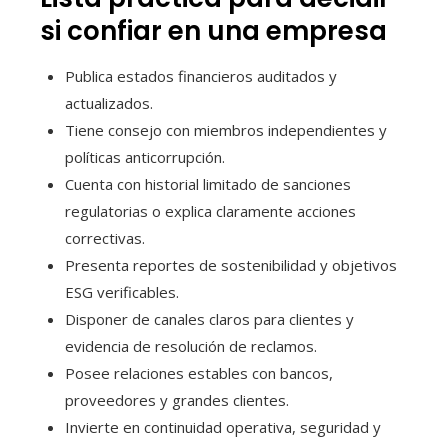
si confiar en una empresa
Publica estados financieros auditados y
actualizados.
Tiene consejo con miembros independientes y
políticas anticorrupción.
Cuenta con historial limitado de sanciones
regulatorias o explica claramente acciones
correctivas.
Presenta reportes de sostenibilidad y objetivos
ESG verificables.
Disponer de canales claros para clientes y
evidencia de resolución de reclamos.
Posee relaciones estables con bancos,
proveedores y grandes clientes.
Invierte en continuidad operativa, seguridad y