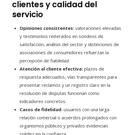
clientes y calidad del
servicio
Opiniones consistentes:
valoraciones elevadas
y testimonios reiterados en sondeos de
satisfacción, análisis del sector y distinciones de
asociaciones de consumidores refuerzan la
percepción de fiabilidad.
Atención al cliente efectiva:
plazos de
respuesta adecuados, vías transparentes para
presentar reclamos y un registro claro en la
resolución de disputas funcionan como
indicadores concretos.
Casos de fidelidad:
usuarios con una larga
relación comercial o acuerdos prolongados con
organismos públicos y privados evidencian
solidez en la confianza.