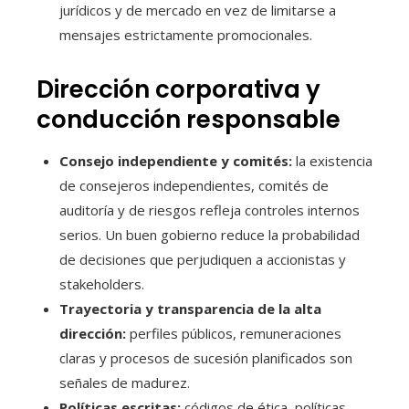
jurídicos y de mercado en vez de limitarse a
mensajes estrictamente promocionales.
Dirección corporativa y
conducción responsable
Consejo independiente y comités:
la existencia
de consejeros independientes, comités de
auditoría y de riesgos refleja controles internos
serios. Un buen gobierno reduce la probabilidad
de decisiones que perjudiquen a accionistas y
stakeholders.
Trayectoria y transparencia de la alta
dirección:
perfiles públicos, remuneraciones
claras y procesos de sucesión planificados son
señales de madurez.
Políticas escritas:
códigos de ética, políticas