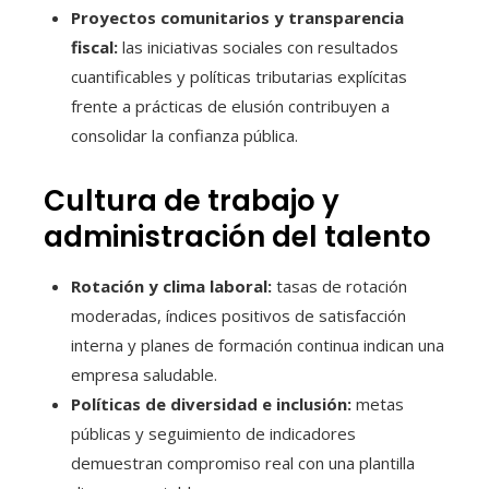
Proyectos comunitarios y transparencia
fiscal:
las iniciativas sociales con resultados
cuantificables y políticas tributarias explícitas
frente a prácticas de elusión contribuyen a
consolidar la confianza pública.
Cultura de trabajo y
administración del talento
Rotación y clima laboral:
tasas de rotación
moderadas, índices positivos de satisfacción
interna y planes de formación continua indican una
empresa saludable.
Políticas de diversidad e inclusión:
metas
públicas y seguimiento de indicadores
demuestran compromiso real con una plantilla