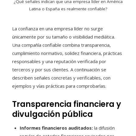
¿Qué señales indican que una empresa líder en América
Latina o España es realmente confiable?
La confianza en una empresa líder no surge
únicamente por su tamaño o visibilidad mediática.
Una compañía confiable combina transparencia,
cumplimiento normativo, solidez financiera, prácticas
responsables y una reputación verificada por
terceros y por sus clientes. A continuación se
describen señales concretas y verificables, con
ejemplos y vías prácticas para comprobarlas.
Transparencia financiera y
divulgación pública
Informes financieros auditados:
la difusión