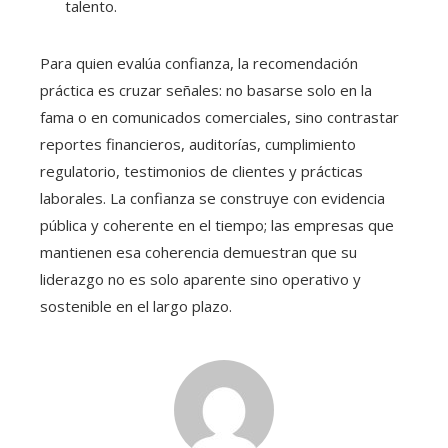
talento.
Para quien evalúa confianza, la recomendación
práctica es cruzar señales: no basarse solo en la
fama o en comunicados comerciales, sino contrastar
reportes financieros, auditorías, cumplimiento
regulatorio, testimonios de clientes y prácticas
laborales. La confianza se construye con evidencia
pública y coherente en el tiempo; las empresas que
mantienen esa coherencia demuestran que su
liderazgo no es solo aparente sino operativo y
sostenible en el largo plazo.