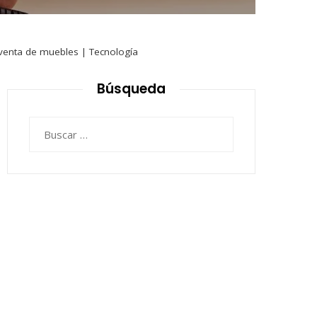
a venta de muebles | Tecnología
Búsqueda
Buscar: