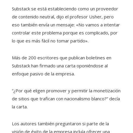
Substack se está estableciendo como un proveedor
de contenido neutral, dijo el profesor Usher, pero
eso también envía un mensaje: «No vamos a intentar
controlar este problema porque es complicado, por
lo que es más fácil no tomar partido».
Más de 200 escritores que publican boletines en
Substack han firmado una carta oponiéndose al
enfoque pasivo de la empresa.
“¿Por qué eligen promover y permitir la monetización
de sitios que trafican con nacionalismo blanco?” decía
la carta.
Los autores también preguntaron si parte de la
visión de éxito de la empresa incluía ofrecer una