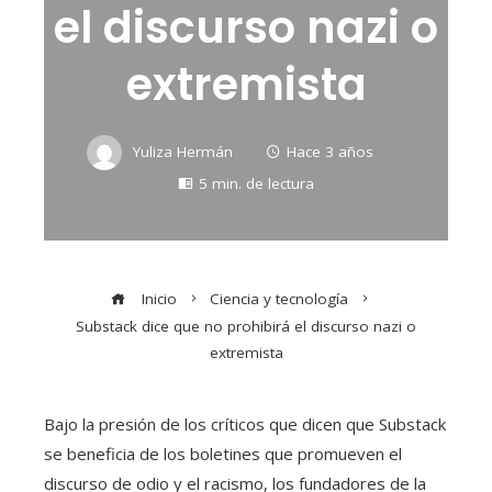
el discurso nazi o
extremista
Yuliza Hermán
Hace 3 años
5 min. de lectura
Inicio
Ciencia y tecnología
Substack dice que no prohibirá el discurso nazi o
extremista
Bajo la presión de los críticos que dicen que Substack
se beneficia de los boletines que promueven el
discurso de odio y el racismo, los fundadores de la