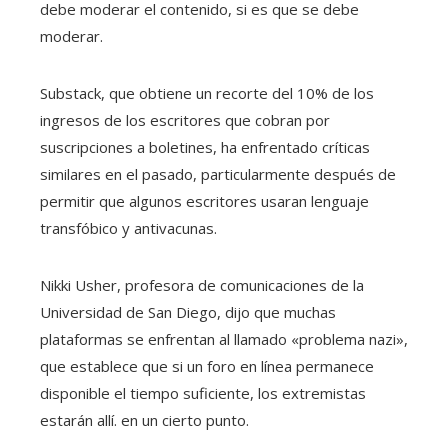
debe moderar el contenido, si es que se debe
moderar.
Substack, que obtiene un recorte del 10% de los
ingresos de los escritores que cobran por
suscripciones a boletines, ha enfrentado críticas
similares en el pasado, particularmente después de
permitir que algunos escritores usaran lenguaje
transfóbico y antivacunas.
Nikki Usher, profesora de comunicaciones de la
Universidad de San Diego, dijo que muchas
plataformas se enfrentan al llamado «problema nazi»,
que establece que si un foro en línea permanece
disponible el tiempo suficiente, los extremistas
estarán allí. en un cierto punto.