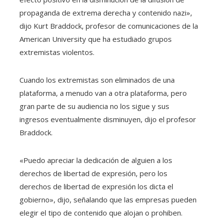
propaganda de extrema derecha y contenido nazi»,
dijo Kurt Braddock, profesor de comunicaciones de la
American University que ha estudiado grupos
extremistas violentos.
Cuando los extremistas son eliminados de una
plataforma, a menudo van a otra plataforma, pero
gran parte de su audiencia no los sigue y sus
ingresos eventualmente disminuyen, dijo el profesor
Braddock.
«Puedo apreciar la dedicación de alguien a los
derechos de libertad de expresión, pero los
derechos de libertad de expresión los dicta el
gobierno», dijo, señalando que las empresas pueden
elegir el tipo de contenido que alojan o prohiben.