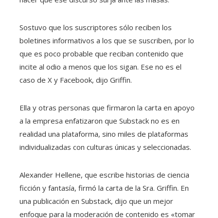
Sostuvo que los suscriptores sólo reciben los
boletines informativos a los que se suscriben, por lo
que es poco probable que reciban contenido que
incite al odio a menos que los sigan. Ese no es el
caso de X y Facebook, dijo Griffin.
Ella y otras personas que firmaron la carta en apoyo
a la empresa enfatizaron que Substack no es en
realidad una plataforma, sino miles de plataformas
individualizadas con culturas únicas y seleccionadas.
Alexander Hellene, que escribe historias de ciencia
ficción y fantasía, firmó la carta de la Sra. Griffin. En
una publicación en Substack, dijo que un mejor
enfoque para la moderación de contenido es «tomar