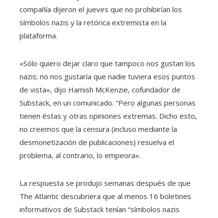
compañía dijeron el jueves que no prohibirían los
símbolos nazis y la retórica extremista en la
plataforma.
«Sólo quiero dejar claro que tampoco nos gustan los
nazis; no nos gustaría que nadie tuviera esos puntos
de vista», dijo Hamish McKenzie, cofundador de
Substack, en un comunicado. “Pero algunas personas
tienen éstas y otras opiniones extremas. Dicho esto,
no creemos que la censura (incluso mediante la
desmonetización de publicaciones) resuelva el
problema, al contrario, lo empeora».
La respuesta se produjo semanas después de que
The Atlantic descubriera que al menos 16 boletines
informativos de Substack tenían “símbolos nazis