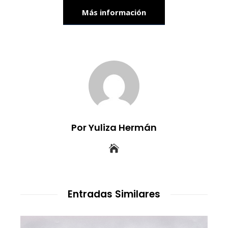
Más información
Por Yuliza Hermán
Entradas Similares