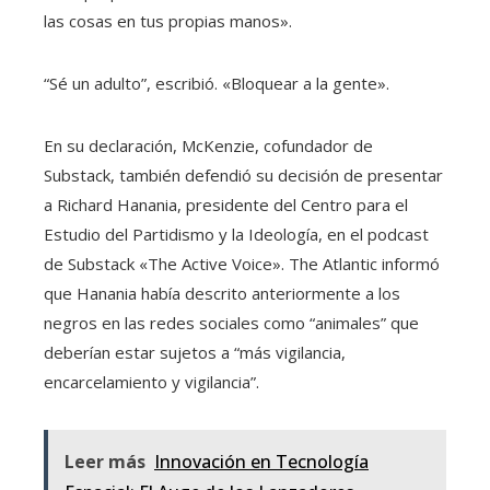
las cosas en tus propias manos».
“Sé un adulto”, escribió. «Bloquear a la gente».
En su declaración, McKenzie, cofundador de
Substack, también defendió su decisión de presentar
a Richard Hanania, presidente del Centro para el
Estudio del Partidismo y la Ideología, en el podcast
de Substack «The Active Voice». The Atlantic informó
que Hanania había descrito anteriormente a los
negros en las redes sociales como “animales” que
deberían estar sujetos a “más vigilancia,
encarcelamiento y vigilancia”.
Leer más
Innovación en Tecnología