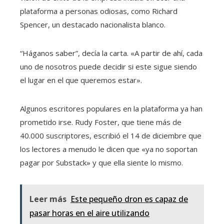
plataforma a personas odiosas, como Richard
Spencer, un destacado nacionalista blanco.
“Háganos saber”, decía la carta. «A partir de ahí, cada
uno de nosotros puede decidir si este sigue siendo
el lugar en el que queremos estar».
Algunos escritores populares en la plataforma ya han
prometido irse. Rudy Foster, que tiene más de
40.000 suscriptores, escribió el 14 de diciembre que
los lectores a menudo le dicen que «ya no soportan
pagar por Substack» y que ella siente lo mismo.
Leer más
Este pequeño dron es capaz de
pasar horas en el aire utilizando