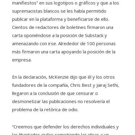
manifiestos” en sus logotipos o gráficos y que a los
supremacistas blancos se les había permitido
publicar en la plataforma y beneficiarse de ello.
Cientos de redactores de boletines firmaron una
carta oponiéndose a la posición de Substack y
amenazando con irse. Alrededor de 100 personas
más firmaron una carta apoyando la posición de la
empresa.
En la declaración, McKenzie dijo que él y los otros
fundadores de la compañía, Chris Best y Jairaj Sethi,
llegaron a la conclusión de que censurar o
desmonetizar las publicaciones no resolvería el
problema de la retórica de odio.
“Creemos que defender los derechos individuales y
las libertades civiles sometiendo las ideas a un