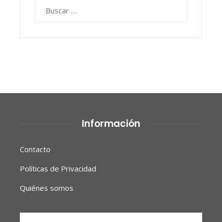
Buscar:
Información
Contacto
Políticas de Privacidad
Quiénes somos
Buscar: