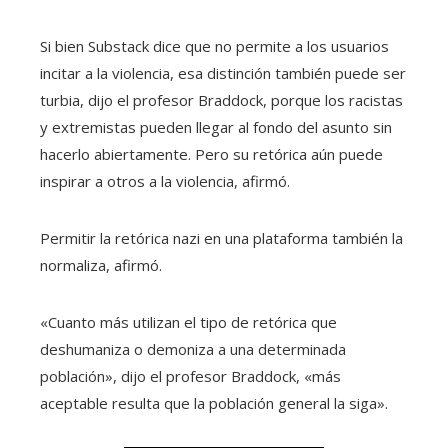
Si bien Substack dice que no permite a los usuarios
incitar a la violencia, esa distinción también puede ser
turbia, dijo el profesor Braddock, porque los racistas
y extremistas pueden llegar al fondo del asunto sin
hacerlo abiertamente. Pero su retórica aún puede
inspirar a otros a la violencia, afirmó.
Permitir la retórica nazi en una plataforma también la
normaliza, afirmó.
«Cuanto más utilizan el tipo de retórica que
deshumaniza o demoniza a una determinada
población», dijo el profesor Braddock, «más
aceptable resulta que la población general la siga».