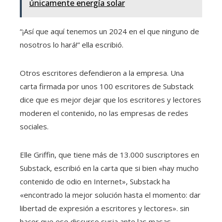
únicamente energía solar
“¡Así que aquí tenemos un 2024 en el que ninguno de
nosotros lo hará!” ella escribió.
Otros escritores defendieron a la empresa. Una
carta firmada por unos 100 escritores de Substack
dice que es mejor dejar que los escritores y lectores
moderen el contenido, no las empresas de redes
sociales.
Elle Griffin, que tiene más de 13.000 suscriptores en
Substack, escribió en la carta que si bien «hay mucho
contenido de odio en Internet», Substack ha
«encontrado la mejor solución hasta el momento: dar
libertad de expresión a escritores y lectores». sin
hacer que ese discurso surja ante las masas.