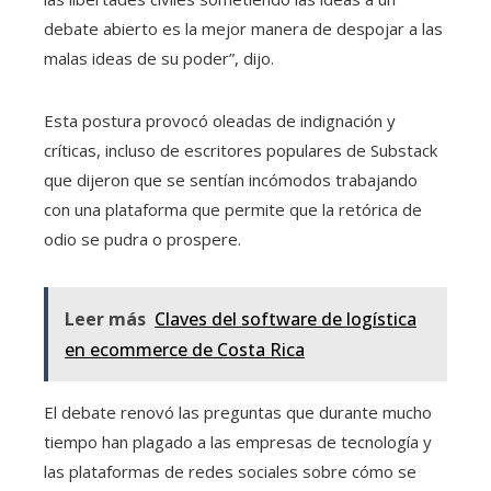
debate abierto es la mejor manera de despojar a las
malas ideas de su poder”, dijo.
Esta postura provocó oleadas de indignación y
críticas, incluso de escritores populares de Substack
que dijeron que se sentían incómodos trabajando
con una plataforma que permite que la retórica de
odio se pudra o prospere.
Leer más
Claves del software de logística
en ecommerce de Costa Rica
El debate renovó las preguntas que durante mucho
tiempo han plagado a las empresas de tecnología y
las plataformas de redes sociales sobre cómo se