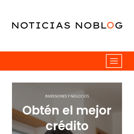
INVERSIONES Y NEGOCIOS
Obtén el mejor
crédito