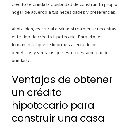
crédito te brinda la posibilidad de construir tu propio
hogar de acuerdo a tus necesidades y preferencias.
Ahora bien, es crucial evaluar si realmente necesitas
este tipo de crédito hipotecario. Para ello, es
fundamental que te informes acerca de los
beneficios y ventajas que este préstamo puede
brindarte.
Ventajas de obtener
un crédito
hipotecario para
construir una casa