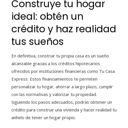
Construye tu hogar
ideal: obtén un
crédito y haz realidad
tus sueños
En definitiva, construir tu propia casa es un sueño
alcanzable gracias a los créditos hipotecarios
ofrecidos por instituciones financieras como Tu Casa
Express. Estos financiamientos te permiten
personalizar tu hogar, ahorrar a largo plazo, cumplir
con las normativas y valorizar tu propiedad.
Siguiendo los pasos adecuados, podrás obtener un
crédito para construir una vivienda y hacer realidad tu
anhelo de tener un hogar propio.