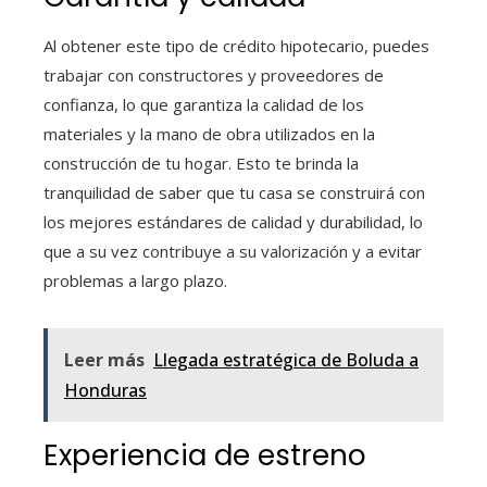
Al obtener este tipo de crédito hipotecario, puedes
trabajar con constructores y proveedores de
confianza, lo que garantiza la calidad de los
materiales y la mano de obra utilizados en la
construcción de tu hogar. Esto te brinda la
tranquilidad de saber que tu casa se construirá con
los mejores estándares de calidad y durabilidad, lo
que a su vez contribuye a su valorización y a evitar
problemas a largo plazo.
Leer más
Llegada estratégica de Boluda a
Honduras
Experiencia de estreno