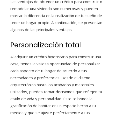
Las ventajas de obtener un crédito para construir o
remodelar una vivienda son numerosas y pueden
marcar la diferencia en la realización de tu sueño de
tener un hogar propio. A continuación, se presentan
algunas de las principales ventajas:
Personalización total
Al adquirir un crédito hipotecario para construir una
casa
, tienes la valiosa oportunidad de personalizar
cada aspecto de tu hogar de acuerdo a tus
necesidades y preferencias. Desde el diseño
arquitectónico hasta los acabados y materiales
utilizados, puedes tomar decisiones que reflejen tu
estilo de vida y personalidad. Esto te brinda la
gratificación de habitar en un espacio hecho a tu
medida y que se ajuste perfectamente a tus