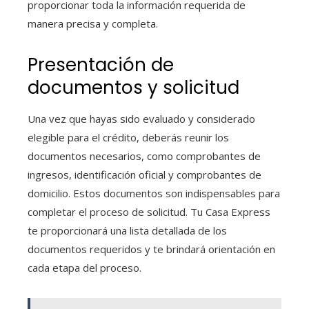
proporcionar toda la información requerida de
manera precisa y completa.
Presentación de
documentos y solicitud
Una vez que hayas sido evaluado y considerado
elegible para el crédito, deberás reunir los
documentos necesarios, como comprobantes de
ingresos, identificación oficial y comprobantes de
domicilio. Estos documentos son indispensables para
completar el proceso de solicitud. Tu Casa Express
te proporcionará una lista detallada de los
documentos requeridos y te brindará orientación en
cada etapa del proceso.