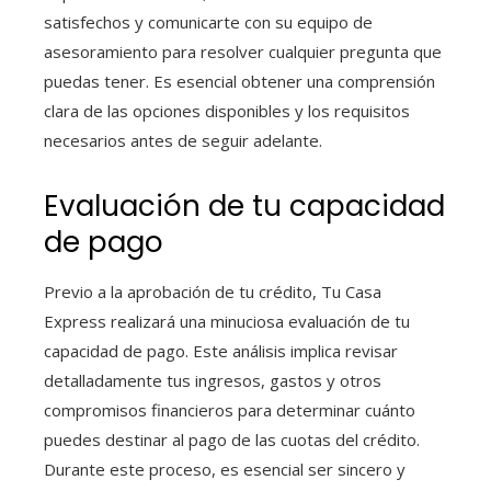
satisfechos y comunicarte con su equipo de
asesoramiento para resolver cualquier pregunta que
puedas tener. Es esencial obtener una comprensión
clara de las opciones disponibles y los requisitos
necesarios antes de seguir adelante.
Evaluación de tu capacidad
de pago
Previo a la aprobación de tu crédito, Tu Casa
Express realizará una minuciosa evaluación de tu
capacidad de pago. Este análisis implica revisar
detalladamente tus ingresos, gastos y otros
compromisos financieros para determinar cuánto
puedes destinar al pago de las cuotas del crédito.
Durante este proceso, es esencial ser sincero y