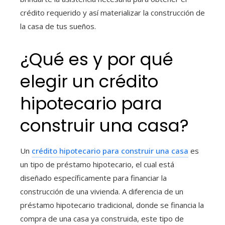
crédito requerido y así materializar la construcción de
la casa de tus sueños.
¿Qué es y por qué
elegir un crédito
hipotecario para
construir una casa
?
Un
crédito hipotecario para construir una casa
es
un tipo de préstamo hipotecario, el cual está
diseñado específicamente para financiar la
construcción de una vivienda. A diferencia de un
préstamo hipotecario tradicional, donde se financia la
compra de una casa ya construida, este tipo de