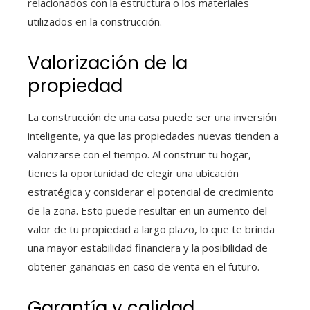
relacionados con la estructura o los materiales
utilizados en la construcción.
Valorización de la
propiedad
La construcción de una casa puede ser una inversión
inteligente, ya que las propiedades nuevas tienden a
valorizarse con el tiempo. Al construir tu hogar,
tienes la oportunidad de elegir una ubicación
estratégica y considerar el potencial de crecimiento
de la zona. Esto puede resultar en un aumento del
valor de tu propiedad a largo plazo, lo que te brinda
una mayor estabilidad financiera y la posibilidad de
obtener ganancias en caso de venta en el futuro.
Garantía y calidad