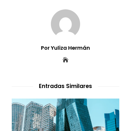
Por Yuliza Hermán
Entradas Similares