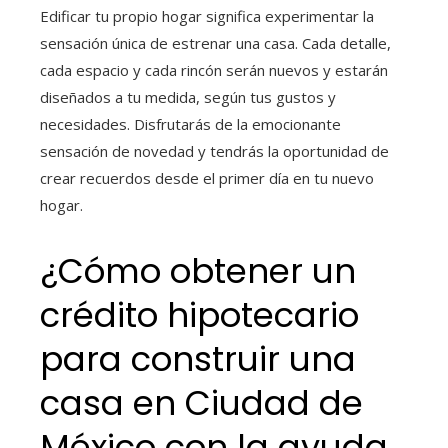
Edificar tu propio hogar significa experimentar la
sensación única de estrenar una casa. Cada detalle,
cada espacio y cada rincón serán nuevos y estarán
diseñados a tu medida, según tus gustos y
necesidades. Disfrutarás de la emocionante
sensación de novedad y tendrás la oportunidad de
crear recuerdos desde el primer día en tu nuevo
hogar.
¿Cómo obtener un
crédito hipotecario
para construir una
casa
en Ciudad de
México con la ayuda