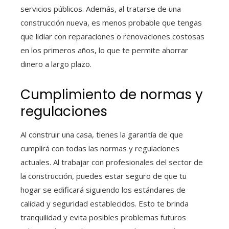
servicios públicos. Además, al tratarse de una
construcción nueva, es menos probable que tengas
que lidiar con reparaciones o renovaciones costosas
en los primeros años, lo que te permite ahorrar
dinero a largo plazo.
Cumplimiento de normas y
regulaciones
Al construir una casa, tienes la garantía de que
cumplirá con todas las normas y regulaciones
actuales. Al trabajar con profesionales del sector de
la construcción, puedes estar seguro de que tu
hogar se edificará siguiendo los estándares de
calidad y seguridad establecidos. Esto te brinda
tranquilidad y evita posibles problemas futuros