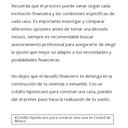
Recuerda que el proceso puede variar según cada
institución financiera y las condiciones específicas de
cada caso. Es importante investigar y comparar
diferentes opciones antes de tomar una decisión.
Incluso, siempre es recomendable buscar
asesoramiento profesional para asegurarte de elegir
la opción que mejor se adapte a tus necesidades y
posibilidades financieras.
No dejes que el desafío financiero te detenga en la
construcción de tu vivienda o inmueble. Con un
crédito hipotecario para construir una casa
, puedes
dar el primer paso hacia la realización de tu sueño.
Crédito hipotecario para construir una casa en Ciudad de
México