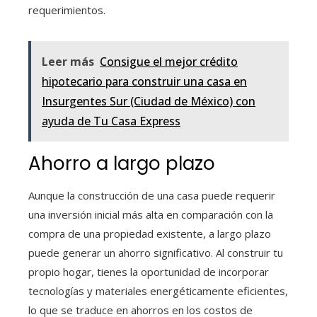
requerimientos.
Leer más
Consigue el mejor crédito
hipotecario para construir una casa en
Insurgentes Sur (Ciudad de México) con
ayuda de Tu Casa Express
Ahorro a largo plazo
Aunque la construcción de una casa puede requerir
una inversión inicial más alta en comparación con la
compra de una propiedad existente, a largo plazo
puede generar un ahorro significativo. Al construir tu
propio hogar, tienes la oportunidad de incorporar
tecnologías y materiales energéticamente eficientes,
lo que se traduce en ahorros en los costos de