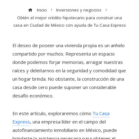
Inicio
Inversiones y negocios
Obtén el mejor crédito hipotecario para construir una
casa en Ciudad de México con ayuda de Tu Casa Express
El deseo de poseer una vivienda propia es un anhelo
compartido por muchos. Representa un espacio
donde podemos forjar memorias, arraigar nuestras
raíces y deleitarnos en la seguridad y comodidad que
un hogar brinda. No obstante, la construcción de una
casa desde cero puede suponer un considerable
desafío económico.
En este artículo, exploraremos cómo
Tu Casa
Express
, una empresa líder en el campo del
autofinanciamiento inmobiliario en México, puede
brindarte la asistencia necesaria para obtener el