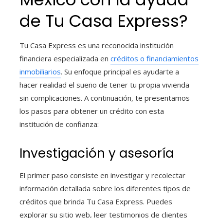
de Tu Casa Express?
Tu Casa Express es una reconocida institución
financiera especializada en
créditos o financiamientos
inmobiliarios
. Su enfoque principal es ayudarte a
hacer realidad el sueño de tener tu propia vivienda
sin complicaciones. A continuación, te presentamos
los pasos para obtener un crédito con esta
institución de confianza:
Investigación y asesoría
El primer paso consiste en investigar y recolectar
información detallada sobre los diferentes tipos de
créditos que brinda Tu Casa Express. Puedes
explorar su sitio web, leer testimonios de clientes