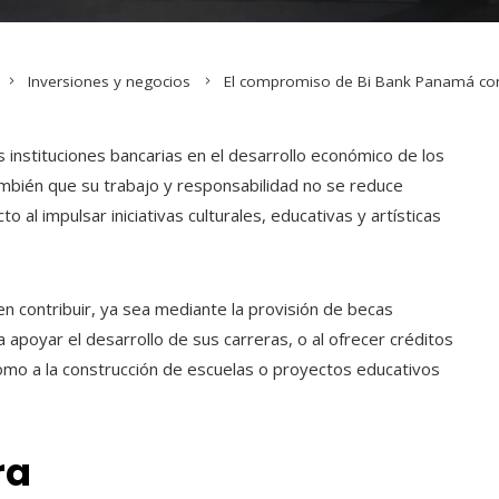
Inversiones y negocios
El compromiso de Bi Bank Panamá con 
s instituciones bancarias en el desarrollo económico de los
ambién que su trabajo y responsabilidad no se reduce
 al impulsar iniciativas culturales, educativas y artísticas
n contribuir, ya sea mediante la provisión de becas
apoyar el desarrollo de sus carreras, o al ofrecer créditos
omo a la construcción de escuelas o proyectos educativos
ra