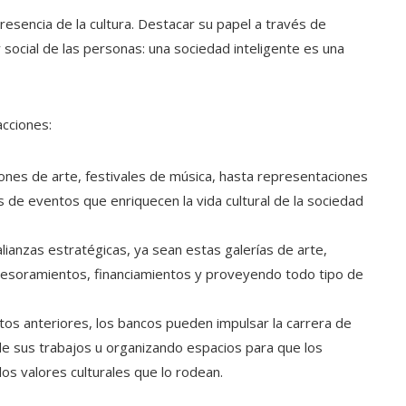
resencia de la cultura. Destacar su papel a través de
social de las personas: una sociedad inteligente es una
acciones:
ones de arte, festivales de música, hasta representaciones
 de eventos que enriquecen la vida cultural de la sociedad
alianzas estratégicas, ya sean estas galerías de arte,
sesoramientos, financiamientos y proveyendo todo tipo de
tos anteriores, los bancos pueden impulsar la carrera de
e sus trabajos u organizando espacios para que los
os valores culturales que lo rodean.