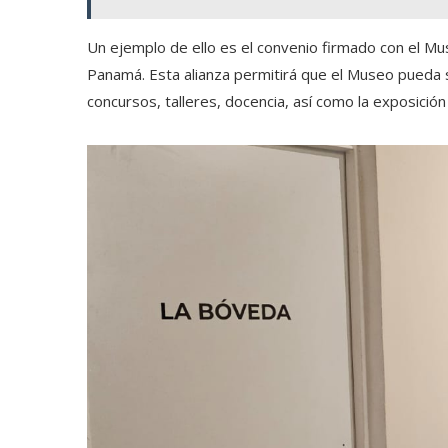
Un ejemplo de ello es el convenio firmado con el M
Panamá. Esta alianza permitirá que el Museo pueda s
concursos, talleres, docencia, así como la exposici