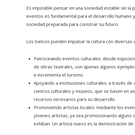
Es imposible pensar en una sociedad estable sin la p
eventos es fundamental para el desarrollo humano y 
sociedad preparada para construir su futuro.
Los bancos pueden impulsar la cultura con diversas 
Patrocinando eventos culturales: desde exposici
de obras teatrales, son apenas algunos ejemplos
e incrementa el turismo.
Apoyando a instituciones culturales: a través de 
centros culturales y museos, que se basen en a
recursos necesarios para su desarrollo.
Promoviendo artistas locales: mediante los even
jóvenes artistas, ya sea promocionando alguno d
exhiban. Un artista nuevo es la demostración de l