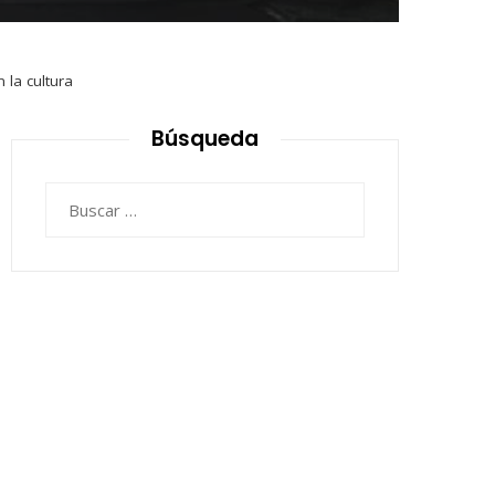
la cultura
Búsqueda
Buscar: