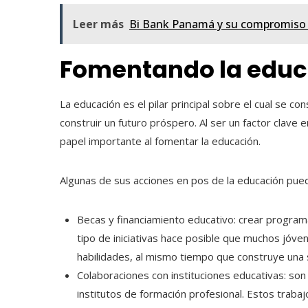
Leer más
Bi Bank Panamá y su compromiso c
Fomentando la educ
La educación es el pilar principal sobre el cual se c
construir un futuro próspero. Al ser un factor clave 
papel importante al fomentar la educación.
Algunas de sus acciones en pos de la educación pue
Becas y financiamiento educativo: crear program
tipo de iniciativas hace posible que muchos jóve
habilidades, al mismo tiempo que construye una 
Colaboraciones con instituciones educativas: son 
institutos de formación profesional. Estos trab