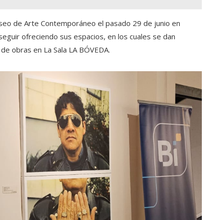
useo de Arte Contemporáneo el pasado 29 de junio en
eguir ofreciendo sus espacios, en los cuales se dan
ón de obras en La Sala LA BÓVEDA.