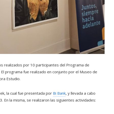
os realizados por 10 participantes del Programa de
 El programa fue realizado en conjunto por el Museo de
ra Estudio.
k, la cual fue presentada por
Bi Bank
, y llevada a cabo
 En la misma, se realizaron las siguientes actividades: