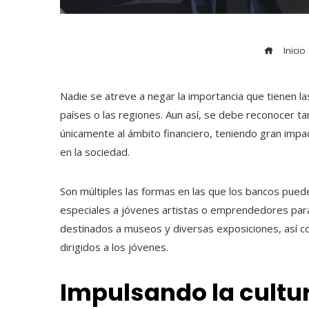
Inicio
Nadie se atreve a negar la importancia que tienen la
países o las regiones. Aun así, se debe reconocer t
únicamente al ámbito financiero, teniendo gran impacto
en la sociedad.
Son múltiples las formas en las que los bancos puede
especiales a jóvenes artistas o emprendedores para 
destinados a museos y diversas exposiciones, así c
dirigidos a los jóvenes.
Impulsando la cultu