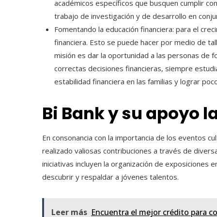
académicos específicos que busquen cumplir con
trabajo de investigación y de desarrollo en conju
Fomentando la educación financiera: para el crec
financiera. Esto se puede hacer por medio de tal
misión es dar la oportunidad a las personas de 
correctas decisiones financieras, siempre estud
estabilidad financiera en las familias y lograr po
Bi Bank y su apoyo l
En consonancia con la importancia de los eventos cul
realizado valiosas contribuciones a través de divers
iniciativas incluyen la organización de exposiciones 
descubrir y respaldar a jóvenes talentos.
Leer más
Encuentra el mejor crédito para co