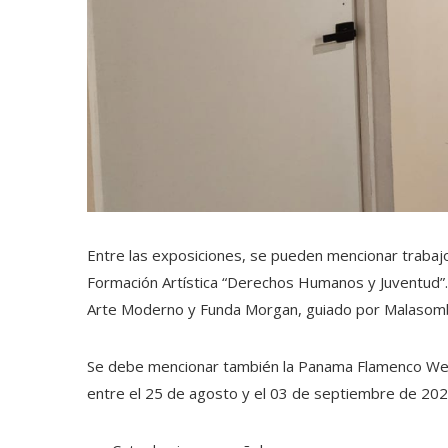
Entre las exposiciones, se pueden mencionar trabaj
Formación Artística “Derechos Humanos y Juventud”.
Arte Moderno y Funda Morgan, guiado por Malasomb
Se debe mencionar también la Panama Flamenco Wee
entre el 25 de agosto y el 03 de septiembre de 2023.