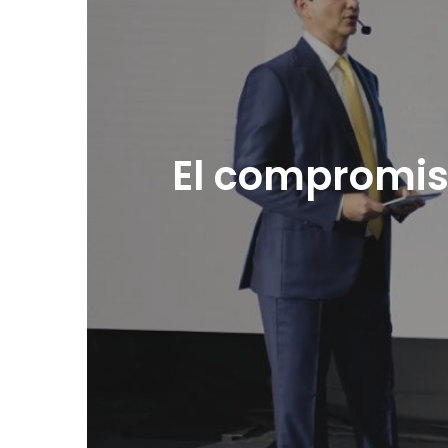
El compromis