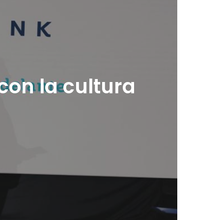
on la cultura