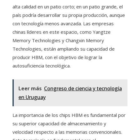
alta calidad en un patio corto; en un patio grande, el
país podría desarrollar su propia producción, aunque
con tecnología menos avanzada. Las empresas
chinas líderes en este espacio, como Yangtze
Memory Technologies y Changxin Memory
Technologies, están ampliando su capacidad de
producir HBM, con el objetivo de lograr la
autosuficiencia tecnológica.
Leer más
Congreso de ciencia y tecnología
en Uruguay
La importancia de los chips HBM es fundamental por
su superior capacidad de almacenamiento y
velocidad respecto a las memorias convencionales.