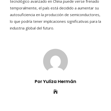
tecnológico avanzado en China puede verse frenado
temporalmente, el país está decidido a aumentar su
autosuficiencia en la producción de semiconductores,
lo que podría tener implicaciones significativas para la
industria global del futuro.
Por Yuliza Hermán