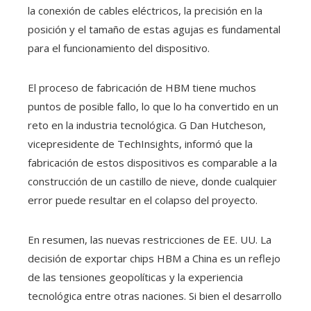
la conexión de cables eléctricos, la precisión en la
posición y el tamaño de estas agujas es fundamental
para el funcionamiento del dispositivo.
El proceso de fabricación de HBM tiene muchos
puntos de posible fallo, lo que lo ha convertido en un
reto en la industria tecnológica. G Dan Hutcheson,
vicepresidente de TechInsights, informó que la
fabricación de estos dispositivos es comparable a la
construcción de un castillo de nieve, donde cualquier
error puede resultar en el colapso del proyecto.
En resumen, las nuevas restricciones de EE. UU. La
decisión de exportar chips HBM a China es un reflejo
de las tensiones geopolíticas y la experiencia
tecnológica entre otras naciones. Si bien el desarrollo