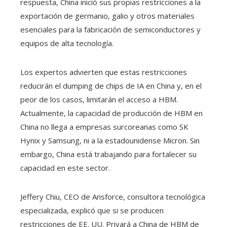
respuesta, China inició sus propias restricciones a la
exportación de germanio, galio y otros materiales
esenciales para la fabricación de semiconductores y
equipos de alta tecnología.
Los expertos advierten que estas restricciones
reducirán el dumping de chips de IA en China y, en el
peor de los casos, limitarán el acceso a HBM.
Actualmente, la capacidad de producción de HBM en
China no llega a empresas surcoreanas como SK
Hynix y Samsung, ni a la estadounidense Micron. Sin
embargo, China está trabajando para fortalecer su
capacidad en este sector.
Jeffery Chiu, CEO de Ansforce, consultora tecnológica
especializada, explicó que si se producen
restricciones de EE. UU. Privará a China de HBM de