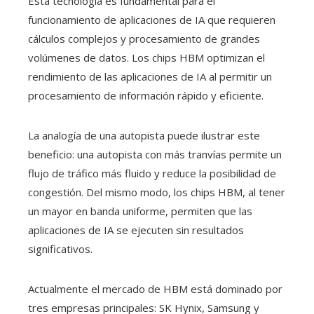
Esta tecnología es fundamental para el
funcionamiento de aplicaciones de IA que requieren
cálculos complejos y procesamiento de grandes
volúmenes de datos. Los chips HBM optimizan el
rendimiento de las aplicaciones de IA al permitir un
procesamiento de información rápido y eficiente.
La analogía de una autopista puede ilustrar este
beneficio: una autopista con más tranvías permite un
flujo de tráfico más fluido y reduce la posibilidad de
congestión. Del mismo modo, los chips HBM, al tener
un mayor en banda uniforme, permiten que las
aplicaciones de IA se ejecuten sin resultados
significativos.
Actualmente el mercado de HBM está dominado por
tres empresas principales: SK Hynix, Samsung y