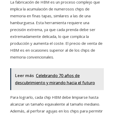
La fabricación de HBM es un proceso complejo que
implica la acumulación de numerosos chips de
memoria en finas tapas, similares a las de una
hamburguesa. Esta herramienta requiere una
precisión extrema, ya que cada prenda debe ser
extremadamente delicada, lo que complica la
producción y aumenta el coste. El precio de venta de
HBM es en ocasiones superior al de los chips de
memoria convencionales.
Leer más
Celebrando 70 años de
descubrimiento y mirando hacia el futuro
Para lograrlo, cada chip HBM debe limpiarse hasta
alcanzar un tamaño equivalente al tamaño mediano.
Además, al perforar agujas en los chips para permitir