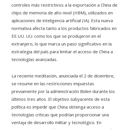
controles más restrictivos a la exportación a China de
chips de memoria de alto nivel (HBM), utilizados en
aplicaciones de inteligencia artificial (IA). Esta nueva
normativa afecta tanto a los productos fabricados en
EE.UU. UU. como los que se produjeron en el
extranjero, lo que marca un paso significativo en la
estrategia del país para limitar el acceso de China a
tecnologías avanzadas.
La reciente meditación, anunciada el 2 de diciembre,
se resume en las restricciones impuestas
previamente por la administración Biden durante los
últimos tres años. El objetivo subyacente de esta
política es impedir que China obtenga acceso a
tecnologías críticas que podrían proporcionar una
ventaja de desarrollo militar y tecnológico. En