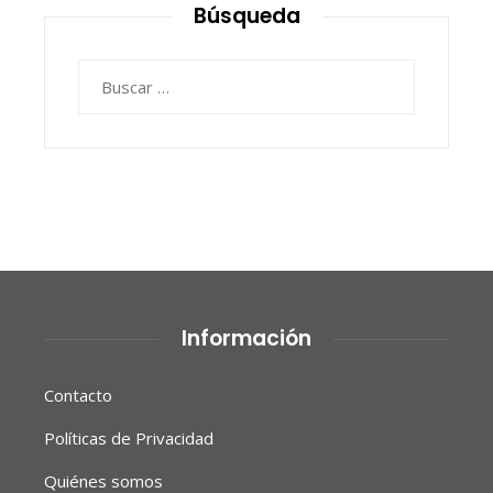
Búsqueda
Buscar:
Información
Contacto
Políticas de Privacidad
Quiénes somos