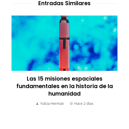
Entradas Similares
Las 15 misiones espaciales
fundamentales en la historia de la
humanidad
Yuliza Hermán
Hace 2 días