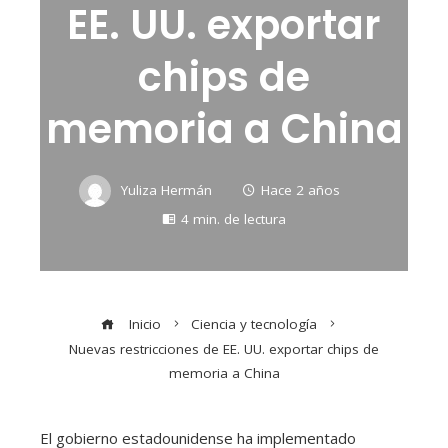
EE. UU. exportar
chips de
memoria a China
Yuliza Hermán
Hace 2 años
4 min. de lectura
Inicio
Ciencia y tecnología
Nuevas restricciones de EE. UU. exportar chips de
memoria a China
El gobierno estadounidense ha implementado