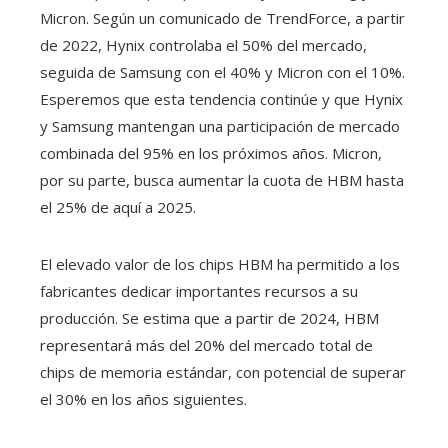
Micron. Según un comunicado de TrendForce, a partir
de 2022, Hynix controlaba el 50% del mercado,
seguida de Samsung con el 40% y Micron con el 10%.
Esperemos que esta tendencia continúe y que Hynix
y Samsung mantengan una participación de mercado
combinada del 95% en los próximos años. Micron,
por su parte, busca aumentar la cuota de HBM hasta
el 25% de aquí a 2025.
El elevado valor de los chips HBM ha permitido a los
fabricantes dedicar importantes recursos a su
producción. Se estima que a partir de 2024, HBM
representará más del 20% del mercado total de
chips de memoria estándar, con potencial de superar
el 30% en los años siguientes.