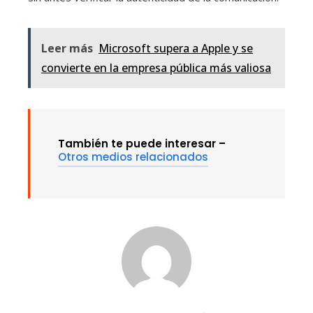
Leer más
Microsoft supera a Apple y se
convierte en la empresa pública más valiosa
También te puede interesar –
Otros medios relacionados