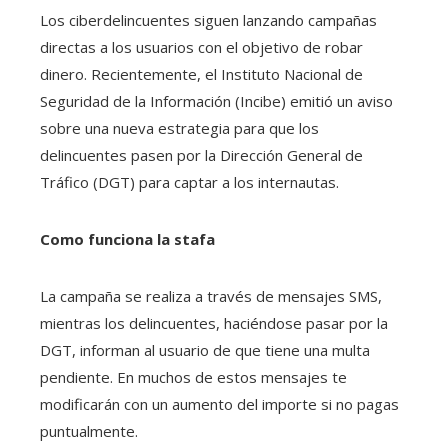
Los ciberdelincuentes siguen lanzando campañas
directas a los usuarios con el objetivo de robar
dinero. Recientemente, el Instituto Nacional de
Seguridad de la Información (Incibe) emitió un aviso
sobre una nueva estrategia para que los
delincuentes pasen por la Dirección General de
Tráfico (DGT) para captar a los internautas.
Como funciona la stafa
La campaña se realiza a través de mensajes SMS,
mientras los delincuentes, haciéndose pasar por la
DGT, informan al usuario de que tiene una multa
pendiente. En muchos de estos mensajes te
modificarán con un aumento del importe si no pagas
puntualmente.