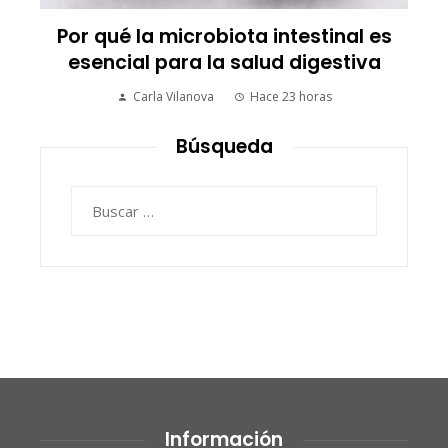
Por qué la microbiota intestinal es
esencial para la salud digestiva
Carla Vilanova
Hace 23 horas
Búsqueda
Buscar:
Información