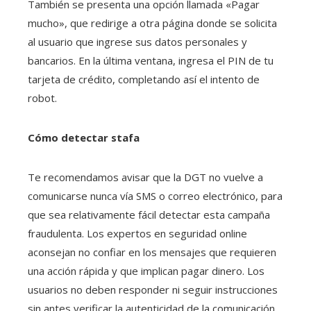
También se presenta una opción llamada «Pagar
mucho», que redirige a otra página donde se solicita
al usuario que ingrese sus datos personales y
bancarios. En la última ventana, ingresa el PIN de tu
tarjeta de crédito, completando así el intento de
robot.
Cómo detectar stafa
Te recomendamos avisar que la DGT no vuelve a
comunicarse nunca vía SMS o correo electrónico, para
que sea relativamente fácil detectar esta campaña
fraudulenta. Los expertos en seguridad online
aconsejan no confiar en los mensajes que requieren
una acción rápida y que implican pagar dinero. Los
usuarios no deben responder ni seguir instrucciones
sin antes verificar la autenticidad de la comunicación.