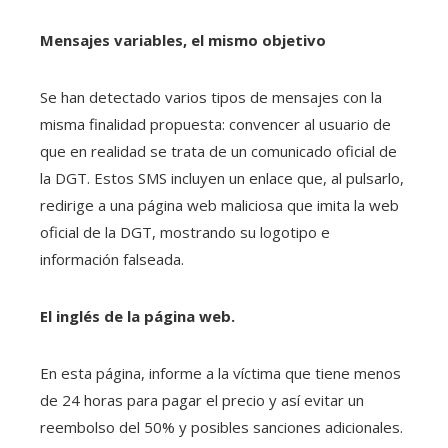
Mensajes variables, el mismo objetivo
Se han detectado varios tipos de mensajes con la
misma finalidad propuesta: convencer al usuario de
que en realidad se trata de un comunicado oficial de
la DGT. Estos SMS incluyen un enlace que, al pulsarlo,
redirige a una página web maliciosa que imita la web
oficial de la DGT, mostrando su logotipo e
información falseada.
El inglés de la página web.
En esta página, informe a la víctima que tiene menos
de 24 horas para pagar el precio y así evitar un
reembolso del 50% y posibles sanciones adicionales.