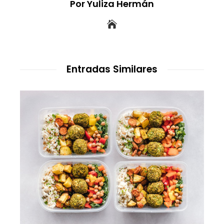
Por Yuliza Hermán
Entradas Similares