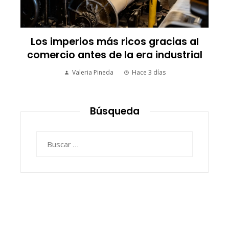
Los imperios más ricos gracias al
comercio antes de la era industrial
Valeria Pineda
Hace 3 días
Búsqueda
Buscar: