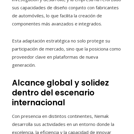
sus capacidades de diseño conjunto con fabricantes
de automóviles, lo que facilita la creación de
componentes más avanzados e integrados.
Esta adaptación estratégica no solo protege su
participación de mercado, sino que la posiciona como
proveedor clave en plataformas de nueva
generación.
Alcance global y solidez
dentro del escenario
internacional
Con presencia en distintos continentes, Nemak
desarrolla sus actividades en un entorno donde la
excelencia, la eficiencia y la capacidad de innovar