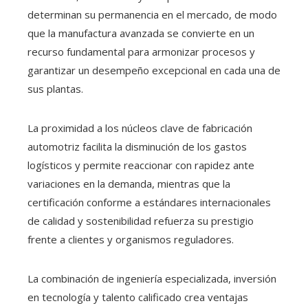
determinan su permanencia en el mercado, de modo
que la manufactura avanzada se convierte en un
recurso fundamental para armonizar procesos y
garantizar un desempeño excepcional en cada una de
sus plantas.
La proximidad a los núcleos clave de fabricación
automotriz facilita la disminución de los gastos
logísticos y permite reaccionar con rapidez ante
variaciones en la demanda, mientras que la
certificación conforme a estándares internacionales
de calidad y sostenibilidad refuerza su prestigio
frente a clientes y organismos reguladores.
La combinación de ingeniería especializada, inversión
en tecnología y talento calificado crea ventajas