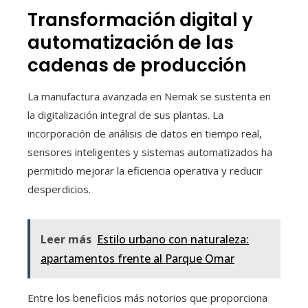
Transformación digital y
automatización de las
cadenas de producción
La manufactura avanzada en Nemak se sustenta en
la digitalización integral de sus plantas. La
incorporación de análisis de datos en tiempo real,
sensores inteligentes y sistemas automatizados ha
permitido mejorar la eficiencia operativa y reducir
desperdicios.
Leer más
Estilo urbano con naturaleza:
apartamentos frente al Parque Omar
Entre los beneficios más notorios que proporciona