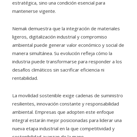
estratégica, sino una condición esencial para
mantenerse vigente.
Nemak demuestra que la integración de materiales
ligeros, digitalización industrial y compromiso
ambiental puede generar valor económico y social de
manera simultánea. Su evolución refleja cómo la
industria puede transformarse para responder a los
desafíos climáticos sin sacrificar eficiencia ni
rentabilidad.
La movilidad sostenible exige cadenas de suministro
resilientes, innovación constante y responsabilidad
ambiental. Empresas que adopten este enfoque
integral estarán mejor posicionadas para liderar una
nueva etapa industrial en la que competitividad y
sostenibilidad avanzan de la mano.