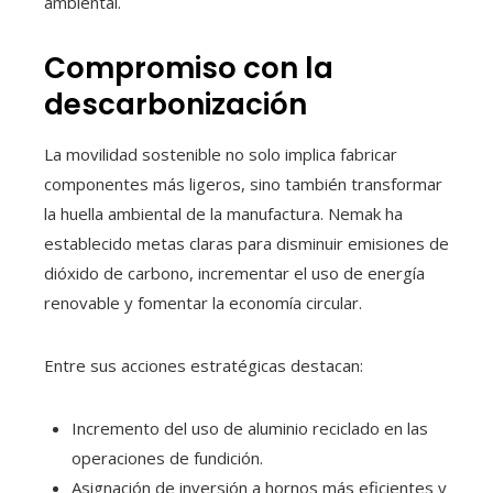
ambiental.
Compromiso con la
descarbonización
La movilidad sostenible no solo implica fabricar
componentes más ligeros, sino también transformar
la huella ambiental de la manufactura. Nemak ha
establecido metas claras para disminuir emisiones de
dióxido de carbono, incrementar el uso de energía
renovable y fomentar la economía circular.
Entre sus acciones estratégicas destacan:
Incremento del uso de aluminio reciclado en las
operaciones de fundición.
Asignación de inversión a hornos más eficientes y