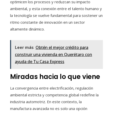
optimicen los procesos y reduzcan su impacto
ambiental, y esta conexión entre el talento humano y
la tecnología se vuelve fundamental para sostener un
ritmo constante de innovación en un sector
altamente dinámico.
Leer más
Obtén el mejor crédito para
construir una vivienda en Querétaro con
ayuda de Tu Casa Express
Miradas hacia lo que viene
La convergencia entre electrificación, regulación
ambiental estricta y competencia global redefine la
industria automotriz. En este contexto, la
manufactura avanzada no es solo una opción