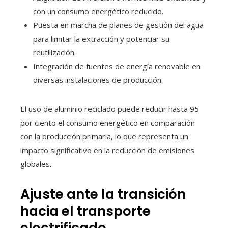
con un consumo energético reducido.
Puesta en marcha de planes de gestión del agua
para limitar la extracción y potenciar su
reutilización.
Integración de fuentes de energía renovable en
diversas instalaciones de producción.
El uso de aluminio reciclado puede reducir hasta 95
por ciento el consumo energético en comparación
con la producción primaria, lo que representa un
impacto significativo en la reducción de emisiones
globales.
Ajuste ante la transición
hacia el transporte