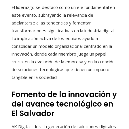
El liderazgo se destacó como un eje fundamental en
este evento, subrayando la relevancia de
adelantarse a las tendencias y fomentar
transformaciones significativas en la industria digital.
La implicación activa de los equipos ayudó a
consolidar un modelo organizacional centrado en la
innovación, donde cada miembro juega un papel
crucial en la evolución de la empresa y en la creación
de soluciones tecnológicas que tienen un impacto
tangible en la sociedad.
Fomento de la innovación y
del avance tecnológico en
El Salvador
AK Digital lidera la generación de soluciones digitales