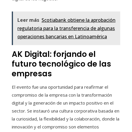
Leer más
Scotiabank obtiene la aprobación
regulatoria para la transferencia de algunas
operaciones bancarias en Latinoamérica
AK Digital: forjando el
futuro tecnológico de las
empresas
El evento fue una oportunidad para reafirmar el
compromiso de la empresa con la transformación
digital y la generación de un impacto positivo en el
sector. Se instauró una cultura corporativa basada en
la curiosidad, la flexibilidad y la colaboración, donde la
innovación y el compromiso son elementos