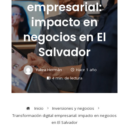
empresarial:
impacto en
negocios en El
Salvador
Yuliza Hermán
Hace 1 año
4 min. de lectura
Inicio
Inversiones y negocios
Transformación digital empresarial: impacto en negocios
en El Salvador