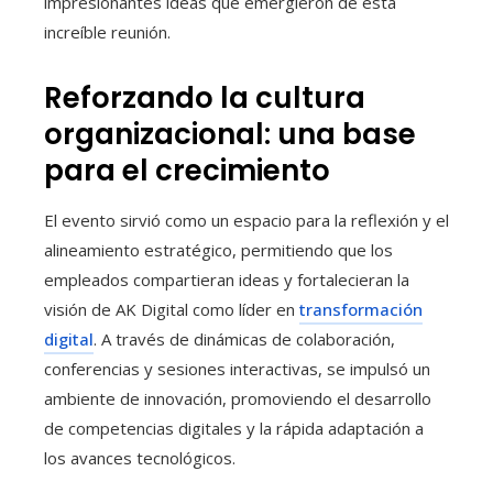
impresionantes ideas que emergieron de esta
increíble reunión.
Reforzando la cultura
organizacional: una base
para el crecimiento
El evento sirvió como un espacio para la reflexión y el
alineamiento estratégico, permitiendo que los
empleados compartieran ideas y fortalecieran la
visión de AK Digital como líder en
transformación
digital
. A través de dinámicas de colaboración,
conferencias y sesiones interactivas, se impulsó un
ambiente de innovación, promoviendo el desarrollo
de competencias digitales y la rápida adaptación a
los avances tecnológicos.