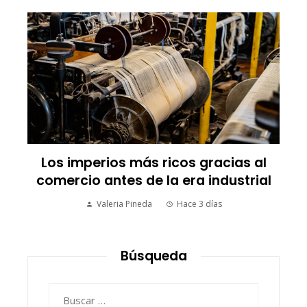
Los imperios más ricos gracias al
comercio antes de la era industrial
Valeria Pineda
Hace 3 días
Búsqueda
Buscar: