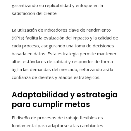
garantizando su replicabilidad y enfoque en la
satisfacción del cliente.
La utilización de indicadores clave de rendimiento
(KPIs) facilita la evaluación del impacto y la calidad de
cada proceso, asegurando una toma de decisiones
basada en datos. Esta estrategia permite mantener
altos estándares de calidad y responder de forma
ágil a las demandas del mercado, reforzando así la
confianza de clientes y aliados estratégicos.
Adaptabilidad y estrategia
para cumplir metas
El diseño de procesos de trabajo flexibles es
fundamental para adaptarse a las cambiantes