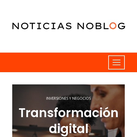
INVERSIONES Y NEGOCIOS
Transformación
digital