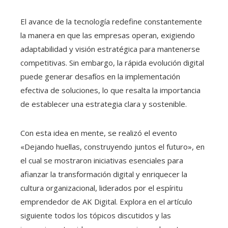
El avance de la tecnología redefine constantemente
la manera en que las empresas operan, exigiendo
adaptabilidad y visión estratégica para mantenerse
competitivas. Sin embargo, la rápida evolución digital
puede generar desafíos en la implementación
efectiva de soluciones, lo que resalta la importancia
de establecer una estrategia clara y sostenible.
Con esta idea en mente, se realizó el evento
«Dejando huellas, construyendo juntos el futuro», en
el cual se mostraron iniciativas esenciales para
afianzar la transformación digital y enriquecer la
cultura organizacional, liderados por el espíritu
emprendedor de AK Digital. Explora en el artículo
siguiente todos los tópicos discutidos y las