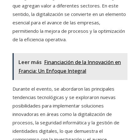
que agregan valor a diferentes sectores. En este
sentido, la digitalización se convierte en un elemento
esencial para el avance de las empresas,
permitiendo la mejora de procesos y la optimización
de la eficiencia operativa.
Leer más
Financiación de la Innovación en
Francia: Un Enfoque Integral
Durante el evento, se abordaron las principales
tendencias tecnológicas y se exploraron nuevas
posibilidades para implementar soluciones
innovadoras en áreas como la digitalización de
procesos, la seguridad informática y la gestión de
identidades digitales, lo que demuestra el
compromiso con la investigación y el avance