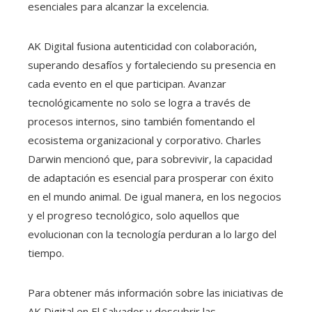
esenciales para alcanzar la excelencia.
AK Digital fusiona autenticidad con colaboración,
superando desafíos y fortaleciendo su presencia en
cada evento en el que participan. Avanzar
tecnológicamente no solo se logra a través de
procesos internos, sino también fomentando el
ecosistema organizacional y corporativo. Charles
Darwin mencionó que, para sobrevivir, la capacidad
de adaptación es esencial para prosperar con éxito
en el mundo animal. De igual manera, en los negocios
y el progreso tecnológico, solo aquellos que
evolucionan con la tecnología perduran a lo largo del
tiempo.
Para obtener más información sobre las iniciativas de
AK Digital en El Salvador y descubrir las