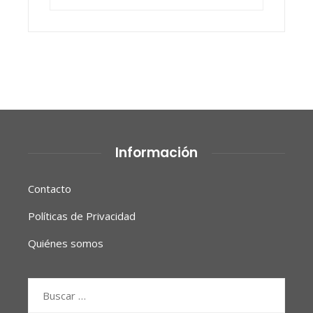
Información
Contacto
Políticas de Privacidad
Quiénes somos
Buscar: