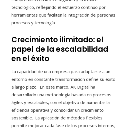
tecnológico, reflejando el esfuerzo continuo por
herramientas que faciliten la integración de personas,
procesos y tecnología.
Crecimiento ilimitado: el
papel de la escalabilidad
en el éxito
La capacidad de una empresa para adaptarse a un
entorno en constante transformación define su éxito
a largo plazo. En este marco, AK Digital ha
desarrollado una metodología basada en procesos
ágiles y escalables, con el objetivo de aumentar la
eficiencia operativa y consolidar un crecimiento
sostenible. La aplicación de métodos flexibles
permite mejorar cada fase de los procesos internos,