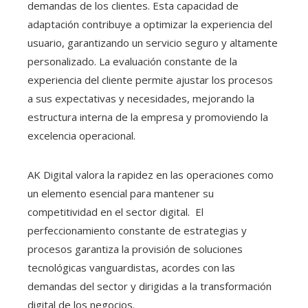
demandas de los clientes. Esta capacidad de
adaptación contribuye a optimizar la experiencia del
usuario, garantizando un servicio seguro y altamente
personalizado. La evaluación constante de la
experiencia del cliente permite ajustar los procesos
a sus expectativas y necesidades, mejorando la
estructura interna de la empresa y promoviendo la
excelencia operacional.
AK Digital valora la rapidez en las operaciones como
un elemento esencial para mantener su
competitividad en el sector digital. El
perfeccionamiento constante de estrategias y
procesos garantiza la provisión de soluciones
tecnológicas vanguardistas, acordes con las
demandas del sector y dirigidas a la transformación
digital de los negocios.