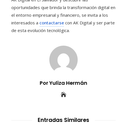
oportunidades que brinda la transformación digital en
el entorno empresarial y financiero, se invita a los
interesados a
contactarse
con AK Digital y ser parte
de esta evolución tecnológica.
Por Yuliza Hermán
Entradas Similares