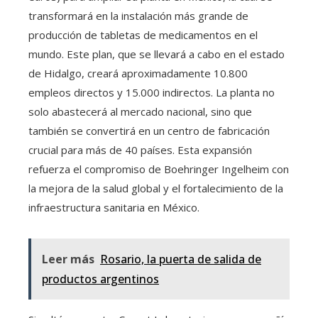
transformará en la instalación más grande de
producción de tabletas de medicamentos en el
mundo. Este plan, que se llevará a cabo en el estado
de Hidalgo, creará aproximadamente 10.800
empleos directos y 15.000 indirectos. La planta no
solo abastecerá al mercado nacional, sino que
también se convertirá en un centro de fabricación
crucial para más de 40 países. Esta expansión
refuerza el compromiso de Boehringer Ingelheim con
la mejora de la salud global y el fortalecimiento de la
infraestructura sanitaria en México.
Leer más
Rosario, la puerta de salida de
productos argentinos