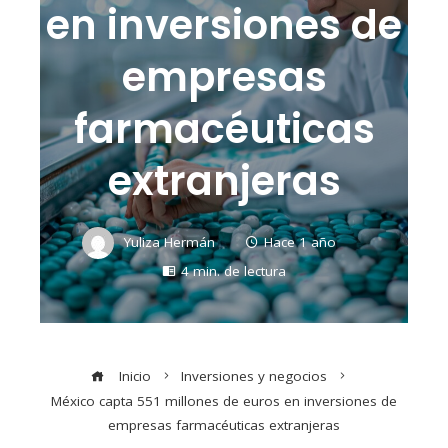
en inversiones de
empresas
farmacéuticas
extranjeras
Yuliza Hermán
Hace 1 año
4 min. de lectura
Inicio
Inversiones y negocios
México capta 551 millones de euros en inversiones de
empresas farmacéuticas extranjeras