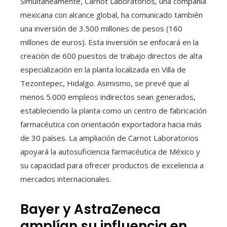
Simultáneamente, Carnot Laboratorios, una compañía
mexicana con alcance global, ha comunicado también
una inversión de 3.500 millones de pesos (160
millones de euros). Esta inversión se enfocará en la
creación de 600 puestos de trabajo directos de alta
especialización en la planta localizada en Villa de
Tezontepec, Hidalgo. Asimismo, se prevé que al
menos 5.000 empleos indirectos sean generados,
estableciendo la planta como un centro de fabricación
farmacéutica con orientación exportadora hacia más
de 30 países. La ampliación de Carnot Laboratorios
apoyará la autosuficiencia farmacéutica de México y
su capacidad para ofrecer productos de excelencia a
mercados internacionales.
Bayer y AstraZeneca
amplían su influencia en