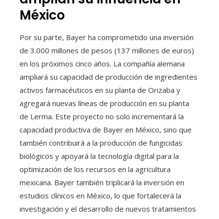
México
Por su parte, Bayer ha comprometido una inversión
de 3.000 millones de pesos (137 millones de euros)
en los próximos cinco años. La compañía alemana
ampliará su capacidad de producción de ingredientes
activos farmacéuticos en su planta de Orizaba y
agregará nuevas líneas de producción en su planta
de Lerma. Este proyecto no solo incrementará la
capacidad productiva de Bayer en México, sino que
también contribuirá a la producción de fungicidas
biológicos y apoyará la tecnología digital para la
optimización de los recursos en la agricultura
mexicana. Bayer también triplicará la inversión en
estudios clínicos en México, lo que fortalecerá la
investigación y el desarrollo de nuevos tratamientos