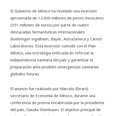
El Gobierno de México ha revelado una inversión
aproximada de 12.000 millones de pesos mexicanos
(551 millones de euros) por parte de cuatro
destacadas farmacéuticas internacionales:
Boehringer Ingelheim, Bayer, AstraZeneca y Carnot
Laboratorios. Esta inversión coincide con el Plan
México, una estrategia enfocada en reforzar la
independencia sanitaria del país y garantizar la
preparación ante posibles emergencias sanitarias
globales futuras.
El anuncio fue realizado por Marcelo Ebrard,
secretario de Economía de México, durante una
conferencia de prensa encabezada por la presidenta
del país, Claudia Sheinbaum. El objetivo principal de