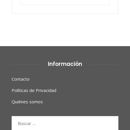
Información
Contacto
Políticas de Privacidad
Quiénes somos
Buscar: