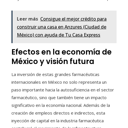
Leer más
Consigue el mejor crédito para
construir una casa en Anzures (Ciudad de
México) con ayuda de Tu Casa Express
Efectos en la economía de
México y visión futura
La inversión de estas grandes farmacéuticas
internacionales en México no solo representa un
paso importante hacia la autosuficiencia en el sector
farmacéutico, sino que también tiene un impacto
significativo en la economía nacional. Además de la
creación de empleos directos e indirectos, esta
inyección de capital en la industria farmacéutica