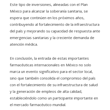
Este tipo de inversiones, alineadas con el Plan
México para alcanzar la soberanía sanitaria, se
espera que continúen en los próximos años,
contribuyendo al fortalecimiento de la infraestructura
del país y mejorando su capacidad de respuesta ante
emergencias sanitarias y la creciente demanda de
atención médica.
En conclusión, la entrada de estas importantes
farmacéuticas internacionales en México no solo
marca un evento significativo para el sector local,
sino que también consolida el compromiso del país
con el fortalecimiento de su infraestructura de salud
y la generación de empleos de alta calidad,
estableciéndolo como un participante importante en
el mercado farmacéutico mundial.