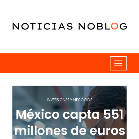
INVERSIONES Y NEGOCIOS
México capta 551
millones de euros