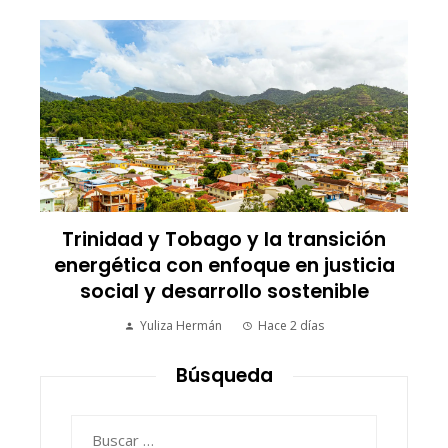
a
Trinidad y Tobago y la transición
energética con enfoque en justicia
social y desarrollo sostenible
Yuliza Hermán
Hace 2 días
Búsqueda
Buscar: