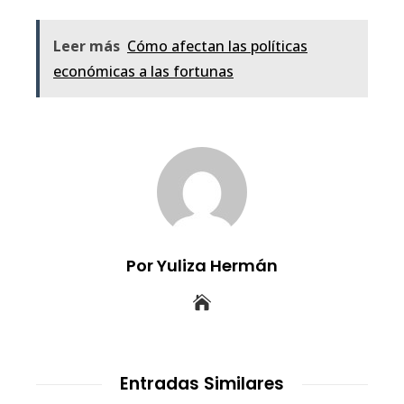
Leer más
Cómo afectan las políticas
económicas a las fortunas
Por Yuliza Hermán
Entradas Similares