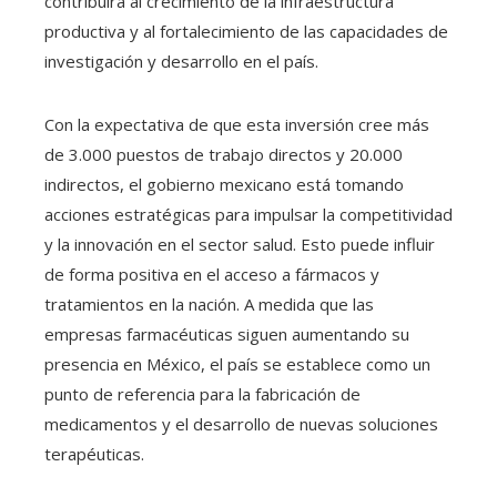
contribuirá al crecimiento de la infraestructura
productiva y al fortalecimiento de las capacidades de
investigación y desarrollo en el país.
Con la expectativa de que esta inversión cree más
de 3.000 puestos de trabajo directos y 20.000
indirectos, el gobierno mexicano está tomando
acciones estratégicas para impulsar la competitividad
y la innovación en el sector salud. Esto puede influir
de forma positiva en el acceso a fármacos y
tratamientos en la nación. A medida que las
empresas farmacéuticas siguen aumentando su
presencia en México, el país se establece como un
punto de referencia para la fabricación de
medicamentos y el desarrollo de nuevas soluciones
terapéuticas.