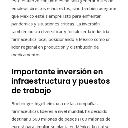
este esfuerzo conjunto es no solo generar miles de
empleos directos e indirectos, sino también asegurar
que México esté siempre listo para enfrentar
pandemias y situaciones críticas. La inversión
también busca diversificar y fortalecer la industria
farmacéutica local, posicionando a México como un
líder regional en producción y distribución de
medicamentos.
Importante inversión en
infraestructura y puestos
de trabajo
Boehringer Ingelheim, una de las compañías
farmacéuticas líderes a nivel mundial, ha decidido
destinar 3.500 millones de pesos (160 millones de
euros) para ampliar su planta en México, la cual se