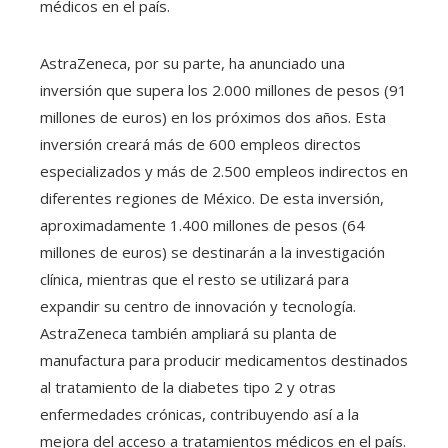
médicos en el país.
AstraZeneca, por su parte, ha anunciado una
inversión que supera los 2.000 millones de pesos (91
millones de euros) en los próximos dos años. Esta
inversión creará más de 600 empleos directos
especializados y más de 2.500 empleos indirectos en
diferentes regiones de México. De esta inversión,
aproximadamente 1.400 millones de pesos (64
millones de euros) se destinarán a la investigación
clínica, mientras que el resto se utilizará para
expandir su centro de innovación y tecnología.
AstraZeneca también ampliará su planta de
manufactura para producir medicamentos destinados
al tratamiento de la diabetes tipo 2 y otras
enfermedades crónicas, contribuyendo así a la
mejora del acceso a tratamientos médicos en el país.