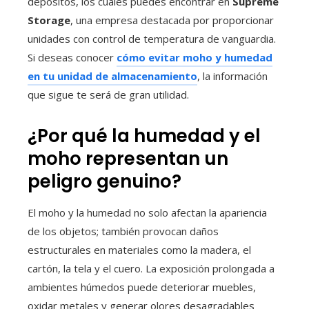
depósitos, los cuales puedes encontrar en
Supreme
Storage
, una empresa destacada por proporcionar
unidades con control de temperatura de vanguardia.
Si deseas conocer
cómo evitar moho y humedad
en tu unidad de almacenamiento
, la información
que sigue te será de gran utilidad.
¿Por qué la humedad y el
moho representan un
peligro genuino?
El moho y la humedad no solo afectan la apariencia
de los objetos; también provocan daños
estructurales en materiales como la madera, el
cartón, la tela y el cuero. La exposición prolongada a
ambientes húmedos puede deteriorar muebles,
oxidar metales y generar olores desagradables