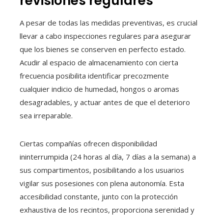
revisiones regulares
A pesar de todas las medidas preventivas, es crucial
llevar a cabo inspecciones regulares para asegurar
que los bienes se conserven en perfecto estado.
Acudir al espacio de almacenamiento con cierta
frecuencia posibilita identificar precozmente
cualquier indicio de humedad, hongos o aromas
desagradables, y actuar antes de que el deterioro
sea irreparable.
Ciertas compañías ofrecen disponibilidad
ininterrumpida (24 horas al día, 7 días a la semana) a
sus compartimentos, posibilitando a los usuarios
vigilar sus posesiones con plena autonomía. Esta
accesibilidad constante, junto con la protección
exhaustiva de los recintos, proporciona serenidad y