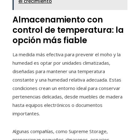
el crecimiento
Almacenamiento con
control de temperatura: la
opción más fiable
La medida más efectiva para prevenir el moho y la
humedad es optar por unidades climatizadas,
diseñadas para mantener una temperatura
constante y una humedad relativa adecuada. Estas
condiciones crean un entorno ideal para conservar
pertenencias delicadas, desde muebles de madera
hasta equipos electrónicos o documentos
importantes.
Algunas compañías, como Supreme Storage,
proporcionan pequeños almacenes, espacios