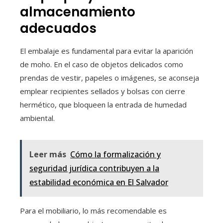
almacenamiento
adecuados
El embalaje es fundamental para evitar la aparición
de moho. En el caso de objetos delicados como
prendas de vestir, papeles o imágenes, se aconseja
emplear recipientes sellados y bolsas con cierre
hermético, que bloqueen la entrada de humedad
ambiental.
Leer más
Cómo la formalización y
seguridad jurídica contribuyen a la
estabilidad económica en El Salvador
Para el mobiliario, lo más recomendable es