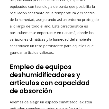
equipados con tecnología de punta que posibilita la
regulación constante de la temperatura y el control
de la humedad, asegurando así un entorno protegido
a lo largo de todo el año. Esta característica es
particularmente importante en Panamá, donde las
variaciones climáticas y la humedad del ambiente
constituyen un reto persistente para aquellos que
guardan artículos valiosos.
Empleo de equipos
deshumidificadores y
artículos con capacidad
de absorción
Además de elegir un espacio climatizado, existen
métodos complementarios para reforzar la