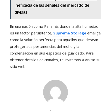
ineficacia de las señales del mercado de
divisas
En una nación como Panamá, donde la alta humedad
es un factor persistente,
Supreme Storage
emerge
como la solución perfecta para aquellos que desean
proteger sus pertenencias del moho y la
condensación en sus espacios de guardado. Para
obtener detalles adicionales, te invitamos a visitar su
sitio web.