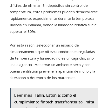
difíciles de eliminar. En depósitos sin control de
temperatura, estos problemas pueden desarrollarse
rápidamente, especialmente durante la temporada
lluviosa en Panamá, donde la humedad relativa suele
superar el 80%.
Por esta razón, seleccionar un espacio de
almacenamiento que ofrezca condiciones reguladas
de temperatura y humedad no es un capricho, sino
una exigencia. Preservar un ambiente seco y con
buena ventilación previene la aparición de moho y la
alteración o deterioro de los materiales.
Leer más
Tallin, Estonia: cómo el
cumplimiento fintech transfronterizo limita