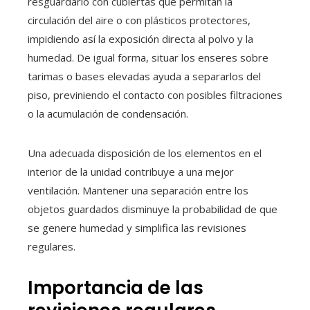
resguardarlo con cubiertas que permitan la
circulación del aire o con plásticos protectores,
impidiendo así la exposición directa al polvo y la
humedad. De igual forma, situar los enseres sobre
tarimas o bases elevadas ayuda a separarlos del
piso, previniendo el contacto con posibles filtraciones
o la acumulación de condensación.
Una adecuada disposición de los elementos en el
interior de la unidad contribuye a una mejor
ventilación. Mantener una separación entre los
objetos guardados disminuye la probabilidad de que
se genere humedad y simplifica las revisiones
regulares.
Importancia de las