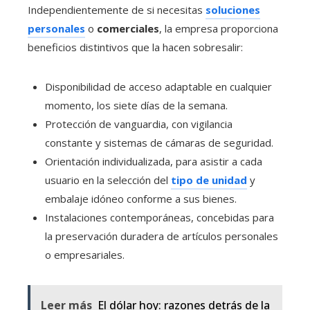
Independientemente de si necesitas
soluciones
personales
o
comerciales
, la empresa proporciona
beneficios distintivos que la hacen sobresalir:
Disponibilidad de acceso adaptable en cualquier
momento, los siete días de la semana.
Protección de vanguardia, con vigilancia
constante y sistemas de cámaras de seguridad.
Orientación individualizada, para asistir a cada
usuario en la selección del
tipo de unidad
y
embalaje idóneo conforme a sus bienes.
Instalaciones contemporáneas, concebidas para
la preservación duradera de artículos personales
o empresariales.
Leer más
El dólar hoy: razones detrás de la