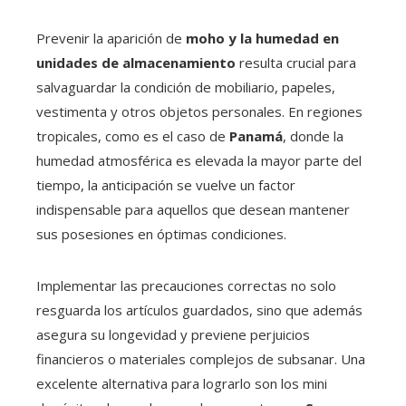
Prevenir la aparición de
moho y la humedad en
unidades de almacenamiento
resulta crucial para
salvaguardar la condición de mobiliario, papeles,
vestimenta y otros objetos personales. En regiones
tropicales, como es el caso de
Panamá
, donde la
humedad atmosférica es elevada la mayor parte del
tiempo, la anticipación se vuelve un factor
indispensable para aquellos que desean mantener
sus posesiones en óptimas condiciones.
Implementar las precauciones correctas no solo
resguarda los artículos guardados, sino que además
asegura su longevidad y previene perjuicios
financieros o materiales complejos de subsanar. Una
excelente alternativa para lograrlo son los mini