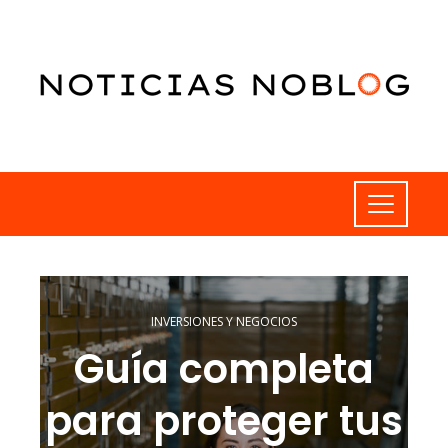
INVERSIONES Y NEGOCIOS
Guía completa
para proteger tus