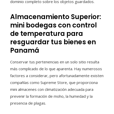
dominio completo sobre los objetos guardados.
Almacenamiento Superior:
mini bodegas con control
de temperatura para
resguardar tus bienes en
Panamá
Conservar tus pertenencias en un solo sitio resulta
más complicado de lo que aparenta. Hay numerosos
factores a considerar, pero afortunadamente existen
compañías como Supreme Store, que proporciona
mini almacenes con climatización adecuada para
prevenir la formación de moho, la humedad y la
presencia de plagas.