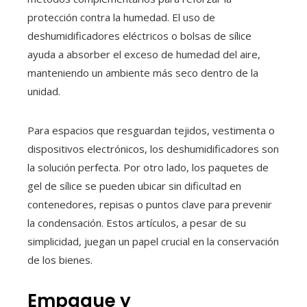
protección contra la humedad. El uso de
deshumidificadores eléctricos o bolsas de sílice
ayuda a absorber el exceso de humedad del aire,
manteniendo un ambiente más seco dentro de la
unidad.
Para espacios que resguardan tejidos, vestimenta o
dispositivos electrónicos, los deshumidificadores son
la solución perfecta. Por otro lado, los paquetes de
gel de sílice se pueden ubicar sin dificultad en
contenedores, repisas o puntos clave para prevenir
la condensación. Estos artículos, a pesar de su
simplicidad, juegan un papel crucial en la conservación
de los bienes.
Empaque y