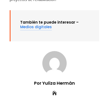
También te puede interesar –
Medios digitales
Por Yuliza Hermán