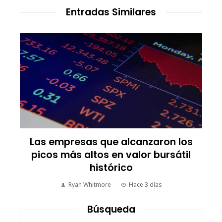
Entradas Similares
Las empresas que alcanzaron los
picos más altos en valor bursátil
histórico
Ryan Whitmore
Hace 3 días
Búsqueda