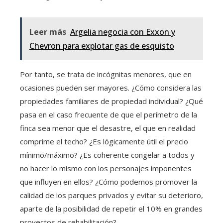
Leer más
Argelia negocia con Exxon y
Chevron para explotar gas de esquisto
Por tanto, se trata de incógnitas menores, que en
ocasiones pueden ser mayores. ¿Cómo considera las
propiedades familiares de propiedad individual? ¿Qué
pasa en el caso frecuente de que el perímetro de la
finca sea menor que el desastre, el que en realidad
comprime el techo? ¿Es lógicamente útil el precio
mínimo/máximo? ¿Es coherente congelar a todos y
no hacer lo mismo con los personajes imponentes
que influyen en ellos? ¿Cómo podemos promover la
calidad de los parques privados y evitar su deterioro,
aparte de la posibilidad de repetir el 10% en grandes
proyectos de rehabilitación?