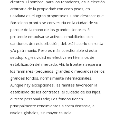
clientes. El hombre, para los tenadores, es la elección
arbitraria de la propiedad: con cinco pisos, en
Cataluña es el «gran propietario». Cabe destacar que
Barcelona pronto se convertiría en la ciudad de su
parque de la mano de los grandes tenores. Si
pretende embolsarse activos inmobiliarios con
sanciones de redistribución, deberá hacerlo en renta
y/o patrimonio. Pero es más cuestionable si esta
seudoprogresividad es efectiva en términos de
estabilización del mercado. Ahí, la frontera separa a
los familiares (pequeños, grandes o medianos) de los
grandes fondos, normalmente internacionales.
Aunque hay excepciones, las familias favorecen la
estabilidad de los contratos, el cuidado de los hijos,
el trato personalizado; Los fondos tienen
principalmente rendimientos a corta distancia, a
niveles globales, sin mayor cautela.