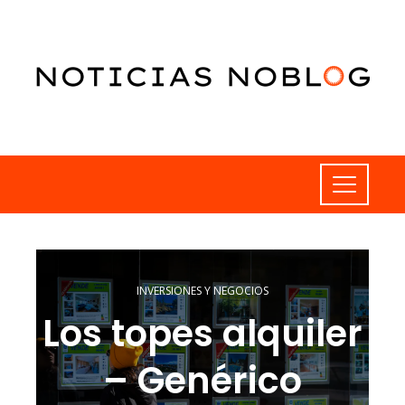
INVERSIONES Y NEGOCIOS
Los topes alquiler
– Genérico