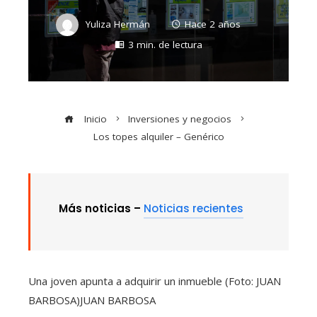
Yuliza Hermán
Hace 2 años
3 min. de lectura
Inicio
Inversiones y negocios
Los topes alquiler – Genérico
Más noticias –
Noticias recientes
Una joven apunta a adquirir un inmueble (Foto: JUAN
BARBOSA)
JUAN BARBOSA