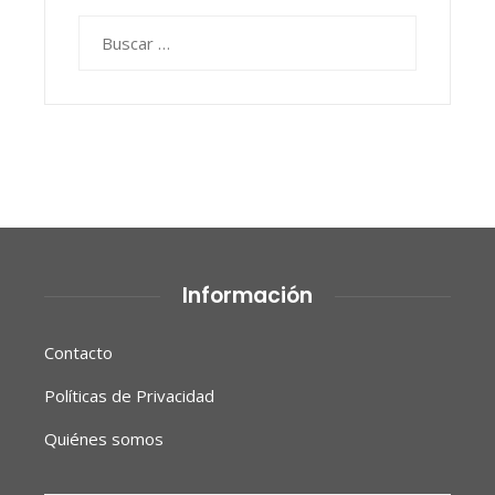
Buscar:
Información
Contacto
Políticas de Privacidad
Quiénes somos