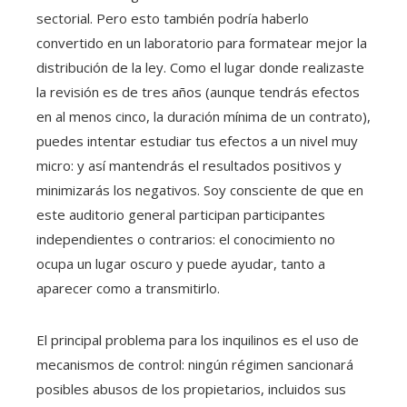
sectorial. Pero esto también podría haberlo
convertido en un laboratorio para formatear mejor la
distribución de la ley. Como el lugar donde realizaste
la revisión es de tres años (aunque tendrás efectos
en al menos cinco, la duración mínima de un contrato),
puedes intentar estudiar tus efectos a un nivel muy
micro: y así mantendrás el resultados positivos y
minimizarás los negativos. Soy consciente de que en
este auditorio general participan participantes
independientes o contrarios: el conocimiento no
ocupa un lugar oscuro y puede ayudar, tanto a
aparecer como a transmitirlo.
El principal problema para los inquilinos es el uso de
mecanismos de control: ningún régimen sancionará
posibles abusos de los propietarios, incluidos sus