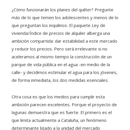
¿Cómo funcionarán los planes del quilter? Pregunte
más de lo que temen los adolescentes y menos de lo
que preguntan los inquilinos. El paquete Ley de
vivienda/Índice de precios de alquiler alberga una
ambición compartida: dar estabilidad a este mercado
y reducir los precios. Pero será irrelevante si no
aceleramos al mismo tiempo la construcción de un
parque de vida pública en el agua -en medio de la
calle- y decidimos estimular el agua para los jóvenes,
de forma inmediata, los dos medidas esenciales.
Otra cosa es que los medios para cumplir esta
ambición parecen excelentes. Porque el proyecto de
lagunas demuestra que es fuerte. El primero es el
que limita actualmente a Cataluña, un fenómeno
determinante ligado a la unidad del mercado