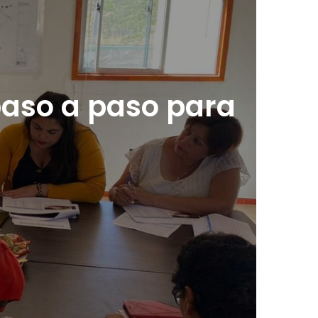
 paso a paso para