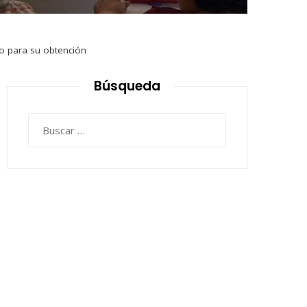
so para su obtención
Búsqueda
Buscar: