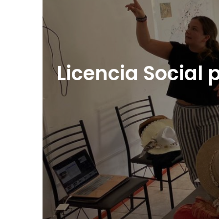
Licencia Social 