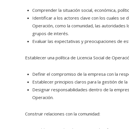
Comprender la situación social, económica, políti
Identificar a los actores clave con los cuales se 
Operación, como la comunidad, las autoridades l
grupos de interés.
Evaluar las expectativas y preocupaciones de es
Establecer una política de Licencia Social de Operaci
Definir el compromiso de la empresa con la respon
Establecer principios claros para la gestión de la
Designar responsabilidades dentro de la empresa 
Operación.
Construir relaciones con la comunidad: