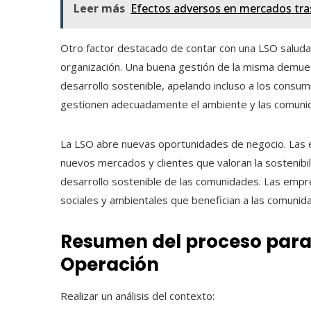
Leer más
Efectos adversos en mercados tra
Otro factor destacado de contar con una LSO saludabl
organización. Una buena gestión de la misma demue
desarrollo sostenible, apelando incluso a los con
gestionen adecuadamente el ambiente y las comunid
La LSO abre nuevas oportunidades de negocio. Las 
nuevos mercados y clientes que valoran la sostenibili
desarrollo sostenible de las comunidades. Las empr
sociales y ambientales que benefician a las comunid
Resumen del proceso para a
Operación
Realizar un análisis del contexto: