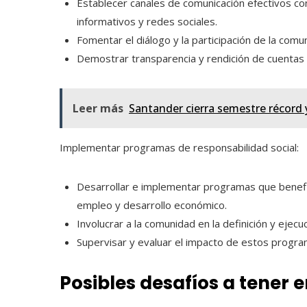
Establecer canales de comunicación efectivos co
informativos y redes sociales.
Fomentar el diálogo y la participación de la comu
Demostrar transparencia y rendición de cuentas 
Leer más
Santander cierra semestre récord y
Implementar programas de responsabilidad social:
Desarrollar e implementar programas que benefi
empleo y desarrollo económico.
Involucrar a la comunidad en la definición y ejec
Supervisar y evaluar el impacto de estos progra
Posibles desafíos a tener 