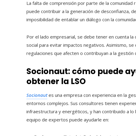
La falta de comprensión por parte de la comunidad 
puede contribuir a la generación de desconfianza, d
imposibilidad de entablar un diálogo con la comunid
Por el lado empresarial, se debe tener en cuenta l
social para evitar impactos negativos. Asimismo, se 
regulaciones que afecten o contribuyan a la gestión d
Socionaut: cómo puede ay
obtener la LSO
Socionaut
es una empresa con experiencia en la gest
entornos complejos. Sus consultores tienen experi
infraestructura y energéticos, y han contribuido a l
equipo de expertos puede ayudarle en: