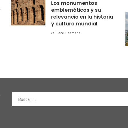
Los monumentos
r
emblemáticos y su
relevancia en la historia
y cultura mundial
Hace 1 semana
Buscar: