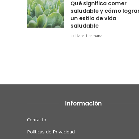
Qué significa comer
saludable y cómo logra
un estilo de vida
saludable
Hace 1 semana
Información
Contacto
Políticas de Privacidad