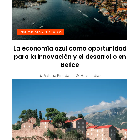
INVERSIONES Y NEGOCIOS
La economía azul como oportunidad
para la innovación y el desarrollo en
Belice
Valeria Pineda
Hace 5 días