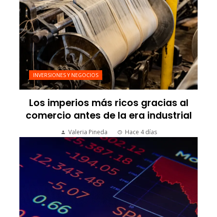
INVERSIONES Y NEGOCIOS
Los imperios más ricos gracias al
comercio antes de la era industrial
Valeria Pineda
Hace 4 días