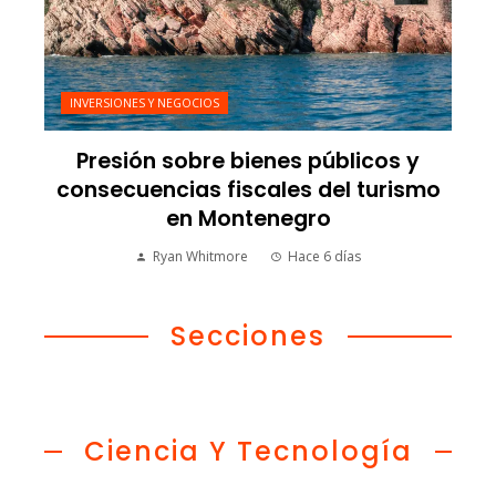
INVERSIONES Y NEGOCIOS
Presión sobre bienes públicos y
consecuencias fiscales del turismo
en Montenegro
Ryan Whitmore
Hace 6 días
Secciones
Ciencia Y Tecnología