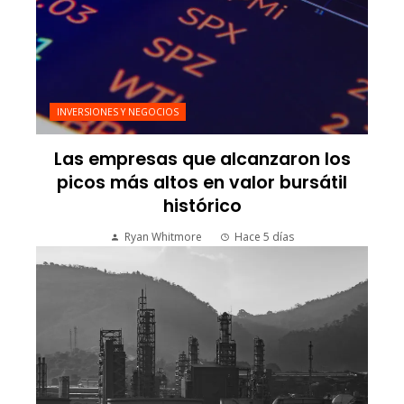
INVERSIONES Y NEGOCIOS
Las empresas que alcanzaron los
picos más altos en valor bursátil
histórico
Ryan Whitmore
Hace 5 días