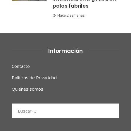
polos fabriles
Hace 2 semanas
Información
Contacto
Políticas de Privacidad
Quiénes somos
Buscar: