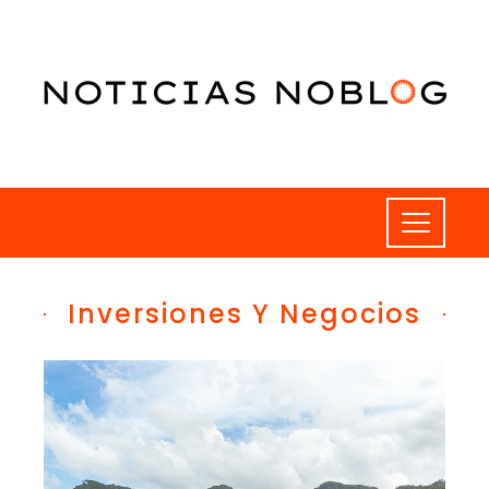
Inversiones Y Negocios