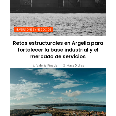
INVERSIONES Y NEGOCIOS
Retos estructurales en Argelia para
fortalecer la base industrial y el
mercado de servicios
Valeria Pineda
Hace 5 días