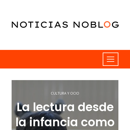
CULTURA Y OCIO
La lectura desde
la infancia como