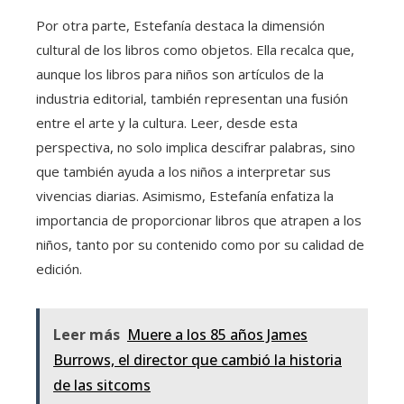
Por otra parte, Estefanía destaca la dimensión
cultural de los libros como objetos. Ella recalca que,
aunque los libros para niños son artículos de la
industria editorial, también representan una fusión
entre el arte y la cultura. Leer, desde esta
perspectiva, no solo implica descifrar palabras, sino
que también ayuda a los niños a interpretar sus
vivencias diarias. Asimismo, Estefanía enfatiza la
importancia de proporcionar libros que atrapen a los
niños, tanto por su contenido como por su calidad de
edición.
Leer más
Muere a los 85 años James
Burrows, el director que cambió la historia
de las sitcoms