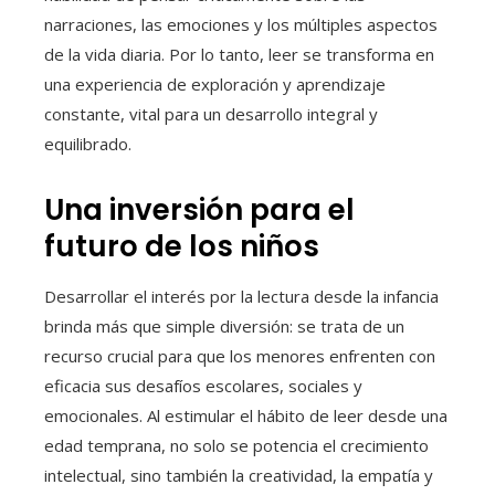
narraciones, las emociones y los múltiples aspectos
de la vida diaria. Por lo tanto, leer se transforma en
una experiencia de exploración y aprendizaje
constante, vital para un desarrollo integral y
equilibrado.
Una inversión para el
futuro de los niños
Desarrollar el interés por la lectura desde la infancia
brinda más que simple diversión: se trata de un
recurso crucial para que los menores enfrenten con
eficacia sus desafíos escolares, sociales y
emocionales. Al estimular el hábito de leer desde una
edad temprana, no solo se potencia el crecimiento
intelectual, sino también la creatividad, la empatía y