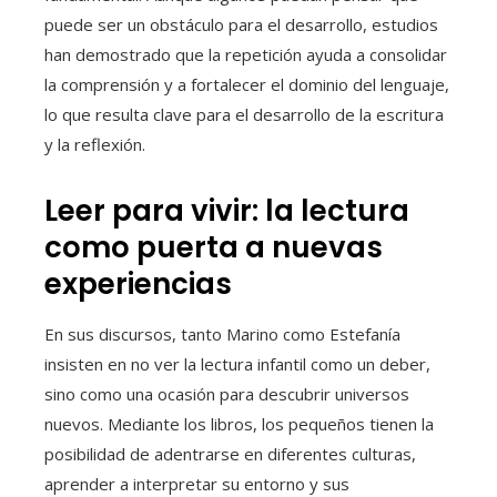
puede ser un obstáculo para el desarrollo, estudios
han demostrado que la repetición ayuda a consolidar
la comprensión y a fortalecer el dominio del lenguaje,
lo que resulta clave para el desarrollo de la escritura
y la reflexión.
Leer para vivir: la lectura
como puerta a nuevas
experiencias
En sus discursos, tanto Marino como Estefanía
insisten en no ver la lectura infantil como un deber,
sino como una ocasión para descubrir universos
nuevos. Mediante los libros, los pequeños tienen la
posibilidad de adentrarse en diferentes culturas,
aprender a interpretar su entorno y sus