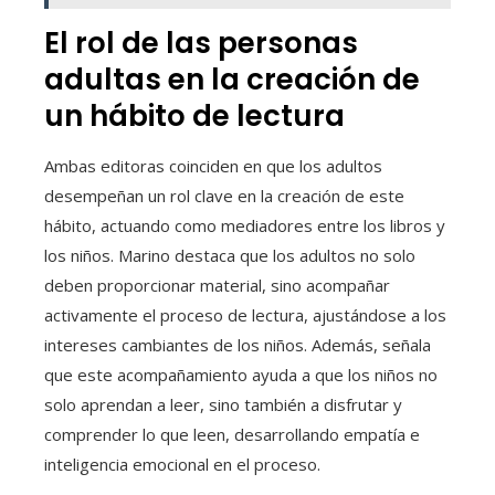
El rol de las personas
adultas en la creación de
un hábito de lectura
Ambas editoras coinciden en que los adultos
desempeñan un rol clave en la creación de este
hábito, actuando como mediadores entre los libros y
los niños. Marino destaca que los adultos no solo
deben proporcionar material, sino acompañar
activamente el proceso de lectura, ajustándose a los
intereses cambiantes de los niños. Además, señala
que este acompañamiento ayuda a que los niños no
solo aprendan a leer, sino también a disfrutar y
comprender lo que leen, desarrollando empatía e
inteligencia emocional en el proceso.