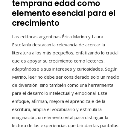
temprana edad como
elemento esencial para el
crecimiento
Las editoras argentinas Érica Marino y Laura
Estefanía destacan la relevancia de acercar la
literatura a los más pequeños, enfatizando lo crucial
que es apoyar su crecimiento como lectores,
adaptándose a sus intereses y curiosidades. Según
Marino, leer no debe ser considerado solo un medio
de diversión, sino también como una herramienta
para el desarrollo intelectual y emocional. Este
enfoque, afirman, mejora el aprendizaje de la
escritura, amplía el vocabulario y estimula la
imaginación, un elemento vital para distinguir la
lectura de las experiencias que brindan las pantallas.