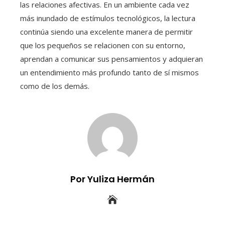
las relaciones afectivas. En un ambiente cada vez
más inundado de estímulos tecnológicos, la lectura
continúa siendo una excelente manera de permitir
que los pequeños se relacionen con su entorno,
aprendan a comunicar sus pensamientos y adquieran
un entendimiento más profundo tanto de sí mismos
como de los demás.
Por Yuliza Hermán