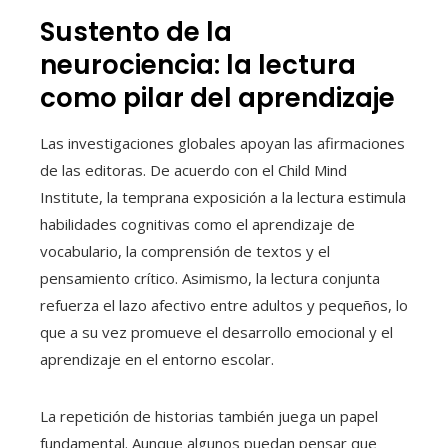
Sustento de la
neurociencia: la lectura
como pilar del aprendizaje
Las investigaciones globales apoyan las afirmaciones
de las editoras. De acuerdo con el Child Mind
Institute, la temprana exposición a la lectura estimula
habilidades cognitivas como el aprendizaje de
vocabulario, la comprensión de textos y el
pensamiento crítico. Asimismo, la lectura conjunta
refuerza el lazo afectivo entre adultos y pequeños, lo
que a su vez promueve el desarrollo emocional y el
aprendizaje en el entorno escolar.
La repetición de historias también juega un papel
fundamental. Aunque algunos puedan pensar que