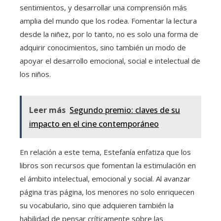
sentimientos, y desarrollar una comprensión más
amplia del mundo que los rodea. Fomentar la lectura
desde la niñez, por lo tanto, no es solo una forma de
adquirir conocimientos, sino también un modo de
apoyar el desarrollo emocional, social e intelectual de
los niños.
Leer más
Segundo premio: claves de su
impacto en el cine contemporáneo
En relación a este tema, Estefanía enfatiza que los
libros son recursos que fomentan la estimulación en
el ámbito intelectual, emocional y social. Al avanzar
página tras página, los menores no solo enriquecen
su vocabulario, sino que adquieren también la
habilidad de pensar críticamente sobre las