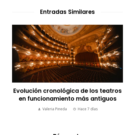
Entradas Similares
Evolución cronológica de los teatros
en funcionamiento más antiguos
Valeria Pineda
Hace 7 días