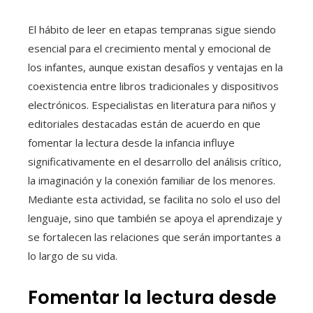
El hábito de leer en etapas tempranas sigue siendo
esencial para el crecimiento mental y emocional de
los infantes, aunque existan desafíos y ventajas en la
coexistencia entre libros tradicionales y dispositivos
electrónicos. Especialistas en literatura para niños y
editoriales destacadas están de acuerdo en que
fomentar la lectura desde la infancia influye
significativamente en el desarrollo del análisis crítico,
la imaginación y la conexión familiar de los menores.
Mediante esta actividad, se facilita no solo el uso del
lenguaje, sino que también se apoya el aprendizaje y
se fortalecen las relaciones que serán importantes a
lo largo de su vida.
Fomentar la lectura desde