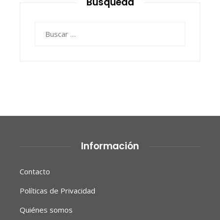
Búsqueda
Buscar:
Información
Contacto
Políticas de Privacidad
Quiénes somos