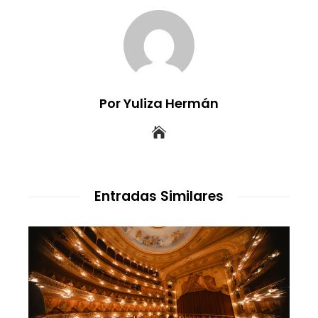
Por Yuliza Hermán
Entradas Similares