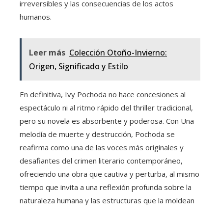
irreversibles y las consecuencias de los actos
humanos.
Leer más
Colección Otoño-Invierno:
Origen, Significado y Estilo
En definitiva, Ivy Pochoda no hace concesiones al
espectáculo ni al ritmo rápido del thriller tradicional,
pero su novela es absorbente y poderosa. Con Una
melodía de muerte y destrucción, Pochoda se
reafirma como una de las voces más originales y
desafiantes del crimen literario contemporáneo,
ofreciendo una obra que cautiva y perturba, al mismo
tiempo que invita a una reflexión profunda sobre la
naturaleza humana y las estructuras que la moldean