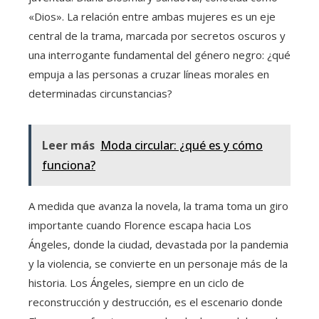
«Dios». La relación entre ambas mujeres es un eje
central de la trama, marcada por secretos oscuros y
una interrogante fundamental del género negro: ¿qué
empuja a las personas a cruzar líneas morales en
determinadas circunstancias?
Leer más
Moda circular: ¿qué es y cómo
funciona?
A medida que avanza la novela, la trama toma un giro
importante cuando Florence escapa hacia Los
Ángeles, donde la ciudad, devastada por la pandemia
y la violencia, se convierte en un personaje más de la
historia. Los Ángeles, siempre en un ciclo de
reconstrucción y destrucción, es el escenario donde