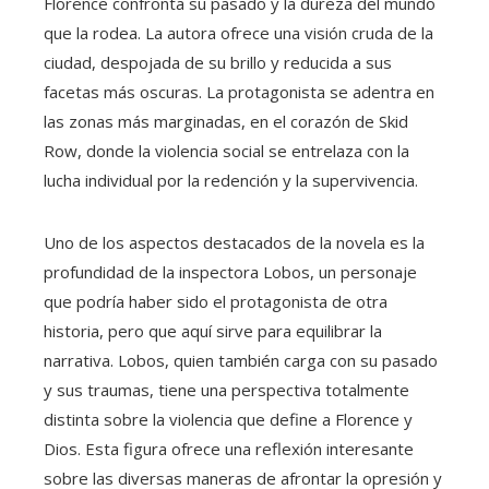
Florence confronta su pasado y la dureza del mundo
que la rodea. La autora ofrece una visión cruda de la
ciudad, despojada de su brillo y reducida a sus
facetas más oscuras. La protagonista se adentra en
las zonas más marginadas, en el corazón de Skid
Row, donde la violencia social se entrelaza con la
lucha individual por la redención y la supervivencia.
Uno de los aspectos destacados de la novela es la
profundidad de la inspectora Lobos, un personaje
que podría haber sido el protagonista de otra
historia, pero que aquí sirve para equilibrar la
narrativa. Lobos, quien también carga con su pasado
y sus traumas, tiene una perspectiva totalmente
distinta sobre la violencia que define a Florence y
Dios. Esta figura ofrece una reflexión interesante
sobre las diversas maneras de afrontar la opresión y