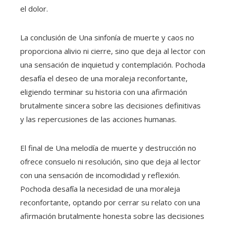
el dolor.
La conclusión de Una sinfonía de muerte y caos no
proporciona alivio ni cierre, sino que deja al lector con
una sensación de inquietud y contemplación. Pochoda
desafía el deseo de una moraleja reconfortante,
eligiendo terminar su historia con una afirmación
brutalmente sincera sobre las decisiones definitivas
y las repercusiones de las acciones humanas.
El final de Una melodía de muerte y destrucción no
ofrece consuelo ni resolución, sino que deja al lector
con una sensación de incomodidad y reflexión.
Pochoda desafía la necesidad de una moraleja
reconfortante, optando por cerrar su relato con una
afirmación brutalmente honesta sobre las decisiones