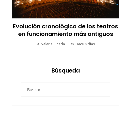
Evolución cronológica de los teatros
en funcionamiento más antiguos
Valeria Pineda
Hace 6 días
Búsqueda
Buscar: