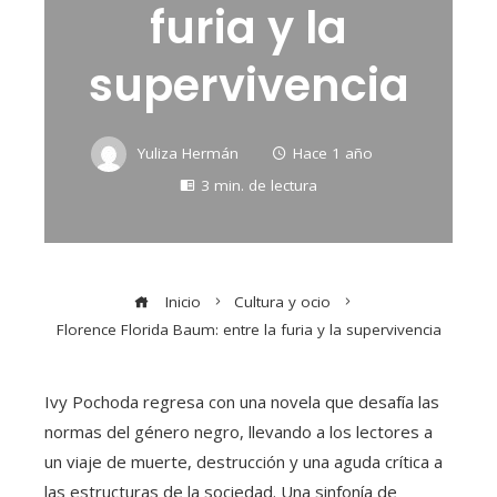
furia y la
supervivencia
Yuliza Hermán
Hace 1 año
3 min. de lectura
Inicio
Cultura y ocio
Florence Florida Baum: entre la furia y la supervivencia
Ivy Pochoda regresa con una novela que desafía las
normas del género negro, llevando a los lectores a
un viaje de muerte, destrucción y una aguda crítica a
las estructuras de la sociedad. Una sinfonía de