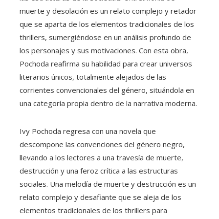
muerte y desolación es un relato complejo y retador
que se aparta de los elementos tradicionales de los
thrillers, sumergiéndose en un análisis profundo de
los personajes y sus motivaciones. Con esta obra,
Pochoda reafirma su habilidad para crear universos
literarios únicos, totalmente alejados de las
corrientes convencionales del género, situándola en
una categoría propia dentro de la narrativa moderna.
Ivy Pochoda regresa con una novela que
descompone las convenciones del género negro,
llevando a los lectores a una travesía de muerte,
destrucción y una feroz crítica a las estructuras
sociales. Una melodía de muerte y destrucción es un
relato complejo y desafiante que se aleja de los
elementos tradicionales de los thrillers para