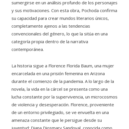
sumergirse en un análisis profundo de los personajes
y sus motivaciones. Con esta obra, Pochoda confirma
su capacidad para crear mundos literarios únicos,
completamente ajenos a las tendencias
convencionales del género, lo que la sitúa en una
categoría propia dentro de la narrativa
contemporánea.
La historia sigue a Florence Florida Baum, una mujer
encarcelada en una prisión femenina en Arizona
durante el comienzo de la pandemia. A lo largo de la
novela, la vida en la cárcel se presenta como una
lucha constante por la supervivencia, un microcosmos
de violencia y desesperación. Florence, proveniente
de un entorno privilegiado, se ve envuelta en una
amenaza constante que le persigue desde su
juventud: Diana Diosmary Sandoval, conocida como