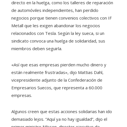
directo en la huelga, como los talleres de reparación
de automóviles independientes, han perdido
negocios porque tienen convenios colectivos con IF
Metall que les exigen abandonar los negocios
relacionados con Tesla. Según la ley sueca, si un
sindicato convoca una huelga de solidaridad, sus
miembros deben seguirla.
«Así que esas empresas pierden mucho dinero y
están realmente frustradas», dijo Mattias Dahl,
vicepresidente adjunto de la Confederación de
Empresarios Suecos, que representa a 60.000
empresas.
Algunos creen que estas acciones solidarias han ido
demasiado lejos. “Aquí ya no hay igualdad”, dijo el
primer ministro Nilsson, director ejecutivo de