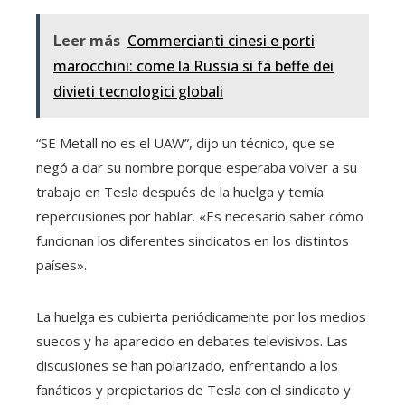
Leer más
Commercianti cinesi e porti
marocchini: come la Russia si fa beffe dei
divieti tecnologici globali
“SE Metall no es el UAW”, dijo un técnico, que se
negó a dar su nombre porque esperaba volver a su
trabajo en Tesla después de la huelga y temía
repercusiones por hablar. «Es necesario saber cómo
funcionan los diferentes sindicatos en los distintos
países».
La huelga es cubierta periódicamente por los medios
suecos y ha aparecido en debates televisivos. Las
discusiones se han polarizado, enfrentando a los
fanáticos y propietarios de Tesla con el sindicato y