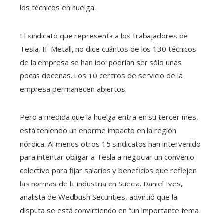
los técnicos en huelga.
El sindicato que representa a los trabajadores de
Tesla, IF Metall, no dice cuántos de los 130 técnicos
de la empresa se han ido: podrían ser sólo unas
pocas docenas. Los 10 centros de servicio de la
empresa permanecen abiertos.
Pero a medida que la huelga entra en su tercer mes,
está teniendo un enorme impacto en la región
nórdica. Al menos otros 15 sindicatos han intervenido
para intentar obligar a Tesla a negociar un convenio
colectivo para fijar salarios y beneficios que reflejen
las normas de la industria en Suecia. Daniel Ives,
analista de Wedbush Securities, advirtió que la
disputa se está convirtiendo en “un importante tema