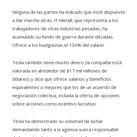
Ninguna de las partes ha indicado que esté dispuesta
a dar marcha atrás. IF Metall, que representa a los
trabajadores de otras industrias pesadas, ha
acumulado su fondo de guerra durante décadas.
Ofrece a los huelguistas el 130% del salario.
Tesla también tiene mucho dinero (la compañía está
valorada en alrededor de 817 mil millones de
dólares) y dice que ofrece salarios y beneficios
equivalentes o mejores que los de un acuerdo de
negociación colectiva, incluida la oferta de opciones
sobre acciones como incentivo lucrativo.
Tesla ha demostrado su voluntad de luchar
demandando tanto a la agencia sueca responsable