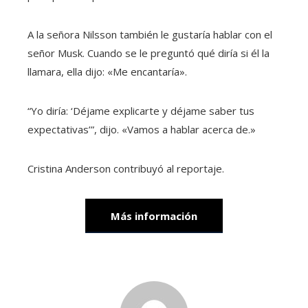
A la señora Nilsson también le gustaría hablar con el
señor Musk. Cuando se le preguntó qué diría si él la
llamara, ella dijo: «Me encantaría».
“Yo diría: ‘Déjame explicarte y déjame saber tus
expectativas’”, dijo. «Vamos a hablar acerca de.»
Cristina Anderson
contribuyó al reportaje.
Más información