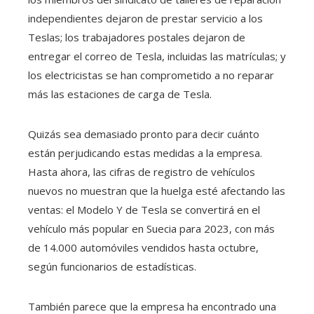
independientes dejaron de prestar servicio a los
Teslas; los trabajadores postales dejaron de
entregar el correo de Tesla, incluidas las matrículas; y
los electricistas se han comprometido a no reparar
más las estaciones de carga de Tesla.
Quizás sea demasiado pronto para decir cuánto
están perjudicando estas medidas a la empresa.
Hasta ahora, las cifras de registro de vehículos
nuevos no muestran que la huelga esté afectando las
ventas: el Modelo Y de Tesla se convertirá en el
vehículo más popular en Suecia para 2023, con más
de 14.000 automóviles vendidos hasta octubre,
según funcionarios de estadísticas.
También parece que la empresa ha encontrado una