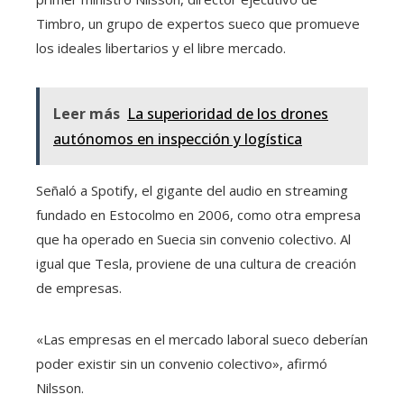
Timbro, un grupo de expertos sueco que promueve
los ideales libertarios y el libre mercado.
Leer más
La superioridad de los drones
autónomos en inspección y logística
Señaló a Spotify, el gigante del audio en streaming
fundado en Estocolmo en 2006, como otra empresa
que ha operado en Suecia sin convenio colectivo. Al
igual que Tesla, proviene de una cultura de creación
de empresas.
«Las empresas en el mercado laboral sueco deberían
poder existir sin un convenio colectivo», afirmó
Nilsson.