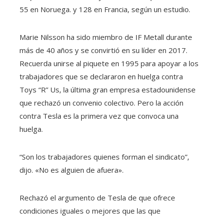
55 en Noruega. y 128 en Francia, según un estudio.
Marie Nilsson ha sido miembro de IF Metall durante
más de 40 años y se convirtió en su líder en 2017.
Recuerda unirse al piquete en 1995 para apoyar a los
trabajadores que se declararon en huelga contra
Toys “R” Us, la última gran empresa estadounidense
que rechazó un convenio colectivo. Pero la acción
contra Tesla es la primera vez que convoca una
huelga.
“Son los trabajadores quienes forman el sindicato”,
dijo. «No es alguien de afuera».
Rechazó el argumento de Tesla de que ofrece
condiciones iguales o mejores que las que