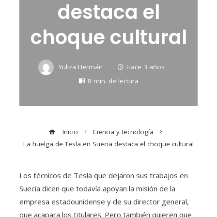
destaca el
choque cultural
Yuliza Hermán
Hace 3 años
8 min. de lectura
Inicio
Ciencia y tecnología
La huelga de Tesla en Suecia destaca el choque cultural
Los técnicos de Tesla que dejaron sus trabajos en
Suecia dicen que todavía apoyan la misión de la
empresa estadounidense y de su director general,
que acapara los titulares. Pero también quieren que