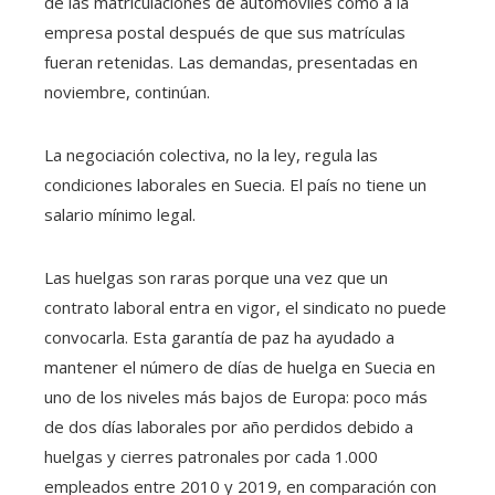
de las matriculaciones de automóviles como a la
empresa postal después de que sus matrículas
fueran retenidas. Las demandas, presentadas en
noviembre, continúan.
La negociación colectiva, no la ley, regula las
condiciones laborales en Suecia. El país no tiene un
salario mínimo legal.
Las huelgas son raras porque una vez que un
contrato laboral entra en vigor, el sindicato no puede
convocarla. Esta garantía de paz ha ayudado a
mantener el número de días de huelga en Suecia en
uno de los niveles más bajos de Europa: poco más
de dos días laborales por año perdidos debido a
huelgas y cierres patronales por cada 1.000
empleados entre 2010 y 2019, en comparación con