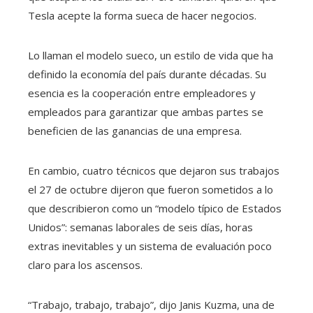
Tesla acepte la forma sueca de hacer negocios.
Lo llaman el modelo sueco, un estilo de vida que ha
definido la economía del país durante décadas. Su
esencia es la cooperación entre empleadores y
empleados para garantizar que ambas partes se
beneficien de las ganancias de una empresa.
En cambio, cuatro técnicos que dejaron sus trabajos
el 27 de octubre dijeron que fueron sometidos a lo
que describieron como un “modelo típico de Estados
Unidos”: semanas laborales de seis días, horas
extras inevitables y un sistema de evaluación poco
claro para los ascensos.
“Trabajo, trabajo, trabajo”, dijo Janis Kuzma, una de