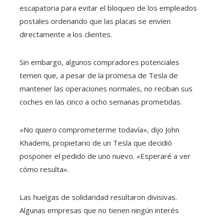
escapatoria para evitar el bloqueo de los empleados
postales ordenando que las placas se envíen
directamente a los clientes.
Sin embargo, algunos compradores potenciales
temen que, a pesar de la promesa de Tesla de
mantener las operaciones normales, no reciban sus
coches en las cinco a ocho semanas prometidas.
«No quiero comprometerme todavía», dijo John
Khademi, propietario de un Tesla que decidió
posponer el pedido de uno nuevo. «Esperaré a ver
cómo resulta».
Las huelgas de solidaridad resultaron divisivas.
Algunas empresas que no tienen ningún interés