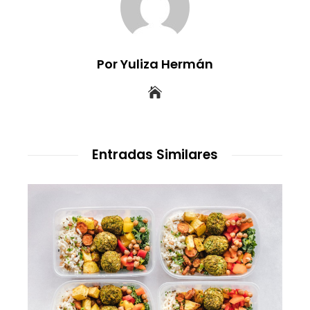
Por Yuliza Hermán
Entradas Similares