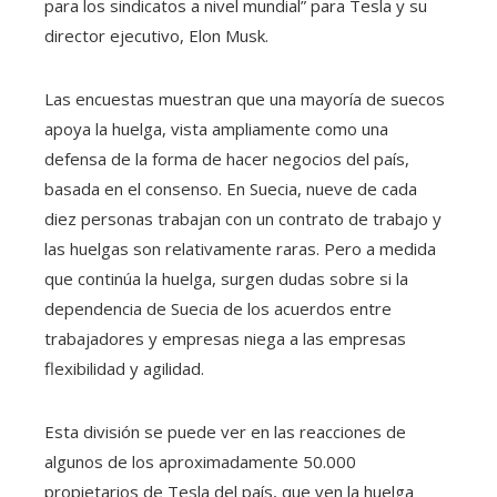
para los sindicatos a nivel mundial” para Tesla y su
director ejecutivo, Elon Musk.
Las encuestas muestran que una mayoría de suecos
apoya la huelga, vista ampliamente como una
defensa de la forma de hacer negocios del país,
basada en el consenso. En Suecia, nueve de cada
diez personas trabajan con un contrato de trabajo y
las huelgas son relativamente raras. Pero a medida
que continúa la huelga, surgen dudas sobre si la
dependencia de Suecia de los acuerdos entre
trabajadores y empresas niega a las empresas
flexibilidad y agilidad.
Esta división se puede ver en las reacciones de
algunos de los aproximadamente 50.000
propietarios de Tesla del país, que ven la huelga