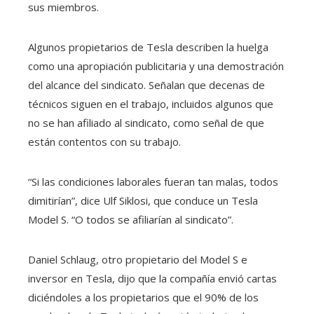
sus miembros.
Algunos propietarios de Tesla describen la huelga
como una apropiación publicitaria y una demostración
del alcance del sindicato. Señalan que decenas de
técnicos siguen en el trabajo, incluidos algunos que
no se han afiliado al sindicato, como señal de que
están contentos con su trabajo.
“Si las condiciones laborales fueran tan malas, todos
dimitirían”, dice Ulf Siklosi, que conduce un Tesla
Model S. “O todos se afiliarían al sindicato”.
Daniel Schlaug, otro propietario del Model S e
inversor en Tesla, dijo que la compañía envió cartas
diciéndoles a los propietarios que el 90% de los