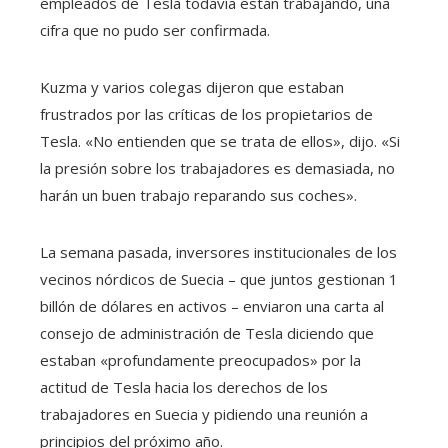
empleados de Tesla todavía están trabajando, una
cifra que no pudo ser confirmada.
Kuzma y varios colegas dijeron que estaban
frustrados por las críticas de los propietarios de
Tesla. «No entienden que se trata de ellos», dijo. «Si
la presión sobre los trabajadores es demasiada, no
harán un buen trabajo reparando sus coches».
La semana pasada, inversores institucionales de los
vecinos nórdicos de Suecia – que juntos gestionan 1
billón de dólares en activos – enviaron una carta al
consejo de administración de Tesla diciendo que
estaban «profundamente preocupados» por la
actitud de Tesla hacia los derechos de los
trabajadores en Suecia y pidiendo una reunión a
principios del próximo año.