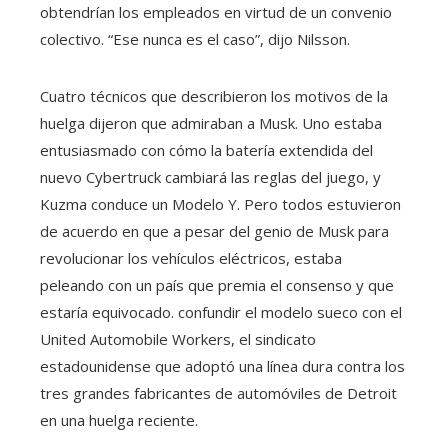
obtendrían los empleados en virtud de un convenio
colectivo. “Ese nunca es el caso”, dijo Nilsson.
Cuatro técnicos que describieron los motivos de la
huelga dijeron que admiraban a Musk. Uno estaba
entusiasmado con cómo la batería extendida del
nuevo Cybertruck cambiará las reglas del juego, y
Kuzma conduce un Modelo Y. Pero todos estuvieron
de acuerdo en que a pesar del genio de Musk para
revolucionar los vehículos eléctricos, estaba
peleando con un país que premia el consenso y que
estaría equivocado. confundir el modelo sueco con el
United Automobile Workers, el sindicato
estadounidense que adoptó una línea dura contra los
tres grandes fabricantes de automóviles de Detroit
en una huelga reciente.