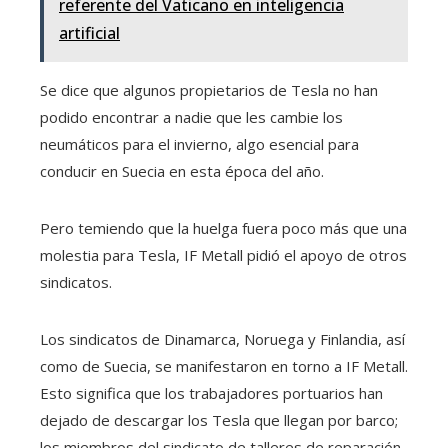
referente del Vaticano en inteligencia
artificial
Se dice que algunos propietarios de Tesla no han
podido encontrar a nadie que les cambie los
neumáticos para el invierno, algo esencial para
conducir en Suecia en esta época del año.
Pero temiendo que la huelga fuera poco más que una
molestia para Tesla, IF Metall pidió el apoyo de otros
sindicatos.
Los sindicatos de Dinamarca, Noruega y Finlandia, así
como de Suecia, se manifestaron en torno a IF Metall.
Esto significa que los trabajadores portuarios han
dejado de descargar los Tesla que llegan por barco;
los miembros del sindicato de talleres de reparación