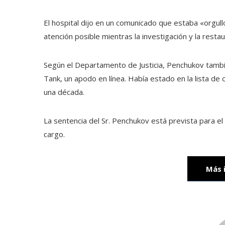
El hospital dijo en un comunicado que estaba «orgull
atención posible mientras la investigación y la resta
Según el Departamento de Justicia, Penchukov tamb
Tank, un apodo en línea. Había estado en la lista de 
una década.
La sentencia del Sr. Penchukov está prevista para el
cargo.
Más 