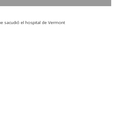
e sacudió el hospital de Vermont