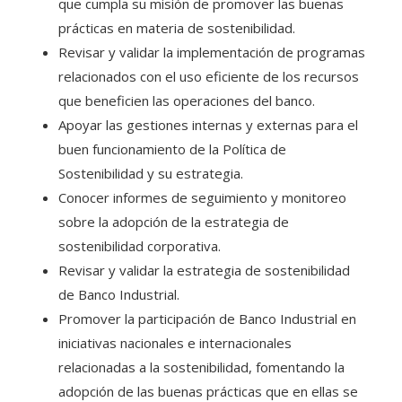
que cumpla su misión de promover las buenas
prácticas en materia de sostenibilidad.
Revisar y validar la implementación de programas
relacionados con el uso eficiente de los recursos
que beneficien las operaciones del banco.
Apoyar las gestiones internas y externas para el
buen funcionamiento de la Política de
Sostenibilidad y su estrategia.
Conocer informes de seguimiento y monitoreo
sobre la adopción de la estrategia de
sostenibilidad corporativa.
Revisar y validar la estrategia de sostenibilidad
de Banco Industrial.
Promover la participación de Banco Industrial en
iniciativas nacionales e internacionales
relacionadas a la sostenibilidad, fomentando la
adopción de las buenas prácticas que en ellas se