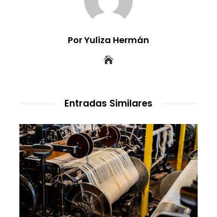
Por Yuliza Hermán
Entradas Similares