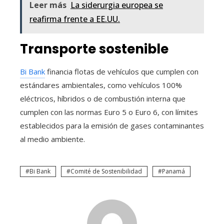
Leer más
La siderurgia europea se
reafirma frente a EE.UU.
Transporte sostenible
Bi Bank
financia flotas de vehículos que cumplen con
estándares ambientales, como vehículos 100%
eléctricos, híbridos o de combustión interna que
cumplen con las normas Euro 5 o Euro 6, con límites
establecidos para la emisión de gases contaminantes
al medio ambiente.
Bi Bank
Comité de Sostenibilidad
Panamá