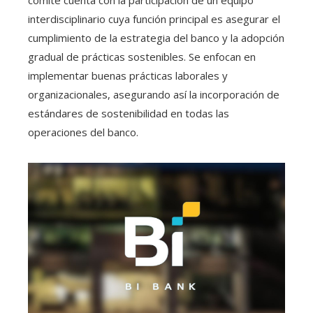
comité cuenta con la participación de un equipo
interdisciplinario cuya función principal es asegurar el
cumplimiento de la estrategia del banco y la adopción
gradual de prácticas sostenibles. Se enfocan en
implementar buenas prácticas laborales y
organizacionales, asegurando así la incorporación de
estándares de sostenibilidad en todas las
operaciones del banco.