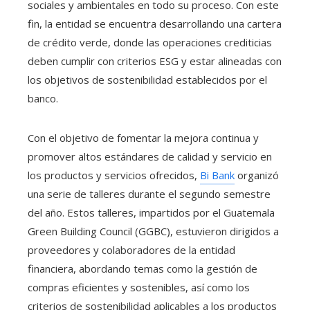
sociales y ambientales en todo su proceso. Con este
fin, la entidad se encuentra desarrollando una cartera
de crédito verde, donde las operaciones crediticias
deben cumplir con criterios ESG y estar alineadas con
los objetivos de sostenibilidad establecidos por el
banco.
Con el objetivo de fomentar la mejora continua y
promover altos estándares de calidad y servicio en
los productos y servicios ofrecidos,
Bi Bank
organizó
una serie de talleres durante el segundo semestre
del año. Estos talleres, impartidos por el Guatemala
Green Building Council (GGBC), estuvieron dirigidos a
proveedores y colaboradores de la entidad
financiera, abordando temas como la gestión de
compras eficientes y sostenibles, así como los
criterios de sostenibilidad aplicables a los productos