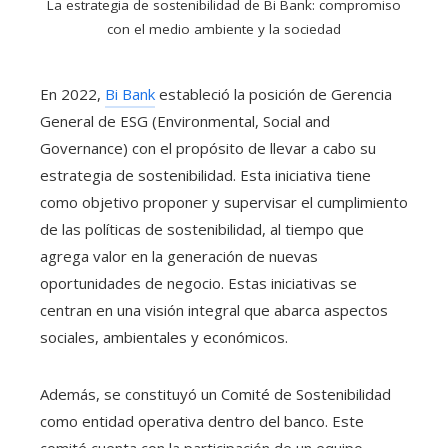
La estrategia de sostenibilidad de Bi Bank: compromiso
con el medio ambiente y la sociedad
En 2022,
Bi Bank
estableció la posición de Gerencia
General de ESG (Environmental, Social and
Governance) con el propósito de llevar a cabo su
estrategia de sostenibilidad. Esta iniciativa tiene
como objetivo proponer y supervisar el cumplimiento
de las políticas de sostenibilidad, al tiempo que
agrega valor en la generación de nuevas
oportunidades de negocio. Estas iniciativas se
centran en una visión integral que abarca aspectos
sociales, ambientales y económicos.
Además, se constituyó un Comité de Sostenibilidad
como entidad operativa dentro del banco. Este