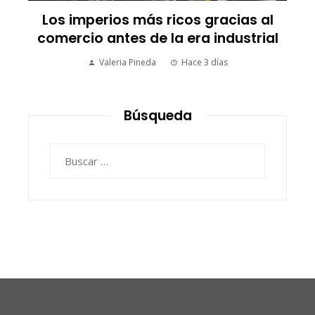
Los imperios más ricos gracias al
comercio antes de la era industrial
Valeria Pineda
Hace 3 días
Búsqueda
Buscar: