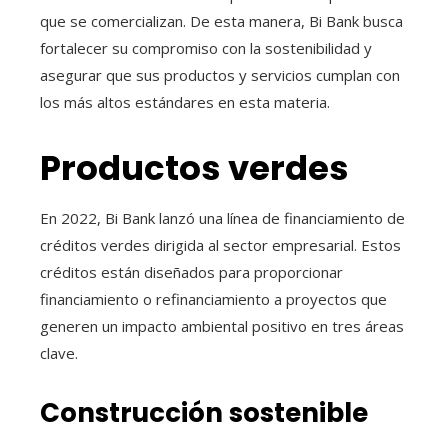
que se comercializan. De esta manera, Bi Bank busca
fortalecer su compromiso con la sostenibilidad y
asegurar que sus productos y servicios cumplan con
los más altos estándares en esta materia.
Productos verdes
En 2022, Bi Bank lanzó una línea de financiamiento de
créditos verdes dirigida al sector empresarial. Estos
créditos están diseñados para proporcionar
financiamiento o refinanciamiento a proyectos que
generen un impacto ambiental positivo en tres áreas
clave.
Construcción sostenible