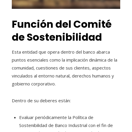
Función del Comité
de Sostenibilidad
Esta entidad que opera dentro del banco abarca
puntos esenciales como la implicación dinámica de la
comunidad, cuestiones de sus clientes, aspectos
vinculados al entorno natural, derechos humanos y
gobierno corporativo.
Dentro de su deberes están:
Evaluar periódicamente la Política de
Sostenibilidad de Banco Industrial con el fin de