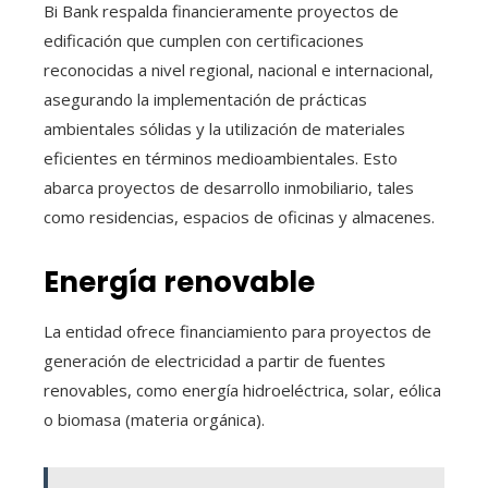
Bi Bank respalda financieramente proyectos de
edificación que cumplen con certificaciones
reconocidas a nivel regional, nacional e internacional,
asegurando la implementación de prácticas
ambientales sólidas y la utilización de materiales
eficientes en términos medioambientales. Esto
abarca proyectos de desarrollo inmobiliario, tales
como residencias, espacios de oficinas y almacenes.
Energía renovable
La entidad ofrece financiamiento para proyectos de
generación de electricidad a partir de fuentes
renovables, como energía hidroeléctrica, solar, eólica
o biomasa (materia orgánica).