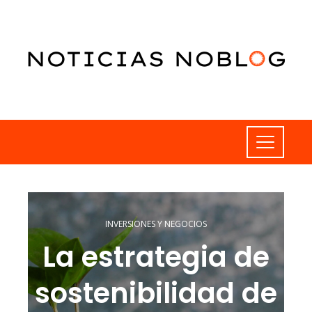
INVERSIONES Y NEGOCIOS
La estrategia de
sostenibilidad de