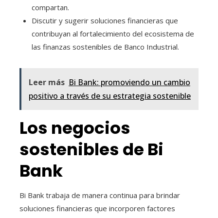
compartan.
Discutir y sugerir soluciones financieras que
contribuyan al fortalecimiento del ecosistema de
las finanzas sostenibles de Banco Industrial.
Leer más
Bi Bank: promoviendo un cambio
positivo a través de su estrategia sostenible
Los negocios
sostenibles de Bi
Bank
Bi Bank trabaja de manera continua para brindar
soluciones financieras que incorporen factores