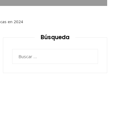
icas en 2024
Búsqueda
Buscar: