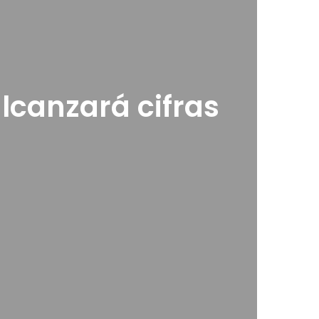
lcanzará cifras