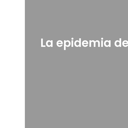
La epidemia de