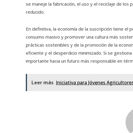
se maneje la fabricación, el uso y el reciclaje de lo
reducido.
En definitiva, la economía de la suscripción tiene el
consumo masivo y promover una cultura más sostenib
prácticas sostenibles y de la promoción de la econo
eficiente y el desperdicio minimizado. Si se gesti
importante hacia un futuro más responsable en térm
Leer más
Iniciativa para Jóvenes Agricultore