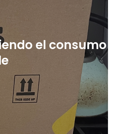
viendo el consumo
le