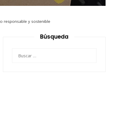
o responsable y sostenible
Búsqueda
Buscar: