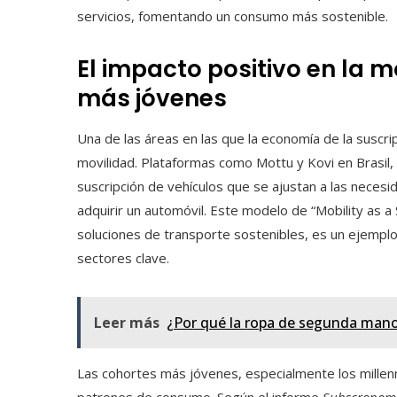
servicios, fomentando un consumo más sostenible.
El impacto positivo en la m
más jóvenes
Una de las áreas en las que la economía de la suscrip
movilidad. Plataformas como Mottu y Kovi en Bras
suscripción de vehículos que se ajustan a las necesi
adquirir un automóvil. Este modelo de “Mobility as 
soluciones de transporte sostenibles, es un ejemplo
sectores clave.
Leer más
¿Por qué la ropa de segunda mano e
Las cohortes más jóvenes, especialmente los millenn