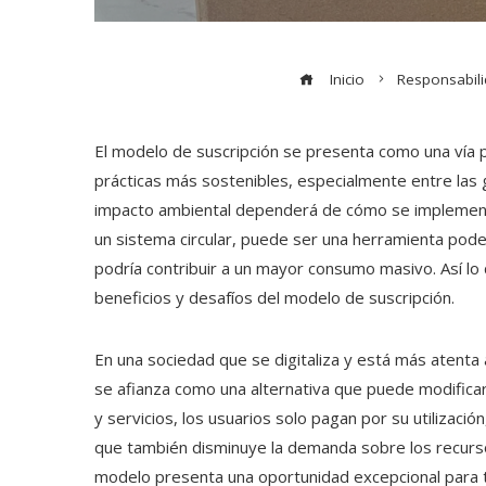
Inicio
Responsabili
El modelo de suscripción se presenta como una vía
prácticas más sostenibles, especialmente entre las
impacto ambiental dependerá de cómo se implemente
un sistema circular, puede ser una herramienta poder
podría contribuir a un mayor consumo masivo. Así lo 
beneficios y desafíos del modelo de suscripción.
En una sociedad que se digitaliza y está más atenta
se afianza como una alternativa que puede modifica
y servicios, los usuarios solo pagan por su utilización
que también disminuye la demanda sobre los recurso
modelo presenta una oportunidad excepcional para t