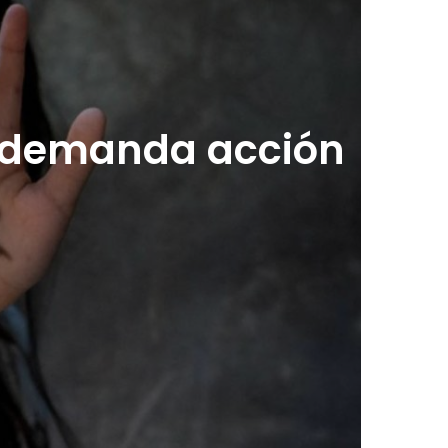
ue demanda acción