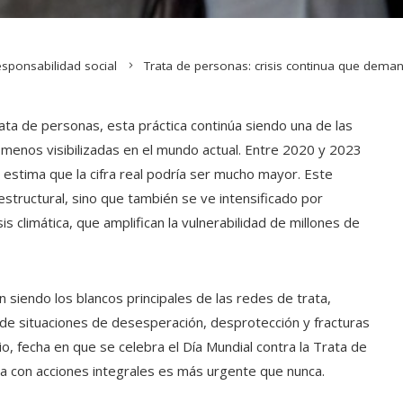
sponsabilidad social
Trata de personas: crisis continua que deman
rata de personas, esta práctica continúa siendo una de las
enos visibilizadas en el mundo actual. Entre 2020 y 2023
 estima que la cifra real podría ser mucho mayor. Este
structural, sino que también se ve intensificado por
s climática, que amplifican la vulnerabilidad de millones de
an siendo los blancos principales de las redes de trata,
 de situaciones de desesperación, desprotección y fracturas
o, fecha en que se celebra el Día Mundial contra la Trata de
a con acciones integrales es más urgente que nunca.