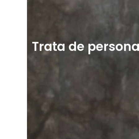
Trata de persona