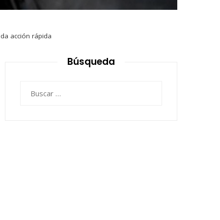
da acción rápida
Búsqueda
Buscar: