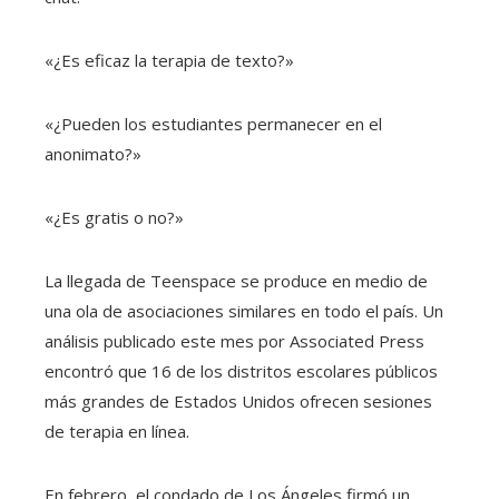
«¿Es eficaz la terapia de texto?»
«¿Pueden los estudiantes permanecer en el
anonimato?»
«¿Es gratis o no?»
La llegada de Teenspace se produce en medio de
una ola de asociaciones similares en todo el país. Un
análisis publicado este mes por Associated Press
encontró que 16 de los distritos escolares públicos
más grandes de Estados Unidos ofrecen sesiones
de terapia en línea.
En febrero, el condado de Los Ángeles firmó un