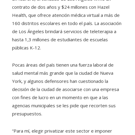
contrato de dos años y $24 millones con Hazel
Health, que ofrece atención médica virtual a más de
160 distritos escolares en todo el país. La asociación
de Los Ángeles brindará servicios de teleterapia a
hasta 1,3 millones de estudiantes de escuelas
públicas K-12.
Pocas áreas del país tienen una fuerza laboral de
salud mental más grande que la ciudad de Nueva
York, y algunos defensores han cuestionado la
decisión de la ciudad de asociarse con una empresa
con fines de lucro en un momento en que a las
agencias municipales se les pide que recorten sus
presupuestos.
“Para mí, elegir privatizar este sector e imponer