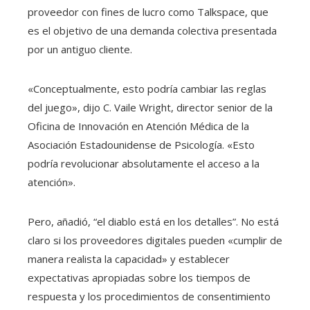
proveedor con fines de lucro como Talkspace, que
es el objetivo de una demanda colectiva presentada
por un antiguo cliente.
«Conceptualmente, esto podría cambiar las reglas
del juego», dijo C. Vaile Wright, director senior de la
Oficina de Innovación en Atención Médica de la
Asociación Estadounidense de Psicología. «Esto
podría revolucionar absolutamente el acceso a la
atención».
Pero, añadió, “el diablo está en los detalles”. No está
claro si los proveedores digitales pueden «cumplir de
manera realista la capacidad» y establecer
expectativas apropiadas sobre los tiempos de
respuesta y los procedimientos de consentimiento