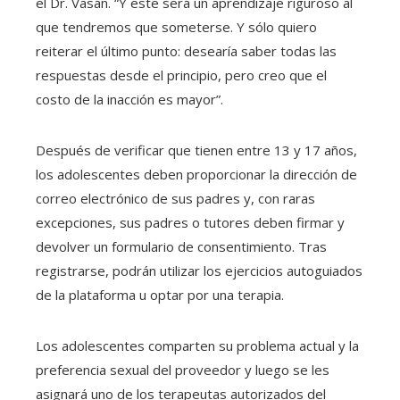
el Dr. Vasán. “Y este será un aprendizaje riguroso al
que tendremos que someterse. Y sólo quiero
reiterar el último punto: desearía saber todas las
respuestas desde el principio, pero creo que el
costo de la inacción es mayor”.
Después de verificar que tienen entre 13 y 17 años,
los adolescentes deben proporcionar la dirección de
correo electrónico de sus padres y, con raras
excepciones, sus padres o tutores deben firmar y
devolver un formulario de consentimiento. Tras
registrarse, podrán utilizar los ejercicios autoguiados
de la plataforma u optar por una terapia.
Los adolescentes comparten su problema actual y la
preferencia sexual del proveedor y luego se les
asignará uno de los terapeutas autorizados del