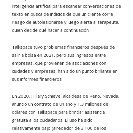
inteligencia artificial para escanear conversaciones de
texto en busca de indicios de que un cliente corre
riesgo de autolesionarse y luego alerta al terapeuta,
quien decide qué hacer a continuación.
Talkspace tuvo problemas financieros después de
salir a bolsa en 2021, pero sus ingresos entre
empresas, que provienen de asociaciones con
ciudades y empresas, han sido un punto brillante en
sus informes financieros.
En 2020, Hillary Schieve, alcaldesa de Reno, Nevada,
anunció un contrato de un año y 1,3 millones de
dólares con Talkspace para brindar asistencia
gratuita a los ciudadanos. El uso ha sido
relativamente bajo (alrededor de 3.100 de los