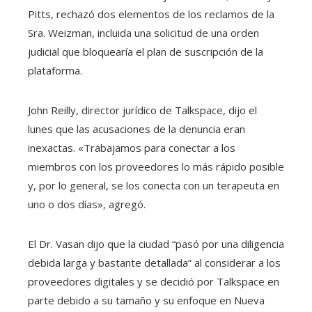
Pitts, rechazó dos elementos de los reclamos de la
Sra. Weizman, incluida una solicitud de una orden
judicial que bloquearía el plan de suscripción de la
plataforma.
John Reilly, director jurídico de Talkspace, dijo el
lunes que las acusaciones de la denuncia eran
inexactas. «Trabajamos para conectar a los
miembros con los proveedores lo más rápido posible
y, por lo general, se los conecta con un terapeuta en
uno o dos días», agregó.
El Dr. Vasan dijo que la ciudad “pasó por una diligencia
debida larga y bastante detallada” al considerar a los
proveedores digitales y se decidió por Talkspace en
parte debido a su tamaño y su enfoque en Nueva