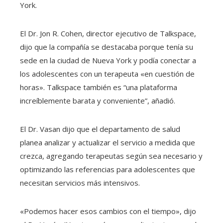
York.
El Dr. Jon R. Cohen, director ejecutivo de Talkspace,
dijo que la compañía se destacaba porque tenía su
sede en la ciudad de Nueva York y podía conectar a
los adolescentes con un terapeuta «en cuestión de
horas». Talkspace también es “una plataforma
increíblemente barata y conveniente”, añadió.
El Dr. Vasan dijo que el departamento de salud
planea analizar y actualizar el servicio a medida que
crezca, agregando terapeutas según sea necesario y
optimizando las referencias para adolescentes que
necesitan servicios más intensivos.
«Podemos hacer esos cambios con el tiempo», dijo