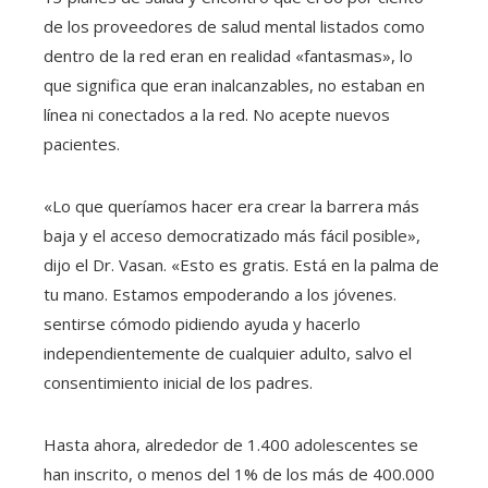
de los proveedores de salud mental listados como
dentro de la red eran en realidad «fantasmas», lo
que significa que eran inalcanzables, no estaban en
línea ni conectados a la red. No acepte nuevos
pacientes.
«Lo que queríamos hacer era crear la barrera más
baja y el acceso democratizado más fácil posible»,
dijo el Dr. Vasan. «Esto es gratis. Está en la palma de
tu mano. Estamos empoderando a los jóvenes.
sentirse cómodo pidiendo ayuda y hacerlo
independientemente de cualquier adulto, salvo el
consentimiento inicial de los padres.
Hasta ahora, alrededor de 1.400 adolescentes se
han inscrito, o menos del 1% de los más de 400.000