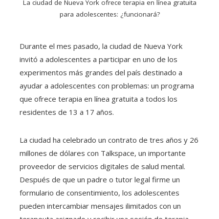
La ciudad de Nueva York ofrece terapia en línea gratuita
para adolescentes: ¿funcionará?
Durante el mes pasado, la ciudad de Nueva York
invitó a adolescentes a participar en uno de los
experimentos más grandes del país destinado a
ayudar a adolescentes con problemas: un programa
que ofrece terapia en línea gratuita a todos los
residentes de 13 a 17 años.
La ciudad ha celebrado un contrato de tres años y 26
millones de dólares con Talkspace, un importante
proveedor de servicios digitales de salud mental.
Después de que un padre o tutor legal firme un
formulario de consentimiento, los adolescentes
pueden intercambiar mensajes ilimitados con un