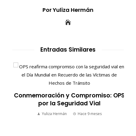
Por Yuliza Hermán
Entradas Similares
:
Conmemoración y Compromiso: OPS
por la Seguridad Vial
Yuliza Hermán
Hace 9 meses