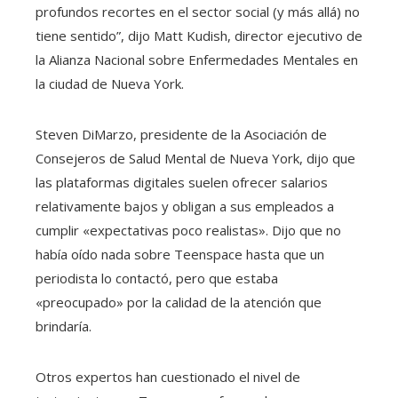
profundos recortes en el sector social (y más allá) no
tiene sentido”, dijo Matt Kudish, director ejecutivo de
la Alianza Nacional sobre Enfermedades Mentales en
la ciudad de Nueva York.
Steven DiMarzo, presidente de la Asociación de
Consejeros de Salud Mental de Nueva York, dijo que
las plataformas digitales suelen ofrecer salarios
relativamente bajos y obligan a sus empleados a
cumplir «expectativas poco realistas». Dijo que no
había oído nada sobre Teenspace hasta que un
periodista lo contactó, pero que estaba
«preocupado» por la calidad de la atención que
brindaría.
Otros expertos han cuestionado el nivel de