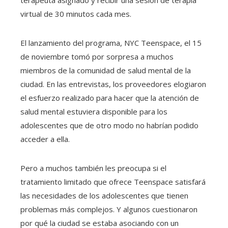
terapeuta asignado y recibir una sesión de terapia
virtual de 30 minutos cada mes.
El lanzamiento del programa, NYC Teenspace, el 15
de noviembre tomó por sorpresa a muchos
miembros de la comunidad de salud mental de la
ciudad. En las entrevistas, los proveedores elogiaron
el esfuerzo realizado para hacer que la atención de
salud mental estuviera disponible para los
adolescentes que de otro modo no habrían podido
acceder a ella.
Pero a muchos también les preocupa si el
tratamiento limitado que ofrece Teenspace satisfará
las necesidades de los adolescentes que tienen
problemas más complejos. Y algunos cuestionaron
por qué la ciudad se estaba asociando con un