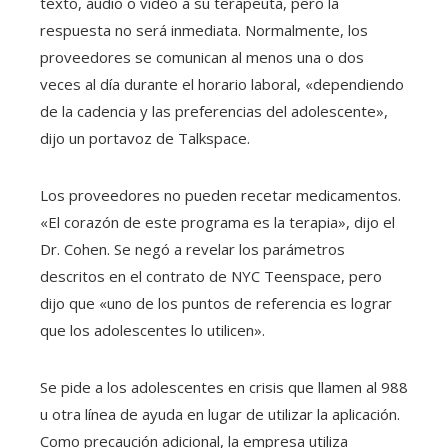
texto, audio o video a su terapeuta, pero la
respuesta no será inmediata. Normalmente, los
proveedores se comunican al menos una o dos
veces al día durante el horario laboral, «dependiendo
de la cadencia y las preferencias del adolescente»,
dijo un portavoz de Talkspace.
Los proveedores no pueden recetar medicamentos.
«El corazón de este programa es la terapia», dijo el
Dr. Cohen. Se negó a revelar los parámetros
descritos en el contrato de NYC Teenspace, pero
dijo que «uno de los puntos de referencia es lograr
que los adolescentes lo utilicen».
Se pide a los adolescentes en crisis que llamen al 988
u otra línea de ayuda en lugar de utilizar la aplicación.
Como precaución adicional, la empresa utiliza