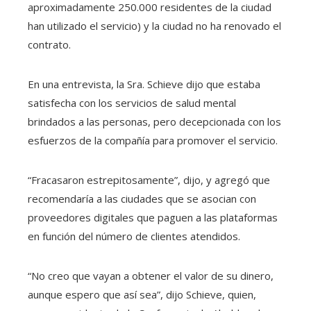
aproximadamente 250.000 residentes de la ciudad
han utilizado el servicio) y la ciudad no ha renovado el
contrato.
En una entrevista, la Sra. Schieve dijo que estaba
satisfecha con los servicios de salud mental
brindados a las personas, pero decepcionada con los
esfuerzos de la compañía para promover el servicio.
“Fracasaron estrepitosamente”, dijo, y agregó que
recomendaría a las ciudades que se asocian con
proveedores digitales que paguen a las plataformas
en función del número de clientes atendidos.
“No creo que vayan a obtener el valor de su dinero,
aunque espero que así sea”, dijo Schieve, quien,