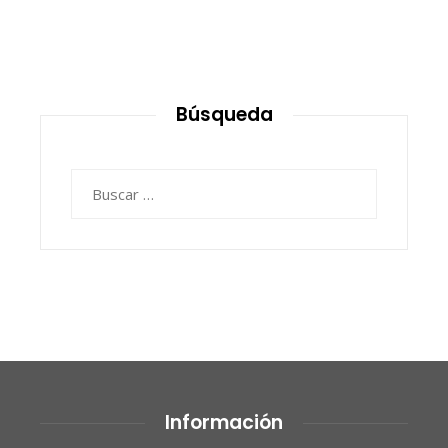
Búsqueda
Buscar:
Información