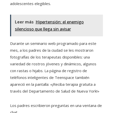
adolescentes elegibles.
Leer más
Hipertensión: el enemigo
silencioso que llega sin avisar
Durante un seminario web programado para este
mes, a los padres de la ciudad se les mostraron
fotografías de los terapeutas disponibles: una
variedad de rostros jóvenes y dinámicos, algunos
con rastas o hijabs. La página de registro de
teléfonos inteligentes de Teenspace también
apareció en la pantalla: «¡Reciba terapia gratuita a
través del Departamento de Salud de Nueva York!»
Los padres escribieron preguntas en una ventana de
chat.