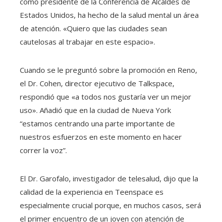
como presidente de la Conferencia de Alcaldes de
Estados Unidos, ha hecho de la salud mental un área
de atención. «Quiero que las ciudades sean
cautelosas al trabajar en este espacio».
Cuando se le preguntó sobre la promoción en Reno,
el Dr. Cohen, director ejecutivo de Talkspace,
respondió que «a todos nos gustaría ver un mejor
uso». Añadió que en la ciudad de Nueva York
“estamos centrando una parte importante de
nuestros esfuerzos en este momento en hacer
correr la voz”.
El Dr. Garofalo, investigador de telesalud, dijo que la
calidad de la experiencia en Teenspace es
especialmente crucial porque, en muchos casos, será
el primer encuentro de un joven con atención de