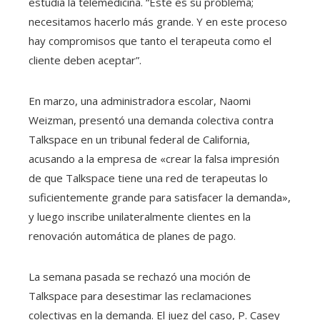
estudia la telemedicina. “Este es su problema;
necesitamos hacerlo más grande. Y en este proceso
hay compromisos que tanto el terapeuta como el
cliente deben aceptar”.
En marzo, una administradora escolar, Naomi
Weizman, presentó una demanda colectiva contra
Talkspace en un tribunal federal de California,
acusando a la empresa de «crear la falsa impresión
de que Talkspace tiene una red de terapeutas lo
suficientemente grande para satisfacer la demanda»,
y luego inscribe unilateralmente clientes en la
renovación automática de planes de pago.
La semana pasada se rechazó una moción de
Talkspace para desestimar las reclamaciones
colectivas en la demanda. El juez del caso, P. Casey