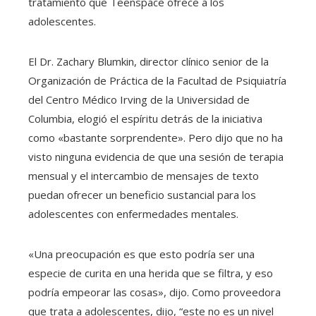
tratamiento que Teenspace ofrece a los
adolescentes.
El Dr. Zachary Blumkin, director clínico senior de la
Organización de Práctica de la Facultad de Psiquiatría
del Centro Médico Irving de la Universidad de
Columbia, elogió el espíritu detrás de la iniciativa
como «bastante sorprendente». Pero dijo que no ha
visto ninguna evidencia de que una sesión de terapia
mensual y el intercambio de mensajes de texto
puedan ofrecer un beneficio sustancial para los
adolescentes con enfermedades mentales.
«Una preocupación es que esto podría ser una
especie de curita en una herida que se filtra, y eso
podría empeorar las cosas», dijo. Como proveedora
que trata a adolescentes, dijo, “este no es un nivel