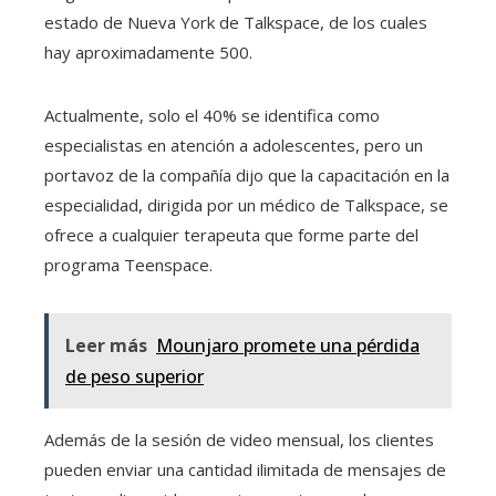
estado de Nueva York de Talkspace, de los cuales
hay aproximadamente 500.
Actualmente, solo el 40% se identifica como
especialistas en atención a adolescentes, pero un
portavoz de la compañía dijo que la capacitación en la
especialidad, dirigida por un médico de Talkspace, se
ofrece a cualquier terapeuta que forme parte del
programa Teenspace.
Leer más
Mounjaro promete una pérdida
de peso superior
Además de la sesión de video mensual, los clientes
pueden enviar una cantidad ilimitada de mensajes de