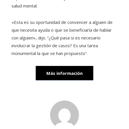
salud mental.
«Esta es su oportunidad de convencer a alguien de
que necesita ayuda o que se beneficiaría de hablar
con alguien», dijo. “¿Qué pasa si es necesario
involucrar la gestión de casos? Es una tarea
monumental la que se han propuesto”.
Más información