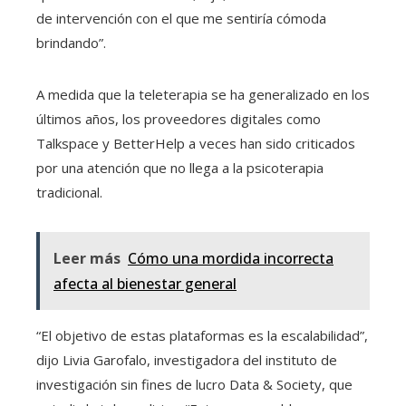
de intervención con el que me sentiría cómoda
brindando”.
A medida que la teleterapia se ha generalizado en los
últimos años, los proveedores digitales como
Talkspace y BetterHelp a veces han sido criticados
por una atención que no llega a la psicoterapia
tradicional.
Leer más
Cómo una mordida incorrecta
afecta al bienestar general
“El objetivo de estas plataformas es la escalabilidad”,
dijo Livia Garofalo, investigadora del instituto de
investigación sin fines de lucro Data & Society, que