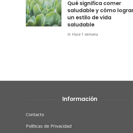
Qué significa comer
saludable y cómo logra
un estilo de vida
saludable
Hace 1 semana
Información
Contacto
Políticas de Privacidad