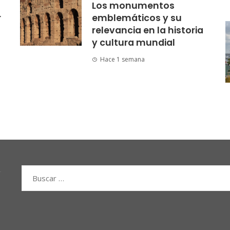
Los monumentos
r
emblemáticos y su
relevancia en la historia
y cultura mundial
Hace 1 semana
Buscar: