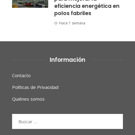
eficiencia energética en
polos fabriles
Hace 1 semana
Información
Contacto
Políticas de Privacidad
Quiénes somos
Buscar: