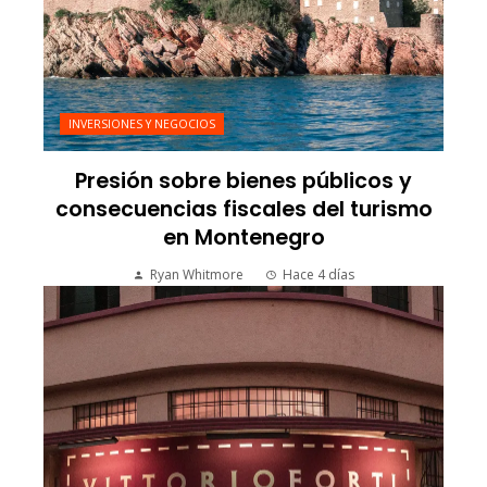
INVERSIONES Y NEGOCIOS
Presión sobre bienes públicos y
consecuencias fiscales del turismo
en Montenegro
Ryan Whitmore
Hace 4 días