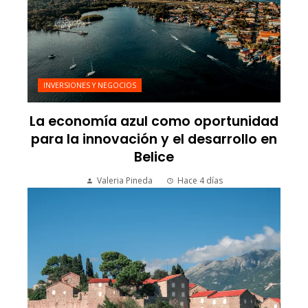
INVERSIONES Y NEGOCIOS
La economía azul como oportunidad
para la innovación y el desarrollo en
Belice
Valeria Pineda
Hace 4 días