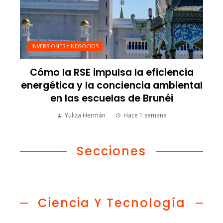
INVERSIONES Y NEGOCIOS
Cómo la RSE impulsa la eficiencia
energética y la conciencia ambiental
en las escuelas de Brunéi
Yuliza Hermán
Hace 1 semana
Secciones
Ciencia Y Tecnología