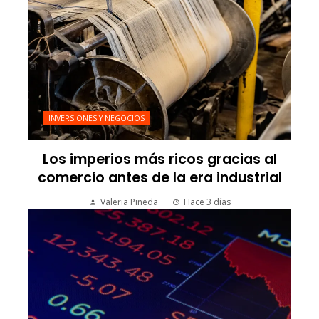
INVERSIONES Y NEGOCIOS
Los imperios más ricos gracias al
comercio antes de la era industrial
Valeria Pineda
Hace 3 días