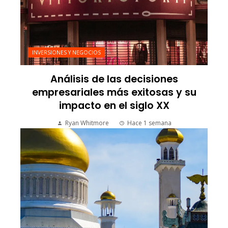
INVERSIONES Y NEGOCIOS
Análisis de las decisiones
empresariales más exitosas y su
impacto en el siglo XX
Ryan Whitmore
Hace 1 semana