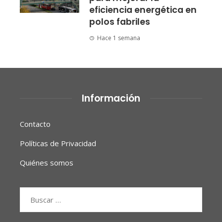
eficiencia energética en
polos fabriles
Hace 1 semana
Información
Contacto
Políticas de Privacidad
Quiénes somos
Buscar: