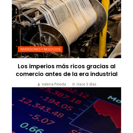
INVERSIONES Y NEGOCIOS
Los imperios más ricos gracias al
comercio antes de la era industrial
Valeria Pineda
Hace 3 días