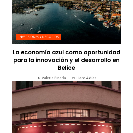
INVERSIONES Y NEGOCIOS
La economía azul como oportunidad
para la innovación y el desarrollo en
Belice
Valeria Pineda
Hace 4 días