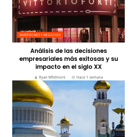
INVERSIONES Y NEGOCIOS
Análisis de las decisiones
empresariales más exitosas y su
impacto en el siglo XX
Ryan Whitmore
Hace 1 semana