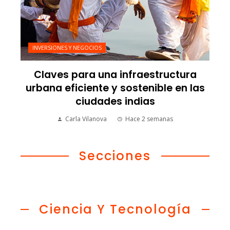
INVERSIONES Y NEGOCIOS
Claves para una infraestructura
urbana eficiente y sostenible en las
ciudades indias
Carla Vilanova
Hace 2 semanas
Secciones
Ciencia Y Tecnología