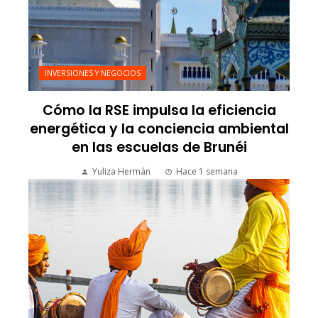
INVERSIONES Y NEGOCIOS
Cómo la RSE impulsa la eficiencia
energética y la conciencia ambiental
en las escuelas de Brunéi
Yuliza Hermán
Hace 1 semana